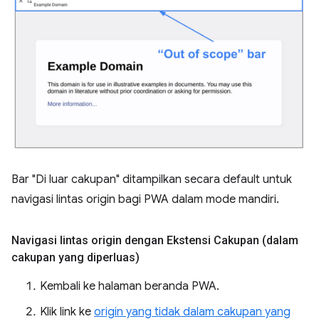
Bar "Di luar cakupan" ditampilkan secara default untuk
navigasi lintas origin bagi PWA dalam mode mandiri.
Navigasi lintas origin dengan Ekstensi Cakupan (dalam
cakupan yang diperluas)
Kembali ke halaman beranda PWA.
Klik link ke
origin yang tidak dalam cakupan yang