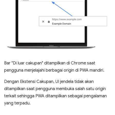
Bar "Di luar cakupan" ditampilkan di Chrome saat
pengguna menjelajahi berbagai origin di PWA mandiri.
Dengan Ekstensi Cakupan, UI jendela tidak akan
ditampilkan saat pengguna membuka salah satu origin
terkait sehingga PWA ditampilkan sebagai pengalaman
yang terpadu.