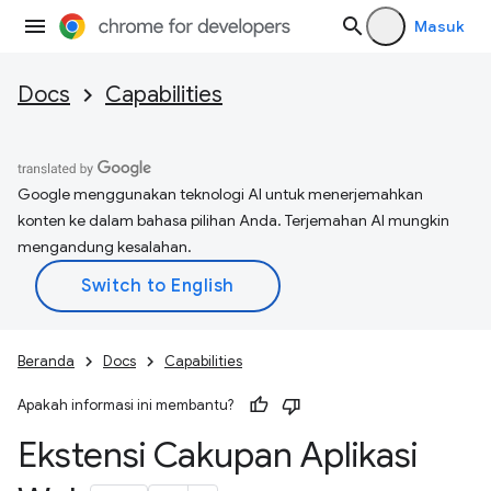
Masuk
Docs
Capabilities
Google menggunakan teknologi AI untuk menerjemahkan
konten ke dalam bahasa pilihan Anda. Terjemahan AI mungkin
mengandung kesalahan.
Beranda
Docs
Capabilities
Apakah informasi ini membantu?
Ekstensi Cakupan Aplikasi