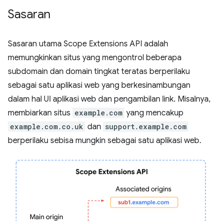
Sasaran
Sasaran utama Scope Extensions API adalah
memungkinkan situs yang mengontrol beberapa
subdomain dan domain tingkat teratas berperilaku
sebagai satu aplikasi web yang berkesinambungan
dalam hal UI aplikasi web dan pengambilan link. Misalnya,
membiarkan situs
example.com
yang mencakup
example.com.co.uk
dan
support.example.com
berperilaku sebisa mungkin sebagai satu aplikasi web.