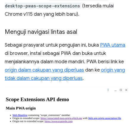
desktop-pwas-scope-extensions
(tersedia mulai
Chrome v115 dan yang lebih baru).
Menguji navigasi lintas asal
Sebagai prasyarat untuk pengujian ini, buka
PWA utama
di browser, instal sebagai PWA dan buka untuk
menjalankannya dalam mode mandiri. PWA berisi link ke
origin dalam cakupan yang diperluas
dan ke
origin yang
tidak dalam cakupan yang diperluas
.