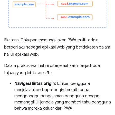
Ekstensi Cakupan memungkinkan PWA multi-origin
berperilaku sebagai aplikasi web yang berdekatan dalam
hal UI aplikasi web.
Dalam praktiknya, hal ini diterjemahkan menjadi dua
tujuan yang lebih spesifik:
Navigasi lintas origin:
Izinkan pengguna
menjelajahi berbagai origin terkait tanpa
mengganggu pengalaman pengguna dengan
memanggil UI jendela yang memberi tahu pengguna
bahwa mereka keluar dari PWA.