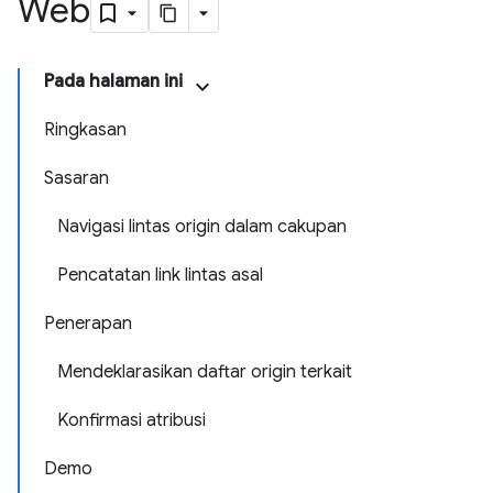
Web
Pada halaman ini
Ringkasan
Sasaran
Navigasi lintas origin dalam cakupan
Pencatatan link lintas asal
Penerapan
Mendeklarasikan daftar origin terkait
Konfirmasi atribusi
Demo