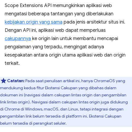
Scope Extensions API memungkinkan aplikasi web
mengatasi beberapa tantangan yang diberlakukan
kebijakan origin yang sama
pada jenis arsitektur situs ini.
Dengan API ini, aplikasi web dapat memperluas
cakupannya
ke origin lain untuk membantu mencapai
pengalaman yang terpadu, mengingat adanya
kesepakatan antara origin utama aplikasi web dan origin
terkait.
Catatan:
Pada saat penulisan artikel ini, hanya ChromeOS yang
mendukung kedua fitur Ekstensi Cakupan yang dibahas dalam
dokumen ini (navigasi dalam cakupan lintas origin dan pengambilan
link lintas origin). Navigasi dalam cakupan lintas origin juga didukung
di Chrome di Windows, macOS, dan Linux, tetapi integrasi dengan
pengambilan link belum tersedia di platform ini. Ekstensi Cakupan
belum tersedia di perangkat seluler.