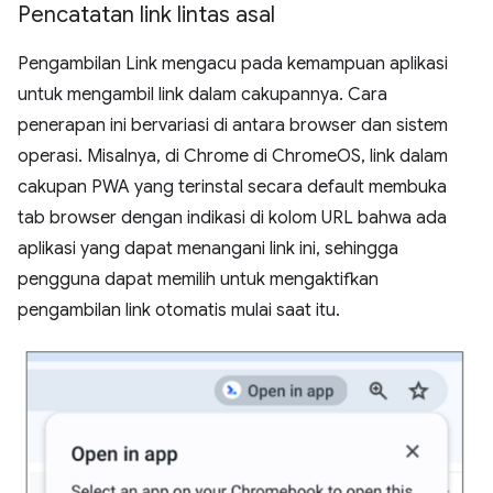
Pencatatan link lintas asal
Pengambilan Link mengacu pada kemampuan aplikasi
untuk mengambil link dalam cakupannya. Cara
penerapan ini bervariasi di antara browser dan sistem
operasi. Misalnya, di Chrome di ChromeOS, link dalam
cakupan PWA yang terinstal secara default membuka
tab browser dengan indikasi di kolom URL bahwa ada
aplikasi yang dapat menangani link ini, sehingga
pengguna dapat memilih untuk mengaktifkan
pengambilan link otomatis mulai saat itu.