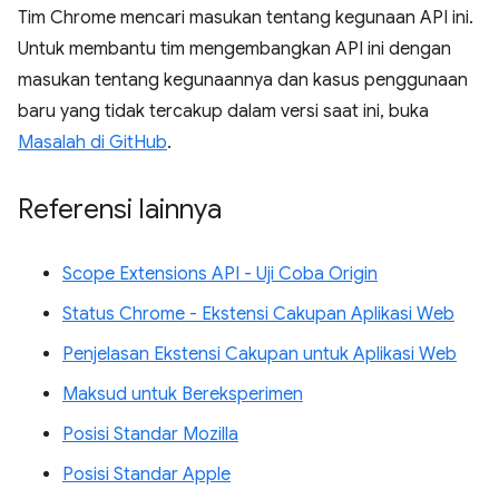
Tim Chrome mencari masukan tentang kegunaan API ini.
Untuk membantu tim mengembangkan API ini dengan
masukan tentang kegunaannya dan kasus penggunaan
baru yang tidak tercakup dalam versi saat ini, buka
Masalah di GitHub
.
Referensi lainnya
Scope Extensions API - Uji Coba Origin
Status Chrome - Ekstensi Cakupan Aplikasi Web
Penjelasan Ekstensi Cakupan untuk Aplikasi Web
Maksud untuk Bereksperimen
Posisi Standar Mozilla
Posisi Standar Apple