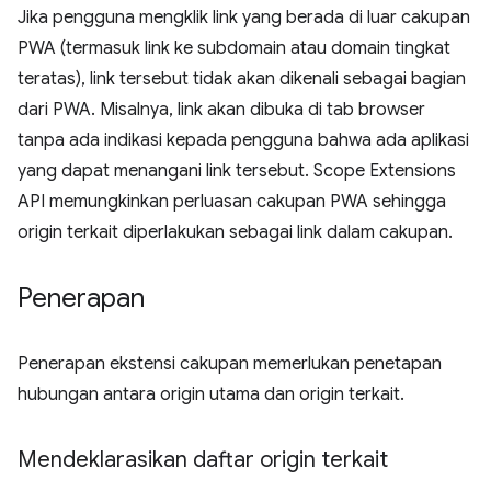
Jika pengguna mengklik link yang berada di luar cakupan
PWA (termasuk link ke subdomain atau domain tingkat
teratas), link tersebut tidak akan dikenali sebagai bagian
dari PWA. Misalnya, link akan dibuka di tab browser
tanpa ada indikasi kepada pengguna bahwa ada aplikasi
yang dapat menangani link tersebut. Scope Extensions
API memungkinkan perluasan cakupan PWA sehingga
origin terkait diperlakukan sebagai link dalam cakupan.
Penerapan
Penerapan ekstensi cakupan memerlukan penetapan
hubungan antara origin utama dan origin terkait.
Mendeklarasikan daftar origin terkait