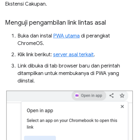
Ekstensi Cakupan.
Menguji pengambilan link lintas asal
Buka dan instal
PWA utama
di perangkat
ChromeOS.
Klik link berikut:
server asal terkait
.
Link dibuka di tab browser baru dan perintah
ditampilkan untuk membukanya di PWA yang
diinstal.