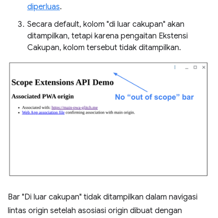
diperluas
.
Secara default, kolom "di luar cakupan" akan
ditampilkan, tetapi karena pengaitan Ekstensi
Cakupan, kolom tersebut tidak ditampilkan.
Bar "Di luar cakupan" tidak ditampilkan dalam navigasi
lintas origin setelah asosiasi origin dibuat dengan