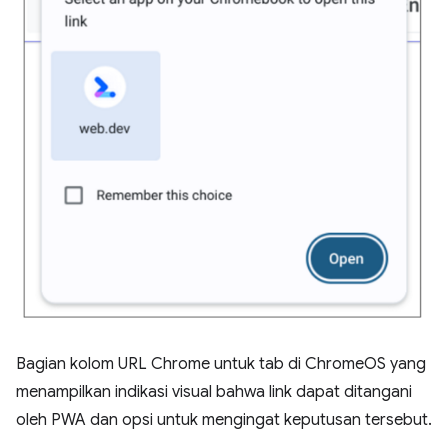
Bagian kolom URL Chrome untuk tab di ChromeOS yang
menampilkan indikasi visual bahwa link dapat ditangani
oleh PWA dan opsi untuk mengingat keputusan tersebut.