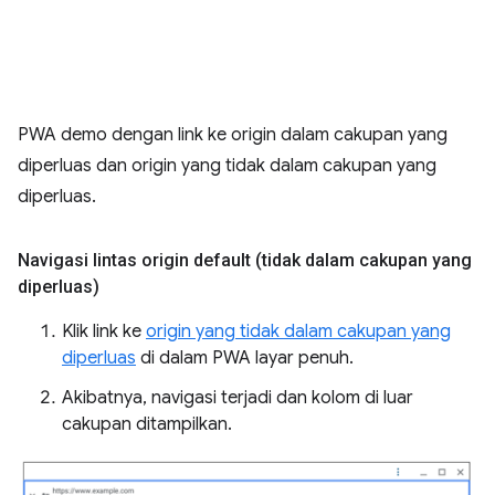
PWA demo dengan link ke origin dalam cakupan yang
diperluas dan origin yang tidak dalam cakupan yang
diperluas.
Navigasi lintas origin default (tidak dalam cakupan yang
diperluas)
Klik link ke
origin yang tidak dalam cakupan yang
diperluas
di dalam PWA layar penuh.
Akibatnya, navigasi terjadi dan kolom di luar
cakupan ditampilkan.