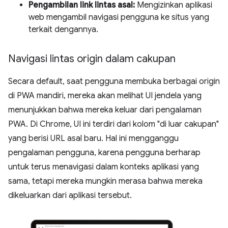
Pengambilan link lintas asal:
Mengizinkan aplikasi
web mengambil navigasi pengguna ke situs yang
terkait dengannya.
Navigasi lintas origin dalam cakupan
Secara default, saat pengguna membuka berbagai origin
di PWA mandiri, mereka akan melihat UI jendela yang
menunjukkan bahwa mereka keluar dari pengalaman
PWA. Di Chrome, UI ini terdiri dari kolom "di luar cakupan"
yang berisi URL asal baru. Hal ini mengganggu
pengalaman pengguna, karena pengguna berharap
untuk terus menavigasi dalam konteks aplikasi yang
sama, tetapi mereka mungkin merasa bahwa mereka
dikeluarkan dari aplikasi tersebut.