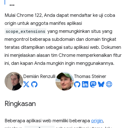
Mulai Chrome 122, Anda dapat mendaftar ke uji coba
origin untuk anggota manifes aplikasi
scope_extensions
yang memungkinkan situs yang
mengontrol beberapa subdomain dan domain tingkat
teratas ditampilkan sebagai satu aplikasi web. Dokumen
ini menjelaskan alasan tim Chrome memperkenalkan fitur
ini, dan kapan Anda mungkin ingin menggunakannya.
Demián Renzulli
Thomas Steiner
Ringkasan
Beberapa aplikasi web memiliki beberapa
origin
,