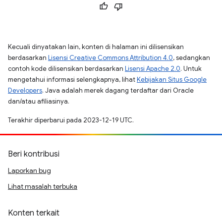
Kecuali dinyatakan lain, konten di halaman ini dilisensikan
berdasarkan
Lisensi Creative Commons Attribution 4.0
, sedangkan
contoh kode dilisensikan berdasarkan
Lisensi Apache 2.0
. Untuk
mengetahui informasi selengkapnya, lihat
Kebijakan Situs Google
Developers
. Java adalah merek dagang terdaftar dari Oracle
dan/atau afiliasinya.
Terakhir diperbarui pada 2023-12-19 UTC.
Beri kontribusi
Laporkan bug
Lihat masalah terbuka
Konten terkait