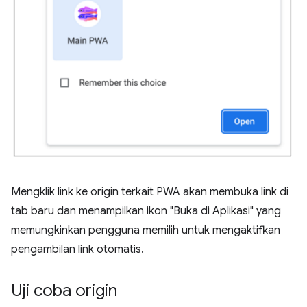
Mengklik link ke origin terkait PWA akan membuka link di
tab baru dan menampilkan ikon "Buka di Aplikasi" yang
memungkinkan pengguna memilih untuk mengaktifkan
pengambilan link otomatis.
Uji coba origin