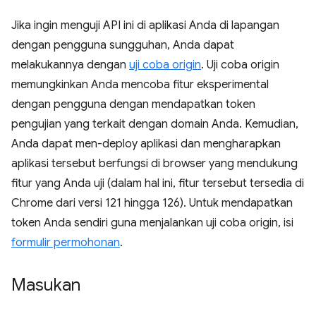
Jika ingin menguji API ini di aplikasi Anda di lapangan
dengan pengguna sungguhan, Anda dapat
melakukannya dengan
uji coba origin
. Uji coba origin
memungkinkan Anda mencoba fitur eksperimental
dengan pengguna dengan mendapatkan token
pengujian yang terkait dengan domain Anda. Kemudian,
Anda dapat men-deploy aplikasi dan mengharapkan
aplikasi tersebut berfungsi di browser yang mendukung
fitur yang Anda uji (dalam hal ini, fitur tersebut tersedia di
Chrome dari versi 121 hingga 126). Untuk mendapatkan
token Anda sendiri guna menjalankan uji coba origin, isi
formulir permohonan
.
Masukan