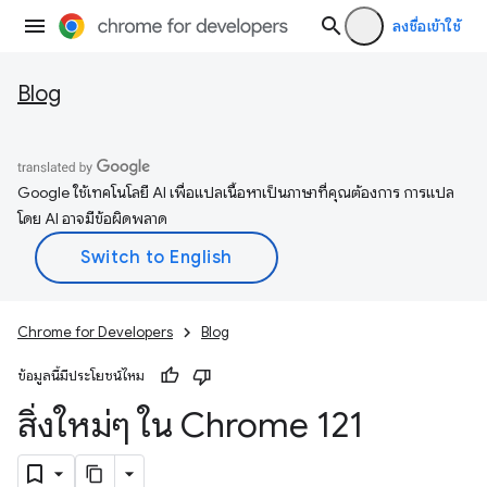
ลงชื่อเข้าใช้
Blog
Google ใช้เทคโนโลยี AI เพื่อแปลเนื้อหาเป็นภาษาที่คุณต้องการ การแปล
โดย AI อาจมีข้อผิดพลาด
Chrome for Developers
Blog
ข้อมูลนี้มีประโยชน์ไหม
สิ่งใหม่ๆ ใน Chrome 121