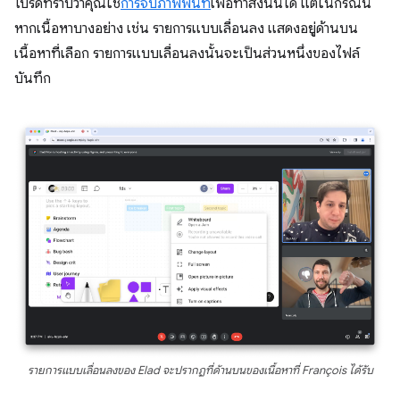
โปรดทราบว่าคุณใช้
การจับภาพพื้นที่
เพื่อทำสิ่งนั้นได้ แต่ในกรณีนี้
หากเนื้อหาบางอย่าง เช่น รายการแบบเลื่อนลง แสดงอยู่ด้านบน
เนื้อหาที่เลือก รายการแบบเลื่อนลงนั้นจะเป็นส่วนหนึ่งของไฟล์
บันทึก
รายการแบบเลื่อนลงของ Elad จะปรากฏที่ด้านบนของเนื้อหาที่ François ได้รับ