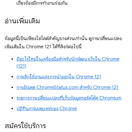
เกี่ยวข้องมีการทำงานร่วมกัน
อ่านเพิ่มเติม
ข้อมูลนี้เป็นเพียงไฮไลต์สำคัญบางส่วนเท่านั้น ดูการเปลี่ยนแปลง
เพิ่มเติมใน Chrome 121 ได้ที่ลิงก์ต่อไปนี้
มีอะไรใหม่ในเครื่องมือสำหรับนักพัฒนาเว็บใน Chrome
(121)
การเลิกใช้งานและการนำออกใน Chrome 121
การอัปเดต ChromeStatus.com สำหรับ Chrome 121
รายการการเปลี่ยนแปลงที่เก็บข้อมูลซอร์สโค้ด Chromium
ปฏิทินการเผยแพร่ของ Chrome
สมัครใช้บริการ