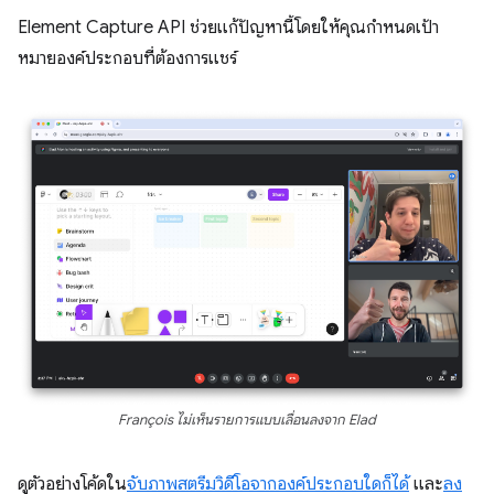
Element Capture API ช่วยแก้ปัญหานี้โดยให้คุณกําหนดเป้า
หมายองค์ประกอบที่ต้องการแชร์
François ไม่เห็นรายการแบบเลื่อนลงจาก Elad
ดูตัวอย่างโค้ดใน
จับภาพสตรีมวิดีโอจากองค์ประกอบใดก็ได้
และ
ลง