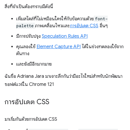
สิ่งที่จำเป็นต้องทราบมีดังนี้
เพิ่มสไตล์ที่ไม่เหมือนใครให้กับข้อความด้วย
font-
palette
ภาพเคลื่อนไหวและ
การอัปเดต CSS
อื่นๆ
มีการปรับปรุง
Speculation Rules API
คุณลองใช้
Element Capture API
ได้ในช่วงทดลองใช้จาก
ต้นทาง
และยังมีอีกมากมาย
ฉันชื่อ Adriana Jara มาเจาะลึกกันว่ามีอะไรใหม่สำหรับนักพัฒนา
ซอฟต์แวร์ใน Chrome 121
การอัปเดต CSS
มาเริ่มกันด้วยการอัปเดต CSS