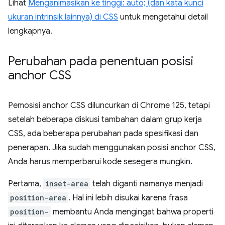
Lihat
Menganimasikan ke tinggi: auto; (dan kata kunci
ukuran intrinsik lainnya) di CSS
untuk mengetahui detail
lengkapnya.
Perubahan pada penentuan posisi
anchor CSS
Pemosisi anchor CSS diluncurkan di Chrome 125, tetapi
setelah beberapa diskusi tambahan dalam grup kerja
CSS, ada beberapa perubahan pada spesifikasi dan
penerapan. Jika sudah menggunakan posisi anchor CSS,
Anda harus memperbarui kode sesegera mungkin.
Pertama,
inset-area
telah diganti namanya menjadi
position-area
. Hal ini lebih disukai karena frasa
position-
membantu Anda mengingat bahwa properti