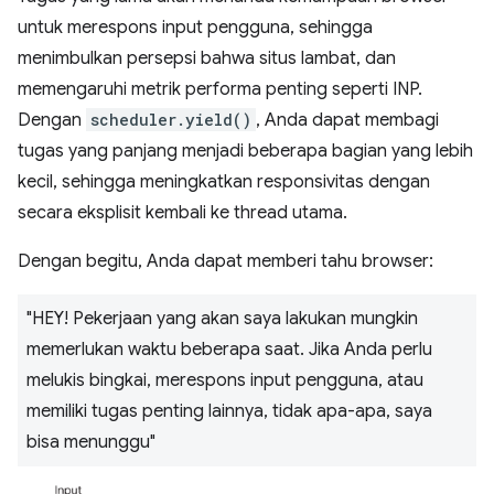
untuk merespons input pengguna, sehingga
menimbulkan persepsi bahwa situs lambat, dan
memengaruhi metrik performa penting seperti INP.
Dengan
scheduler.yield()
, Anda dapat membagi
tugas yang panjang menjadi beberapa bagian yang lebih
kecil, sehingga meningkatkan responsivitas dengan
secara eksplisit kembali ke thread utama.
Dengan begitu, Anda dapat memberi tahu browser:
"HEY! Pekerjaan yang akan saya lakukan mungkin
memerlukan waktu beberapa saat. Jika Anda perlu
melukis bingkai, merespons input pengguna, atau
memiliki tugas penting lainnya, tidak apa-apa, saya
bisa menunggu"