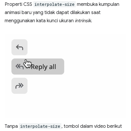
Properti CSS
interpolate-size
membuka kumpulan
animasi baru yang tidak dapat dilakukan saat
menggunakan kata kunci ukuran
intrinsik
.
Tanpa
interpolate-size
, tombol dalam video berikut