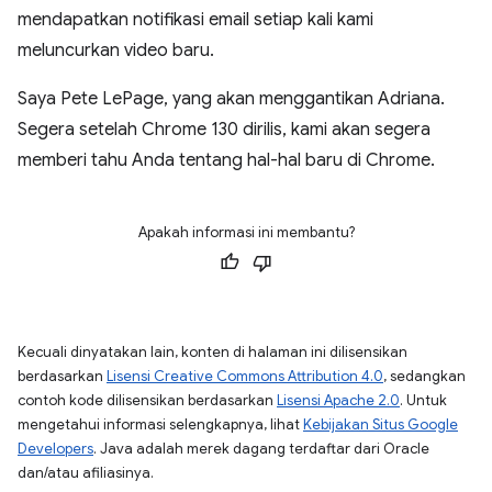
mendapatkan notifikasi email setiap kali kami
meluncurkan video baru.
Saya Pete LePage, yang akan menggantikan Adriana.
Segera setelah Chrome 130 dirilis, kami akan segera
memberi tahu Anda tentang hal-hal baru di Chrome.
Apakah informasi ini membantu?
Kecuali dinyatakan lain, konten di halaman ini dilisensikan
berdasarkan
Lisensi Creative Commons Attribution 4.0
, sedangkan
contoh kode dilisensikan berdasarkan
Lisensi Apache 2.0
. Untuk
mengetahui informasi selengkapnya, lihat
Kebijakan Situs Google
Developers
. Java adalah merek dagang terdaftar dari Oracle
dan/atau afiliasinya.