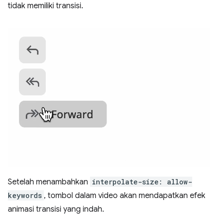
tidak memiliki transisi.
Setelah menambahkan
interpolate-size: allow-
keywords
, tombol dalam video akan mendapatkan efek
animasi transisi yang indah.