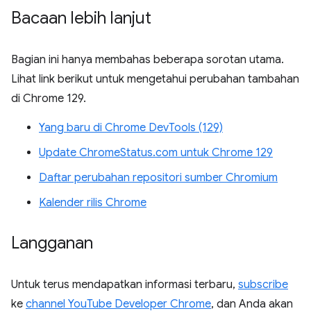
Bacaan lebih lanjut
Bagian ini hanya membahas beberapa sorotan utama.
Lihat link berikut untuk mengetahui perubahan tambahan
di Chrome 129.
Yang baru di Chrome DevTools (129)
Update ChromeStatus.com untuk Chrome 129
Daftar perubahan repositori sumber Chromium
Kalender rilis Chrome
Langganan
Untuk terus mendapatkan informasi terbaru,
subscribe
ke
channel YouTube Developer Chrome
, dan Anda akan