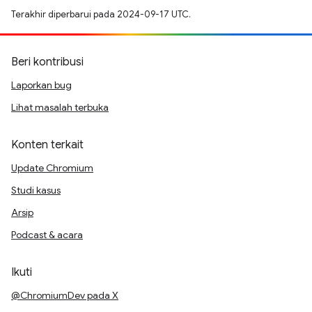
Terakhir diperbarui pada 2024-09-17 UTC.
Beri kontribusi
Laporkan bug
Lihat masalah terbuka
Konten terkait
Update Chromium
Studi kasus
Arsip
Podcast & acara
Ikuti
@ChromiumDev pada X