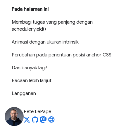
Pada halaman ini
Membagi tugas yang panjang dengan
scheduler.yield()
Animasi dengan ukuran intrinsik
Perubahan pada penentuan posisi anchor CSS
Dan banyak lagi!
Bacaan lebih lanjut
Langganan
Pete LePage