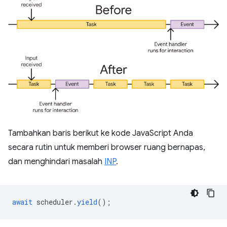
Tambahkan baris berikut ke kode JavaScript Anda
secara rutin untuk memberi browser ruang bernapas,
dan menghindari masalah
INP
.
await
scheduler
.
yield
();