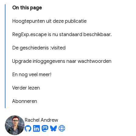
On this page
Hoogtepunten uit deze publicatie
Reg
Exp
.
escape is nu standaard beschikbaar
.
De geschiedenis :visited
Upgrade inloggegevens naar wachtwoorden
En nog veel meer!
Verder lezen
Abonneren
Rachel Andrew