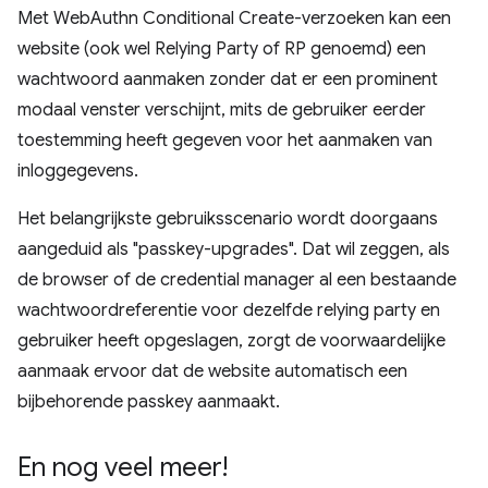
Met WebAuthn Conditional Create-verzoeken kan een
website (ook wel Relying Party of RP genoemd) een
wachtwoord aanmaken zonder dat er een prominent
modaal venster verschijnt, mits de gebruiker eerder
toestemming heeft gegeven voor het aanmaken van
inloggegevens.
Het belangrijkste gebruiksscenario wordt doorgaans
aangeduid als "passkey-upgrades". Dat wil zeggen, als
de browser of de credential manager al een bestaande
wachtwoordreferentie voor dezelfde relying party en
gebruiker heeft opgeslagen, zorgt de voorwaardelijke
aanmaak ervoor dat de website automatisch een
bijbehorende passkey aanmaakt.
En nog veel meer!