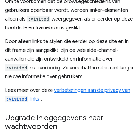
Om te voorkomen dat de browsegeschiedenis van
gebruikers openbaar wordt, worden anker-elementen
alleen als
:visited
weergegeven als er eerder op deze
hoofdsite en framebron is geklikt.
Door alleen links te stylen die eerder op deze site en in
dit frame zijn aangeklikt, zijn de vele side-channel-
aanvallen die zijn ontwikkeld om informatie over
:visited
nu overbodig. Ze verschaffen sites niet langer
nieuwe informatie over gebruikers.
Lees meer over deze
verbeteringen aan de privacy van
:visited
links
.
Upgrade inloggegevens naar
wachtwoorden