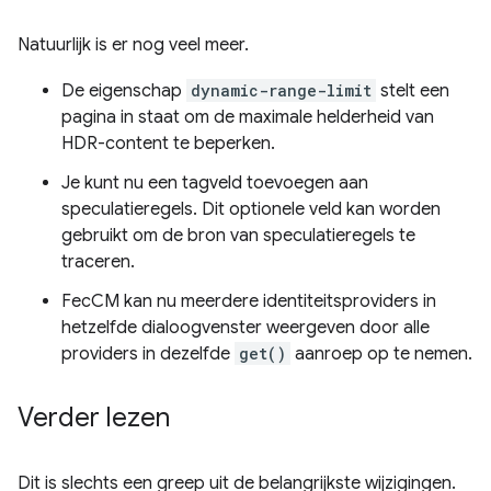
Natuurlijk is er nog veel meer.
De eigenschap
dynamic-range-limit
stelt een
pagina in staat om de maximale helderheid van
HDR-content te beperken.
Je kunt nu een tagveld toevoegen aan
speculatieregels. Dit optionele veld kan worden
gebruikt om de bron van speculatieregels te
traceren.
FecCM kan nu meerdere identiteitsproviders in
hetzelfde dialoogvenster weergeven door alle
providers in dezelfde
get()
aanroep op te nemen.
Verder lezen
Dit is slechts een greep uit de belangrijkste wijzigingen.