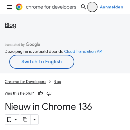
Aanmelden
Blog
Deze pagina is vertaald door de
Cloud Translation API
.
Chrome for Developers
Blog
Was this helpful?
Nieuw in Chrome 136