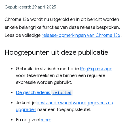
Gepubliceerd: 29 april 2025
Chrome 136 wordt nu uitgerold en in dit bericht worden
enkele belangrijke functies van deze release besproken.
Lees de volledige
release-opmerkingen van Chrome 136
.
Hoogtepunten uit deze publicatie
Gebruik de statische methode
RegExp.escape
voor tekenreeksen die binnen een reguliere
expressie worden gebruikt.
De geschiedenis
:visited
Je kunt je
bestaande wachtwoordgegevens nu
upgraden
naar een toegangssleutel.
En nog veel
meer
.