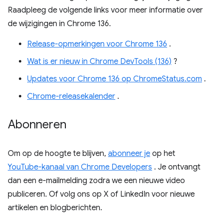
Raadpleeg de volgende links voor meer informatie over
de wijzigingen in Chrome 136.
Release-opmerkingen voor Chrome 136
.
Wat is er nieuw in Chrome DevTools (136)
?
Updates voor Chrome 136 op ChromeStatus.com
.
Chrome-releasekalender
.
Abonneren
Om op de hoogte te blijven,
abonneer je
op het
YouTube-kanaal van Chrome Developers
. Je ontvangt
dan een e-mailmelding zodra we een nieuwe video
publiceren. Of volg ons op X of LinkedIn voor nieuwe
artikelen en blogberichten.