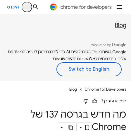
היכנס
Blog
‫Google משתמשת בטכנולוגיית AI כדי לתרגם תוכן לשפה המועדפת
עליך. בתרגומים כאלו עשויות להיות שגיאות.
Blog
Chrome for Developers
המידע עזר לך?
מה חדש בגרסה 137 של
Chrome