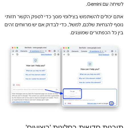
לשיחה עם Gemini.
אתם יכולים להשתמש בצילומי מסך כדי לספק הקשר חזותי
נוסף להנחיות שלכם, למשל, כדי לבדוק אם יש מרווחים זהים
בין כל הכפתורים שמוצגים.
תובנות חדשות בחלונית 'ביצועים'