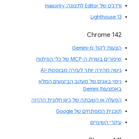
ווידג'ט של Editor לתצוגה: masonry
Lighthouse 13
Chrome 142
הצעות לקוד מ-Gemini
שיפורים בשרת ה-MCP של כלי הפיתוח
גישה מהירה יותר לעזרה מבוססת-AI
ניפוי באגים של מעקב הביצועים המלא
באמצעות Gemini
הפעלה או השבתה של כיוון חלונית ההזזה
תוכנית המפתחים של Google
עיקרי השינויים