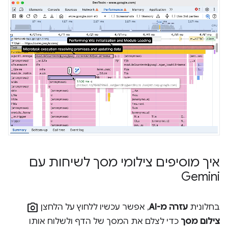
איך מוסיפים צילומי מסך לשיחות עם
Gemini
photo_camera
בחלונית
עזרה מ-AI
, אפשר עכשיו ללחוץ על הלחצן
צילום מסך
כדי לצלם את המסך של הדף ולשלוח אותו