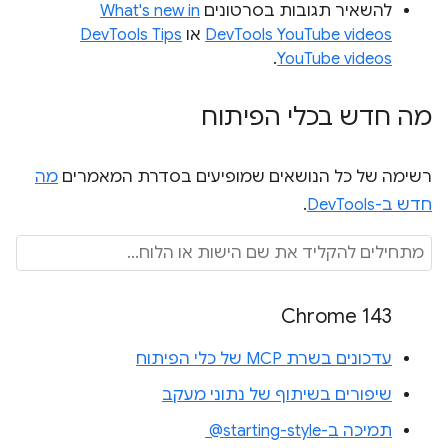
להשאיר תגובות בסרטונים
What's new in
DevTools YouTube videos
או
DevTools Tips
.
YouTube videos
מה חדש בכלי הפיתוח
רשימה של כל הנושאים שמופיעים בסדרת המאמרים
מה
חדש ב-DevTools
.
Chrome 143
עדכונים בשרת MCP של כלי הפיתוח
שיפורים בשיתוף של נתוני מעקב
תמיכה ב-‎ @starting-style