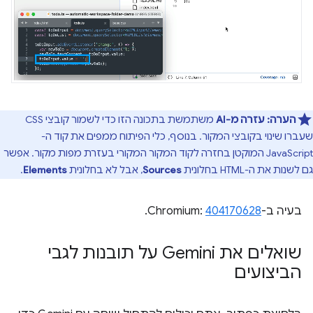
הערה:
עזרה מ-AI
משתמשת בתכונה הזו כדי לשמור קובצי CSS
שעברו שינוי בקובצי המקור. בנוסף, כלי הפיתוח ממפים את קוד ה-
JavaScript המוקטן בחזרה לקוד המקור המקורי בעזרת מפות מקור. אפשר
גם לשנות את ה-HTML בחלונית
Sources
, אבל לא בחלונית
Elements
.
בעיה ב-Chromium:
404170628
.
שואלים את Gemini על תובנות לגבי
הביצועים