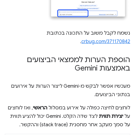
נשמח לקבל משוב על התכונה בכתובת
.
crbug.com/371170842
הוספת הערות לממצאי הביצועים
באמצעות Gemini
מעכשיו אפשר לבקש מ-Gemini ליצור הערות על אירועים
בנתוני הביצועים.
לוחצים לחיצה כפולה על אירוע במסלול
הראשי
, ואז לוחצים
על
יצירת תווית
לצד שדה הקלט. ‫Gemini יכול להציע תווית
על סמך מעקב אחר מחסנית (stack trace) וההקשר.