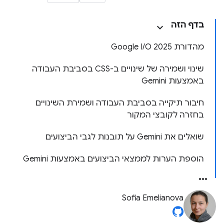
בדף הזה
מהדורת Google I/O 2025
שינוי ושמירה של שינויים ב-CSS בסביבת העבודה
באמצעות Gemini
חיבור תיקייה בסביבת העבודה ושמירת השינויים
בחזרה לקובצי המקור
שואלים את Gemini על תובנות לגבי הביצועים
הוספת הערות לממצאי הביצועים באמצעות Gemini
Sofia Emelianova