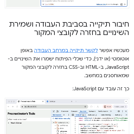
חיבור תיקייה בסביבת העבודה ושמירת
השינויים בחזרה לקובצי המקור
מעכשיו אפשר
לקשר תיקייה במרחב העבודה
באופן
אוטומטי (או ידני), כדי שכלי הפיתוח ישמרו את השינויים ב-
JavaScript, ב-HTML וב-CSS בחזרה לקובצי המקור
שמאוחסנים במחשב.
כך זה עובד עם JavaScript: