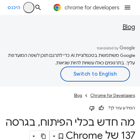
היכנס
Blog
‫Google משתמשת בטכנולוגיית AI כדי לתרגם תוכן לשפה המועדפת
עליך. בתרגומים כאלו עשויות להיות שגיאות.
Blog
Chrome for Developers
המידע עזר לך?
מה חדש בכלי הפיתוח
,
בגרסה
137 של Chrome