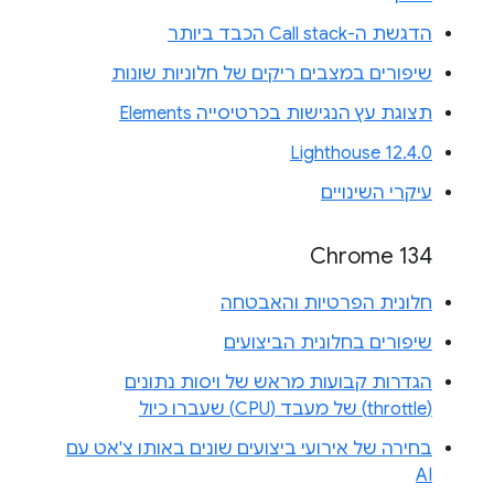
הדגשת ה-Call stack הכבד ביותר
שיפורים במצבים ריקים של חלוניות שונות
תצוגת עץ הנגישות בכרטיסייה Elements
Lighthouse 12.4.0
עיקרי השינויים
Chrome 134
חלונית הפרטיות והאבטחה
שיפורים בחלונית הביצועים
הגדרות קבועות מראש של ויסות נתונים
(throttle) של מעבד (CPU) שעברו כיול
בחירה של אירועי ביצועים שונים באותו צ'אט עם
AI