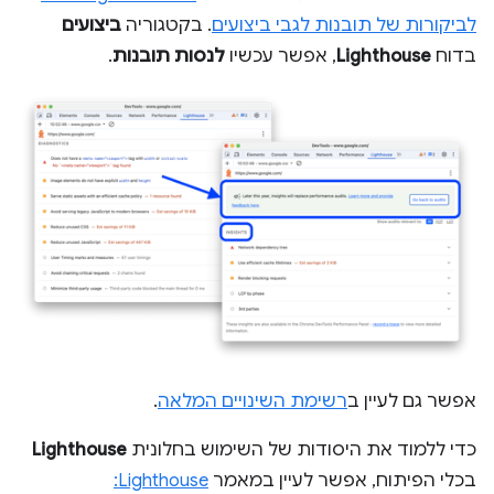
לביקורות של תובנות לגבי ביצועים
. בקטגוריה
ביצועים
בדוח
Lighthouse
, אפשר עכשיו
לנסות תובנות
.
אפשר גם לעיין ב
רשימת השינויים המלאה
.
כדי ללמוד את היסודות של השימוש בחלונית
Lighthouse
בכלי הפיתוח, אפשר לעיין במאמר
Lighthouse: