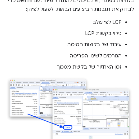
בלחיצת כפתור, אתם יכולים להתחיל שיחה עם Gemini כדי
לבדוק את תובנות הביצועים הבאות ולפעול לפיהן:
‫LCP לפי שלב
גילוי בקשות LCP
עיבוד של בקשות חסימה
הגורמים לשינוי הפריסה
זמן האחזור של בקשת מסמך