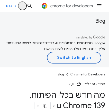
היכנס
Blog
‫Google משתמשת בטכנולוגיית AI כדי לתרגם תוכן לשפה המועדפת
עליך. בתרגומים כאלו עשויות להיות שגיאות.
Blog
Chrome for Developers
המידע עזר לך?
מה חדש בכלי הפיתוח
,
Chrome 139