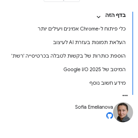
בדף הזה
כלי פיתוח ל-Chrome אמינים ויעילים יותר
העלאת תמונות בעזרת AI לעיצוב
הוספת כותרות של בקשות לטבלה בכרטיסייה 'רשת'
המיטב של Google I/O 2025
מידע חשוב נוסף
Sofia Emelianova