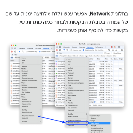
בחלונית
Network
, אפשר עכשיו ללחוץ לחיצה ימנית על שם
של עמודה בטבלת הבקשות ולבחור כמה כותרות של
בקשות כדי להוסיף אותן כעמודות.