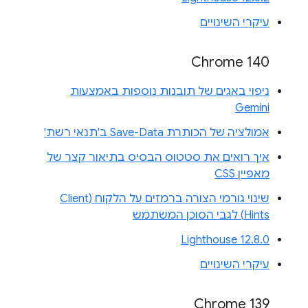
עיקרי השינויים
Chrome 140
ניפוי באגים של תובנות נוספות באמצעות
Gemini
אמולציה של הכותרת Save-Data ב'תנאי רשת'
איך רואים את סטטוס הבסיס בתיאור קצר של
מאפיין CSS
שינוי גורמי הצורה ברמזים על הלקוח (Client
Hints) לגבי הסוכן המשתמש
Lighthouse 12.8.0
עיקרי השינויים
Chrome 139