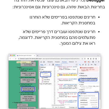
Debugger
(כלי ניפוי הבאגים) עוצר עכשיו את ההרצה
בחריגות הבאות שזוהו, גם סינכרוניות וגם אסינכרוניות:
חריגים שנתפסו בפריימים שלא הוחרגו
במחסנית הקריאות.
חריגים שנתפסו ועוברים דרך פריימים שלא
מתעלמים מהם במחסנית הקריאות. לדוגמה,
ראו את צילום המסך.