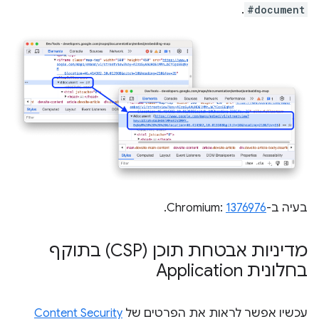
.
#document
בעיה ב-Chromium:
1376976
.
מדיניות אבטחת תוכן (CSP) בתוקף
בחלונית Application
עכשיו אפשר לראות את הפרטים של
Content Security