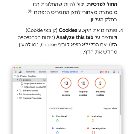
החול לפרטיות
. יכול להיות שהחלונית הזו
מוסתרת מאחורי לחצן התפריט הנפתח
בחלק העליון.
פותחים את הקטע
Cookies
(קובצי Cookie)
ולוחצים על
Analyze this tab
(ניתוח הכרטיסייה
הזו). אם הכלי לא מצא קובצי Cookie, נסו לטעון
מחדש את הדף.