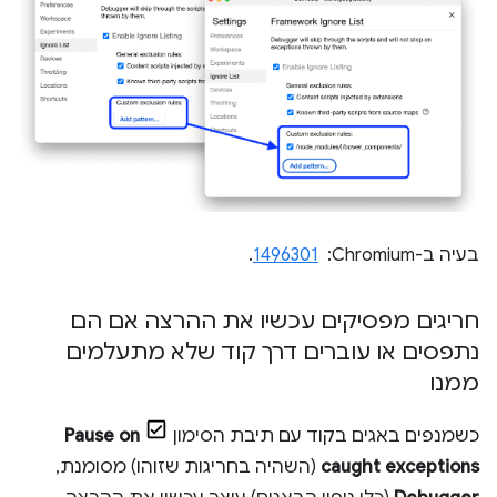
בעיה ב-Chromium: ‏
1496301
.
חריגים מפסיקים עכשיו את ההרצה אם הם
נתפסים או עוברים דרך קוד שלא מתעלמים
ממנו
כשמנפים באגים בקוד עם תיבת הסימון
Pause on
caught exceptions
(השהיה בחריגות שזוהו) מסומנת,