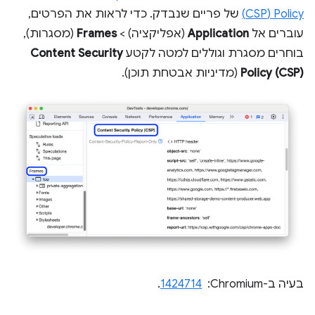
Policy‏ (CSP)
של פריים שנבדק. כדי לראות את הפרטים,
עוברים אל
Application
(אפליקציה) >
Frames
(מסגרות),
בוחרים מסגרת וגוללים למטה לקטע
Content Security
Policy (CSP)
(מדיניות אבטחת תוכן).
בעיה ב-Chromium: ‏
1424714
.