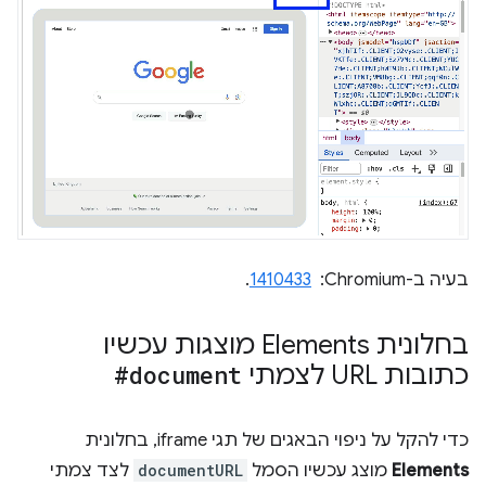
בעיה ב-Chromium: ‏
1410433
.
בחלונית Elements מוצגות עכשיו
כתובות URL לצמתי
#document
כדי להקל על ניפוי הבאגים של תגי iframe, בחלונית
Elements
מוצג עכשיו הסמל
documentURL
לצד צמתי