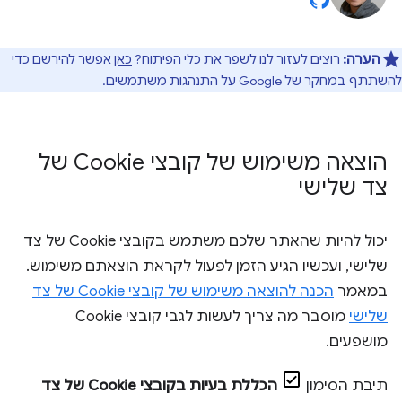
הערה:
רוצים לעזור לנו לשפר את כלי הפיתוח?
כאן
אפשר להירשם כדי
להשתתף במחקר של Google על התנהגות משתמשים.
הוצאה משימוש של קובצי Cookie של
צד שלישי
יכול להיות שהאתר שלכם משתמש בקובצי Cookie של צד
שלישי, ועכשיו הגיע הזמן לפעול לקראת הוצאתם משימוש.
במאמר
הכנה להוצאה משימוש של קובצי Cookie של צד
שלישי
מוסבר מה צריך לעשות לגבי קובצי Cookie
מושפעים.
תיבת הסימון
הכללת בעיות בקובצי Cookie של צד