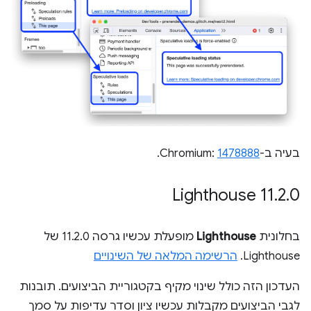
בעיה ב-Chromium:
1478888
.
Lighthouse 11
.
2
.
0
בחלונית
Lighthouse
מופעלת עכשיו גרסה 11.2.0 של
Lighthouse.
הרשימה המלאה של השינויים
העדכון הזה כולל שינוי מקיף בקטגוריית הביצועים. תובנות
לגבי הביצועים מקבלות עכשיו ציון וסדר עדיפות על סמך