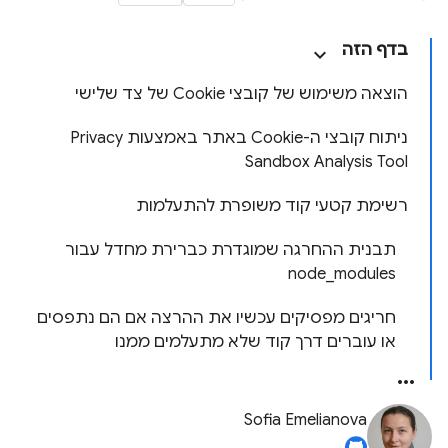
בדף הזה
הוצאה משימוש של קובצי Cookie של צד שלישי
ניתוח קובצי ה-Cookie באתר באמצעות Privacy
Sandbox Analysis Tool
רשימת קטעי קוד משופרת להתעלמות
תבנית ההחרגה שמוגדרת כברירת מחדל עבור
node_modules
חריגים מפסיקים עכשיו את ההרצה אם הם נתפסים
או עוברים דרך קוד שלא מתעלמים ממנו
Sofia Emelianova