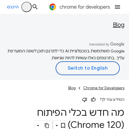
היכנס
Blog
‫Google משתמשת בטכנולוגיית AI כדי לתרגם תוכן לשפה המועדפת
עליך. בתרגומים כאלו עשויות להיות שגיאות.
Blog
Chrome for Developers
המידע עזר לך?
מה חדש בכלי הפיתוח
(Chrome 120)