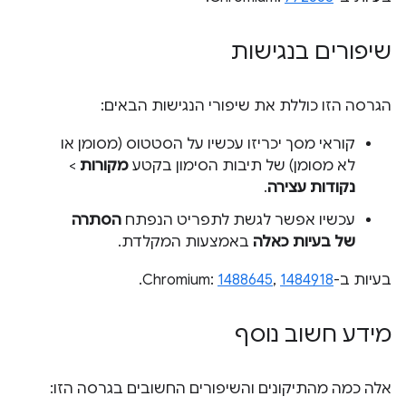
שיפורים בנגישות
הגרסה הזו כוללת את שיפורי הנגישות הבאים:
קוראי מסך יכריזו עכשיו על הסטטוס (מסומן או
לא מסומן) של תיבות הסימון בקטע
מקורות
>
נקודות עצירה
.
עכשיו אפשר לגשת לתפריט הנפתח
הסתרה
של בעיות כאלה
באמצעות המקלדת.
בעיות ב-Chromium:
1484918
,
1488645
.
מידע חשוב נוסף
אלה כמה מהתיקונים והשיפורים החשובים בגרסה הזו: