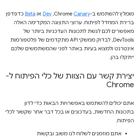
מומלץ להשתמש ב-Chrome
Canary
,‏
Dev
או
Beta
כדפדפן
ברירת המחדל לפיתוח. ערוצי התצוגה המקדימה האלה
מאפשרים לכם לגשת לתכונות העדכניות ביותר של
DevTools, לבדוק ממשקי API מתקדמים של פלטפורמות
אינטרנט ולמצוא בעיות באתר לפני שהמשתמשים שלכם
ייתקלו בהן.
יצירת קשר עם הצוות של כלי הפיתוח ל-
Chrome
אתם יכולים להשתמש באפשרויות הבאות כדי לדון
בתכונות החדשות, בעדכונים או בכל דבר אחר שקשור לכלי
הפיתוח.
אתם מוזמנים לשלוח לנו משוב ובקשות