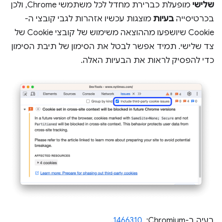
שלישי
מופעלת כברירת מחדל לכל משתמשי Chrome, ולכן
בכרטיסייה
בעיות
מוצגות עכשיו אזהרות לגבי קובצי ה-
Cookie שיושפעו מההוצאה משימוש של קובצי Cookie של
צד שלישי. תמיד אפשר לבטל את הסימון של תיבת הסימון
כדי להפסיק לראות את הבעיות האלה.
בעיה ב-Chromium: ‏
1466310
.