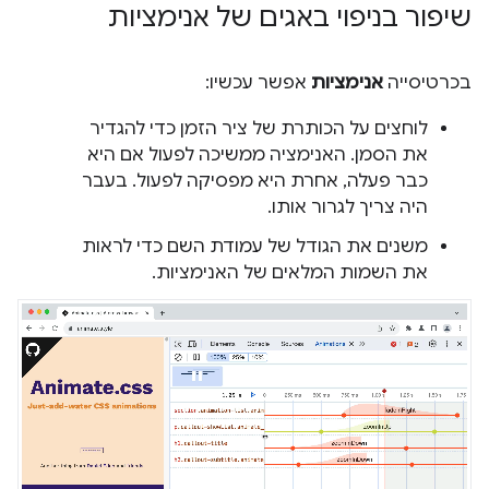
שיפור בניפוי באגים של אנימציות
בכרטיסייה
אנימציות
אפשר עכשיו:
לוחצים על הכותרת של ציר הזמן כדי להגדיר
את הסמן. האנימציה ממשיכה לפעול אם היא
כבר פעלה, אחרת היא מפסיקה לפעול. בעבר
היה צריך לגרור אותו.
משנים את הגודל של עמודת השם כדי לראות
את השמות המלאים של האנימציות.