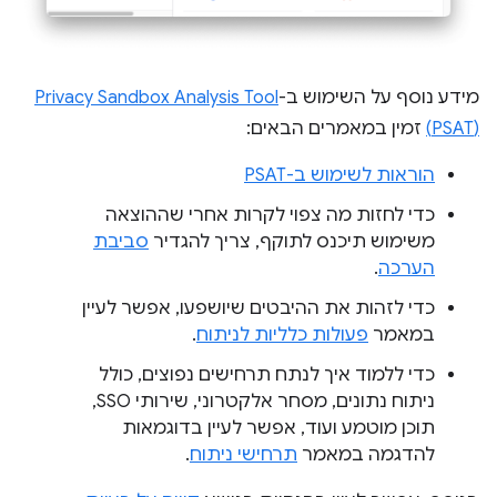
מידע נוסף על השימוש ב-
(PSAT)
זמין במאמרים הבאים:
הוראות לשימוש ב-PSAT
כדי לחזות מה צפוי לקרות אחרי שההוצאה
משימוש תיכנס לתוקף, צריך להגדיר
סביבת
הערכה
.
כדי לזהות את ההיבטים שיושפעו, אפשר לעיין
במאמר
פעולות כלליות לניתוח
.
כדי ללמוד איך לנתח תרחישים נפוצים, כולל
ניתוח נתונים, מסחר אלקטרוני, שירותי SSO,
תוכן מוטמע ועוד, אפשר לעיין בדוגמאות
להדגמה במאמר
תרחישי ניתוח
.