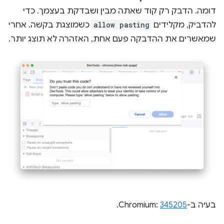
דומה. הדבק רק קוד שאתה מבין ושבדקת בעצמך. כדי
להדביק, מקלידים
allow pasting
כשמוצגת בקשה. אחרי
שמאשרים את ההדבקה פעם אחת, האזהרה לא תוצג יותר.
בעיה ב-Chromium:
345205
.