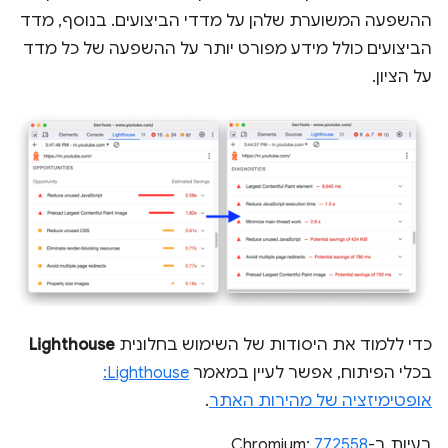
ההשפעה המשוערת שלהן על מדדי הביצועים. בנוסף, מדד
הביצועים כולל מידע מפורט יותר על ההשפעה של כל מדד
על הציון.
כדי ללמוד את היסודות של השימוש בחלונית
Lighthouse
בכלי הפיתוח, אפשר לעיין במאמר
Lighthouse:
אופטימיזציה של מהירות האתר
.
בעיות ב-Chromium:
772558
.