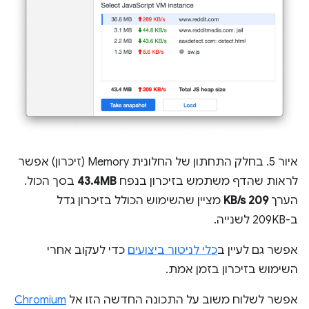
איור 5. בחלק התחתון של החלונית Memory (זיכרון) אפשר
לראות שהדף משתמש בזיכרון בנפח
43.4MB
בסך הכול.
הערך
209 KB/s
מציין שהשימוש הכולל בזיכרון גדל
ב-209KB לשנייה.
אפשר גם לעיין ב
כלי לניטור ביצועים
כדי לעקוב אחרי
השימוש בזיכרון בזמן אמת.
אפשר לשלוח משוב על התכונה החדשה הזו אל
Chromium