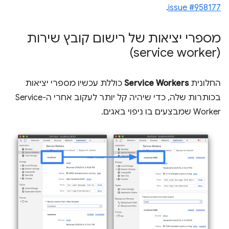
.
issue #958177
מספרי יציאות של רישום קובץ שירות
(service worker)
החלונית
Service Workers
כוללת עכשיו מספרי יציאות
בכותרות שלה, כדי שיהיה קל יותר לעקוב אחרי ה-Service
Worker שמבצעים בו ניפוי באגים.