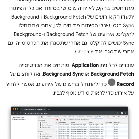
מתרחשים ברקע, לא יהיה שימושי במיוחד אם כלי הפיתוח
יתעדו רק אירועים של Background Fetch ו-Background
Sync בזמן שכלי הפיתוח פתוחים. לכן, אחרי שתתחילו
להקליט, אירועים של Background Fetch ו-Background
Sync ימשיכו להיקלט, גם אחרי שתסגרו את הכרטיסייה וגם
אחרי שתסגרו את Chrome.
עוברים לחלונית
Application
, פותחים את הכרטיסייה
Background Fetch
או
Background Sync
, ואז לוחצים על
Record
כדי להתחיל ברישום של אירועים. אפשר ללחוץ
על אירוע כדי לראות מידע נוסף לגביו.