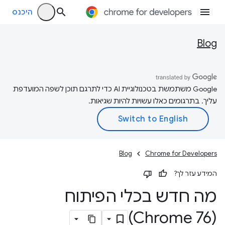
היכנס
Blog
‫Google משתמשת בטכנולוגיית AI כדי לתרגם תוכן לשפה המועדפת
עליך. בתרגומים כאלו עשויות להיות שגיאות.
Blog
Chrome for Developers
המידע עזר לך?
מה חדש בכלי הפיתוח
(Chrome 76)