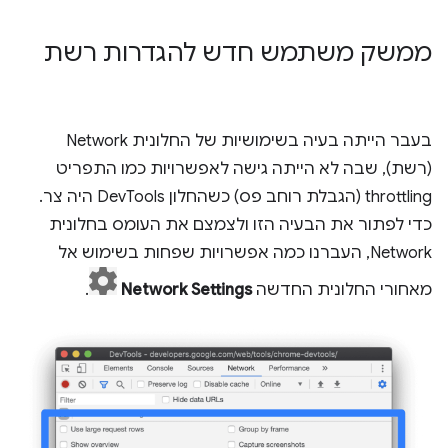
ממשק משתמש חדש להגדרות רשת
בעבר הייתה בעיה בשימושיות של החלונית Network
(רשת), שבה לא הייתה גישה לאפשרויות כמו התפריט
throttling (הגבלת רוחב פס) כשהחלון DevTools היה צר.
כדי לפתור את הבעיה הזו ולצמצם את העומס בחלונית
Network, העברנו כמה אפשרויות שפחות בשימוש אל
מאחורי החלונית החדשה
Network Settings
.