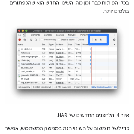
בכלי הפיתוח כבר זמן מה. השינוי החדש הוא שהכפתורים
בולטים יותר.
איור 4. הלחצנים החדשים של HAR.
כדי לשלוח משוב על השינוי הזה בממשק המשתמש, אפשר