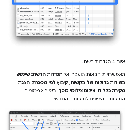
איור 2. הגדרות רשת.
האפשרויות הבאות הועברו אל
הגדרות הרשת
:
שימוש
בשורות גדולות של בקשות
,
קיבוץ לפי מסגרת
,
הצגת
סקירה כללית
,
צילום צילומי מסך
. באיור 3 ממופים
המיקומים הישנים למיקומים החדשים.