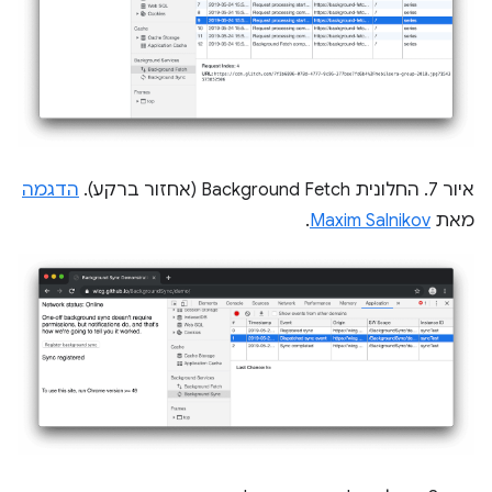
איור 7. החלונית Background Fetch (אחזור ברקע).
הדגמה
מאת
Maxim Salnikov
.