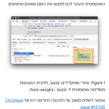
האוטומטית תעזור לכם למצוא את השם שאתם מחפשים.
Figure 1. אחרי שמקלידים
bold
, חלונית הסגנונות
משלימה אוטומטית ל-
font-weight: bold
.
אפשר לשלוח משוב על התכונה החדשה הזו אל
Chromium
.
issue #931145