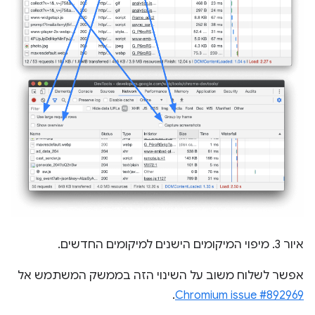
איור 3. מיפוי המיקומים הישנים למיקומים החדשים.
אפשר לשלוח משוב על השינוי הזה בממשק המשתמש אל
.
Chromium issue #892969