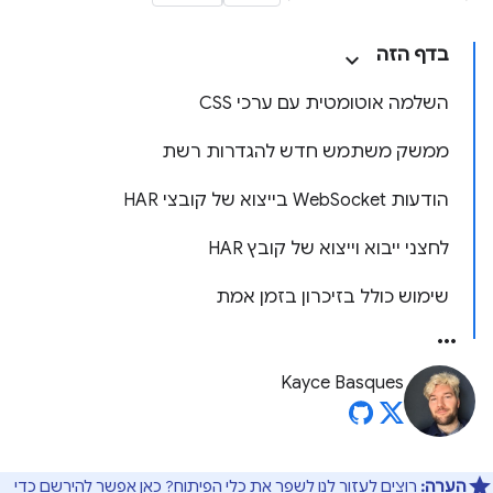
בדף הזה
השלמה אוטומטית עם ערכי CSS
ממשק משתמש חדש להגדרות רשת
הודעות WebSocket בייצוא של קובצי HAR
לחצני ייבוא וייצוא של קובץ HAR
שימוש כולל בזיכרון בזמן אמת
Kayce Basques
הערה:
רוצים לעזור לנו לשפר את כלי הפיתוח?
כאן
אפשר להירשם כדי