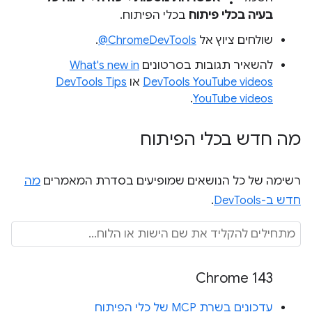
בעיה בכלי פיתוח
בכלי הפיתוח.
שולחים ציוץ אל
‎@ChromeDevTools
.
להשאיר תגובות בסרטונים
What's new in
DevTools YouTube videos
או
DevTools Tips
.
YouTube videos
מה חדש בכלי הפיתוח
רשימה של כל הנושאים שמופיעים בסדרת המאמרים
מה
חדש ב-DevTools
.
Chrome 143
עדכונים בשרת MCP של כלי הפיתוח