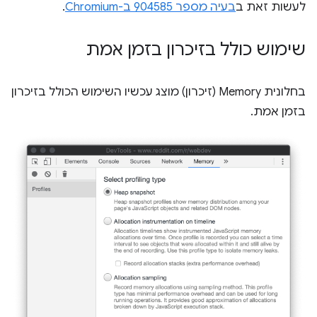
לעשות זאת ב
בעיה מספר 904585 ב-Chromium
.
שימוש כולל בזיכרון בזמן אמת
בחלונית Memory (זיכרון) מוצג עכשיו השימוש הכולל בזיכרון
בזמן אמת.