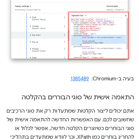
בעיה ב-Chromium: ‏
1385489
התאמה אישית של סוגי הבוררים בהקלטה
אתם יכולים ליצור הקלטות שמתעדות רק את סוגי הרכיבים
שחשובים לכם. עם האפשרות החדשה להתאמה אישית של
סוגי הבוחרים כשיוצרים הקלטה חדשה, אפשר לכלול או
להחריג בוחרים כמו XPath, וכך לוודא שמתעדים בתהליכי