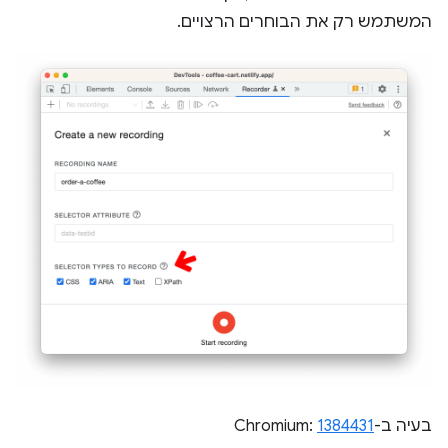
המשתמש רק את הבוחרים הרצויים.
בעיה ב-Chromium:
1384431