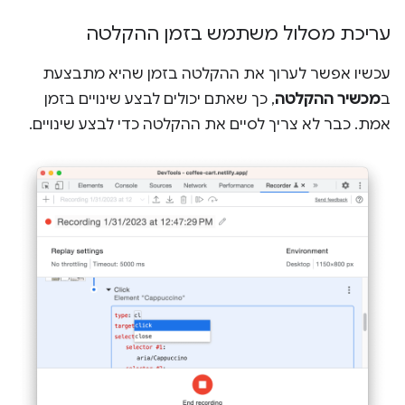
עריכת מסלול משתמש בזמן ההקלטה
עכשיו אפשר לערוך את ההקלטה בזמן שהיא מתבצעת
ב
מכשיר ההקלטה
, כך שאתם יכולים לבצע שינויים בזמן
אמת. כבר לא צריך לסיים את ההקלטה כדי לבצע שינויים.