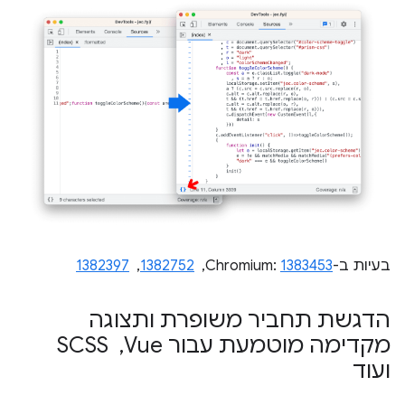
בעיות ב-Chromium:
1383453
, ‏
1382752
, ‏
1382397
הדגשת תחביר משופרת ותצוגה
מקדימה מוטמעת עבור Vue
,
‏ SCSS
ועוד