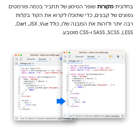
בחלונית
מקורות
שופר הסימון של תחביר בכמה פורמטים
נפוצים של קבצים, כדי שתוכלו לקרוא את הקוד בקלות
רבה יותר ולזהות את המבנה שלו, כולל Vue,‏ JSX,‏ Dart,‏
LESS,‏ SCSS,‏ SASS ו-CSS מוטבע.