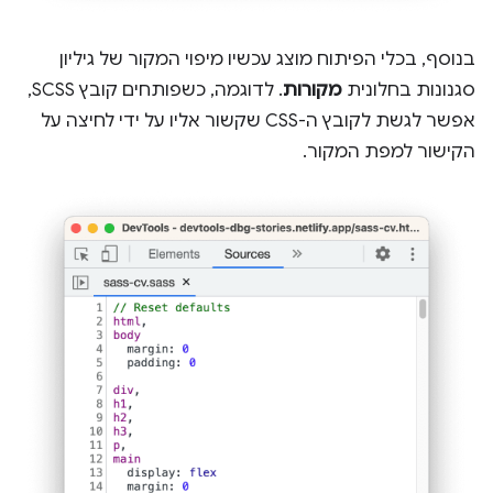
בנוסף, בכלי הפיתוח מוצג עכשיו מיפוי המקור של גיליון
סגנונות בחלונית
מקורות
. לדוגמה, כשפותחים קובץ SCSS,
אפשר לגשת לקובץ ה-CSS שקשור אליו על ידי לחיצה על
הקישור למפת המקור.