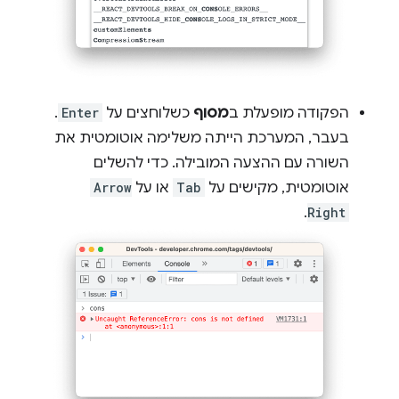
הפקודה מופעלת ב
מסוף
כשלוחצים על
Enter
.
בעבר, המערכת הייתה משלימה אוטומטית את
השורה עם ההצעה המובילה. כדי להשלים
אוטומטית, מקישים על
Tab
או על
Arrow
.
Right