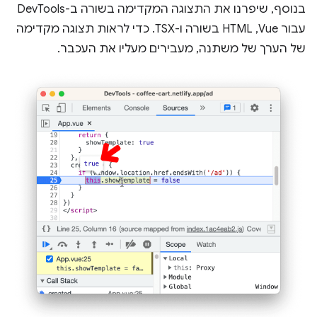
בנוסף, שיפרנו את התצוגה המקדימה בשורה ב-DevTools
עבור Vue,‏ HTML בשורה ו-TSX. כדי לראות תצוגה מקדימה
של הערך של משתנה, מעבירים מעליו את העכבר.