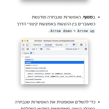
ב
מסוף
, האפשרות שנבחרה מודגשת
כשעוברים בין ההצעות באמצעות קיצורי הדרך
Arrow up
ו-
Arrow down
.
כדי להשלים אוטומטית את האפשרות שנבחרה
במהלך הניווט, משתמשים במקשי המקלדת