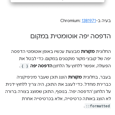
בעיה ב-Chromium:
1381971
הדפסה יפה אוטומטית במקום
החלונית
מקורות
מבצעת עכשיו באופן אוטומטי הדפסה
יפה של קובצי מקור מוקטנים במקום. כדי לבטל את
הפעולה, אפשר ללחוץ על הלחצן
הדפסה יפה
{ }
.
בעבר, בחלונית
מקורות
הוצג תוכן שעבר מיניפיקציה
כברירת מחדל. כדי לעצב את התוכן, היה צריך ללחוץ ידנית
על הלחצן 'הדפסה יפה'. בנוסף, התוכן שמוצג בצורה ברורה
לא הוצג באותה כרטיסייה, אלא בכרטיסייה אחרת
.
::formatted