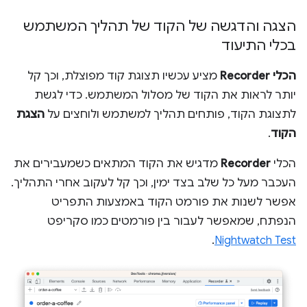
הצגה והדגשה של הקוד של תהליך המשתמש
בכלי התיעוד
הכלי Recorder
מציע עכשיו תצוגת קוד מפוצלת, וכך קל
יותר לראות את הקוד של מסלול המשתמש. כדי לגשת
לתצוגת הקוד, פותחים תהליך למשתמש ולוחצים על
הצגת
הקוד
.
הכלי
Recorder
מדגיש את הקוד המתאים כשמעבירים את
העכבר מעל כל שלב בצד ימין, וכך קל לעקוב אחרי התהליך.
אפשר לשנות את פורמט הקוד באמצעות התפריט
הנפתח, שמאפשר לעבור בין פורמטים כמו סקריפט
.
Nightwatch Test