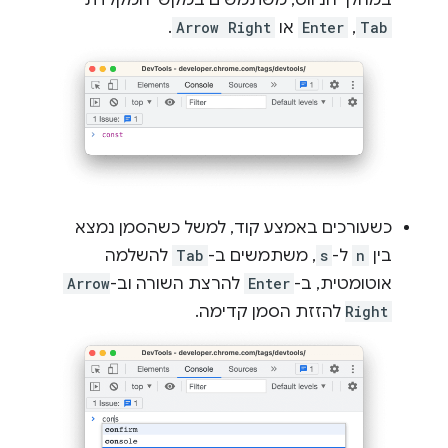
Tab
,
Enter
או
Arrow Right
.
כשעורכים באמצע קוד, למשל כשהסמן נמצא
בין
n
ל-
s
, משתמשים ב-
Tab
להשלמה
אוטומטית, ב-
Enter
להרצת השורה וב-
Arrow
Right
להזזת הסמן קדימה.