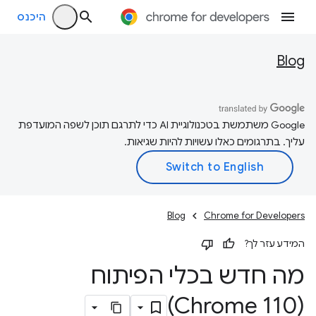
היכנס
Blog
‫Google משתמשת בטכנולוגיית AI כדי לתרגם תוכן לשפה המועדפת
עליך. בתרגומים כאלו עשויות להיות שגיאות.
Blog
Chrome for Developers
המידע עזר לך?
מה חדש בכלי הפיתוח
(Chrome 110)