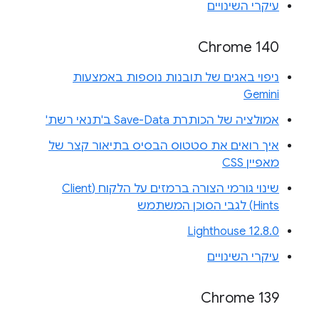
עיקרי השינויים
Chrome 140
ניפוי באגים של תובנות נוספות באמצעות
Gemini
אמולציה של הכותרת Save-Data ב'תנאי רשת'
איך רואים את סטטוס הבסיס בתיאור קצר של
מאפיין CSS
שינוי גורמי הצורה ברמזים על הלקוח (Client
Hints) לגבי הסוכן המשתמש
Lighthouse 12.8.0
עיקרי השינויים
Chrome 139