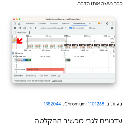
כבר נעשה אותו הדבר.
בעיות ב-Chromium:
1101268
, ‏
1382044
עדכונים לגבי מכשיר ההקלטה