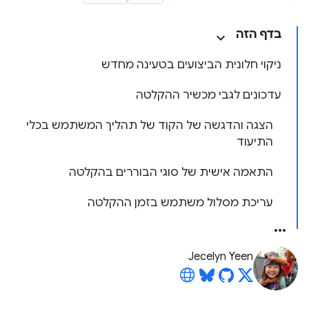
בדף הזה
ניקוי חלונית הביצועים בטעינה מחדש
עדכונים לגבי מכשיר ההקלטה
הצגה והדגשה של הקוד של תהליך המשתמש בכלי
התיעוד
התאמה אישית של סוגי הבוררים בהקלטה
עריכת מסלול משתמש בזמן ההקלטה
Jecelyn Yeen