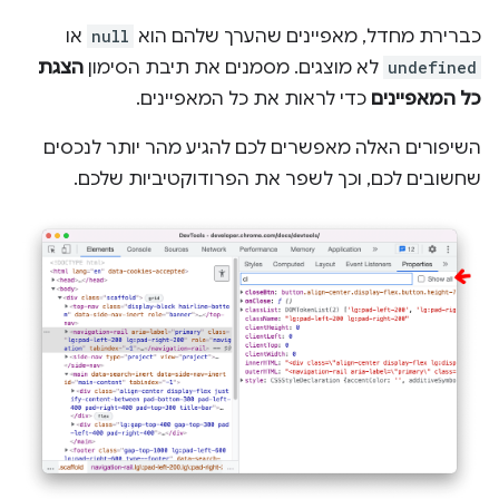
כברירת מחדל, מאפיינים שהערך שלהם הוא
null
או
undefined
לא מוצגים. מסמנים את תיבת הסימון
הצגת
כל המאפיינים
כדי לראות את כל המאפיינים.
השיפורים האלה מאפשרים לכם להגיע מהר יותר לנכסים
שחשובים לכם, וכך לשפר את הפרודוקטיביות שלכם.