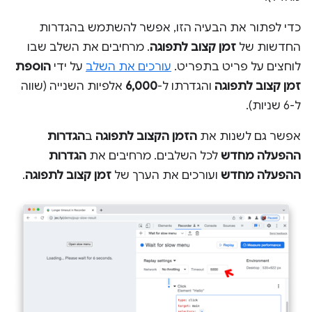
כדי לפתור את הבעיה הזו, אפשר להשתמש בהגדרות
החדשות של
זמן קצוב לתפוגה
. מרחיבים את השלב שבו
לוחצים על פריט בתפריט.
עורכים את השלב
על ידי
הוספת
זמן קצוב לתפוגה
והגדרתו ל-
6,000
אלפיות השנייה (שווה
ל-6 שניות).
אפשר גם לשנות את
הזמן הקצוב לתפוגה
ב
הגדרות
ההפעלה מחדש
לכל השלבים. מרחיבים את
הגדרות
ההפעלה מחדש
ועורכים את הערך של
זמן קצוב לתפוגה
.