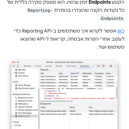
הקטע
Endpoints
זמין עכשיו. הוא מספק סקירה כללית של
כל נקודות הקצה שהוגדרו בכותרת
Reporting-
.
Endpoints
כאן
אפשר לקרוא איך משתמשים ב-Reporting API כדי
לעקוב אחרי הפרות אבטחה, קריאות ל-API שהוצאו
משימוש ועוד.