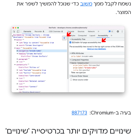
נשמח לקבל ממך
משוב
כדי שנוכל להמשיך לשפר את
המוצר.
בעיה ב-Chromium: ‏
887173
שינויים מדויקים יותר בכרטיסייה 'שינויים'