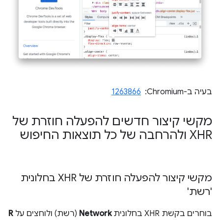
בעיה ב-Chromium: ‏
1263866
מקשי קיצור חדשים להפעלה חוזרת של
XHR ולהרחבה של כל תוצאות החיפוש
מקשי קיצור להפעלה חוזרת של XHR בחלונית
'רשת'
בוחרים בקשת XHR בחלונית
Network
(רשת) ולוחצים על
R