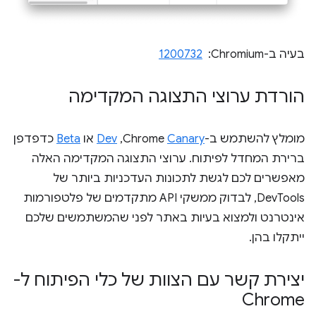
בעיה ב-Chromium: ‏
1200732
הורדת ערוצי התצוגה המקדימה
מומלץ להשתמש ב-Chrome
Canary
,‏
Dev
או
Beta
כדפדפן
ברירת המחדל לפיתוח. ערוצי התצוגה המקדימה האלה
מאפשרים לכם לגשת לתכונות העדכניות ביותר של
DevTools, לבדוק ממשקי API מתקדמים של פלטפורמות
אינטרנט ולמצוא בעיות באתר לפני שהמשתמשים שלכם
ייתקלו בהן.
יצירת קשר עם הצוות של כלי הפיתוח ל-
Chrome