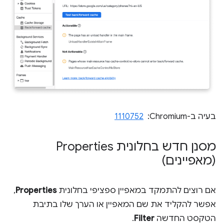
בעיה ב-Chromium: ‏
1110752
מסנן חדש בחלונית Properties
(מאפיינים)
אם רוצים להתמקד במאפיין ספציפי בחלונית
Properties
,
אפשר להקליד את שם המאפיין או הערך שלו בתיבת
הטקסט החדשה
Filter
.