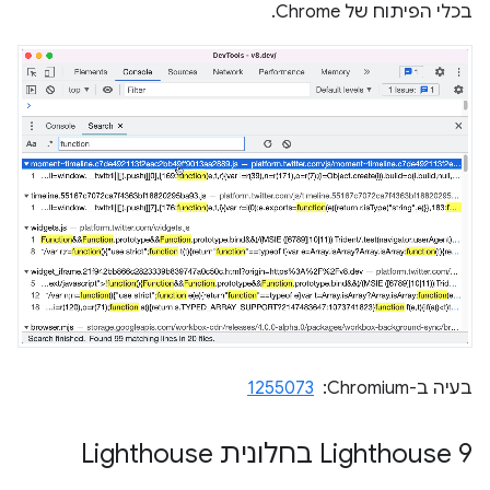
בכלי הפיתוח של Chrome.
בעיה ב-Chromium: ‏
1255073
‫Lighthouse 9 בחלונית Lighthouse