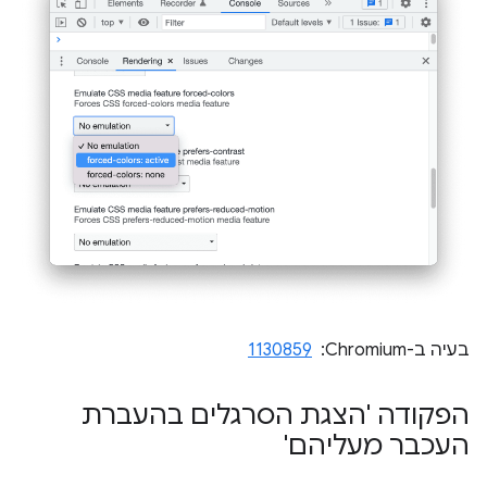
בעיה ב-Chromium: ‏
1130859
הפקודה 'הצגת הסרגלים בהעברת
העכבר מעליהם'