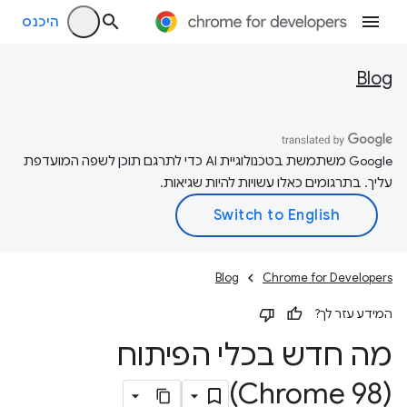
היכנס
Blog
‫Google משתמשת בטכנולוגיית AI כדי לתרגם תוכן לשפה המועדפת
עליך. בתרגומים כאלו עשויות להיות שגיאות.
Blog
Chrome for Developers
המידע עזר לך?
מה חדש בכלי הפיתוח
(Chrome 98)