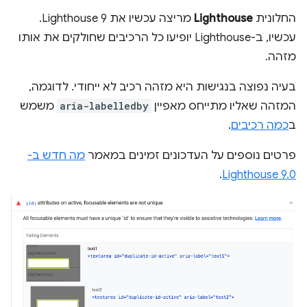
החלונית
Lighthouse
מריצה עכשיו את Lighthouse 9.
עכשיו, ב-Lighthouse יופיעו כל הרכיבים שחולקים את אותו
מזהה.
בעיה נפוצה בנגישות היא מזהה רכיב לא ייחודי. לדוגמה,
המזהה שאליו מתייחס מאפיין
aria-labelledby
משמש
ב
כמה רכיבים
.
פרטים נוספים על העדכונים זמינים במאמר
מה חדש ב-
.
Lighthouse 9.0