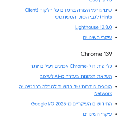
שינוי גורמי הצורה ברמזים על הלקוח (Client
Hints) לגבי הסוכן המשתמש
Lighthouse 12.8.0
עיקרי השינויים
Chrome 139
כלי פיתוח ל-Chrome אמינים ויעילים יותר
העלאת תמונות בעזרה מ-AI לעיצוב
הוספת כותרות של בקשות לטבלה בכרטיסייה
Network
החידושים העיקריים מ-Google I/O 2025
עיקרי השינויים