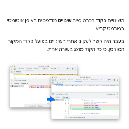
השינויים בקוד בכרטיסייה
שינויים
מודפסים באופן אוטומטי
בפורמט קריא.
בעבר היה קשה לעקוב אחרי השינויים בפועל בקוד המקור
המוקטן, כי כל הקוד מוצג בשורה אחת.