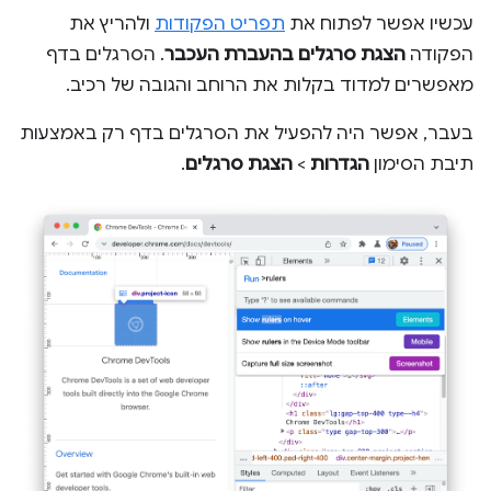
עכשיו אפשר לפתוח את
תפריט הפקודות
ולהריץ את
הפקודה
הצגת סרגלים בהעברת העכבר
. הסרגלים בדף
מאפשרים למדוד בקלות את הרוחב והגובה של רכיב.
בעבר, אפשר היה להפעיל את הסרגלים בדף רק באמצעות
תיבת הסימון
הגדרות
>
הצגת סרגלים
.