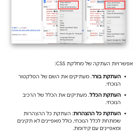
אפשרויות העתקה של מחלקת CSS:
העתקת בורר
. מעתיקים את השם של הסלקטור
הנוכחי.
העתקת הכלל
. מעתיקים את הכלל של הרכיב
הנוכחי.
העתקת כל ההצהרות
: העתקת כל ההצהרות
שמתחת לכלל הנוכחי, כולל מאפיינים לא תקינים
ומאפיינים עם קידומת.