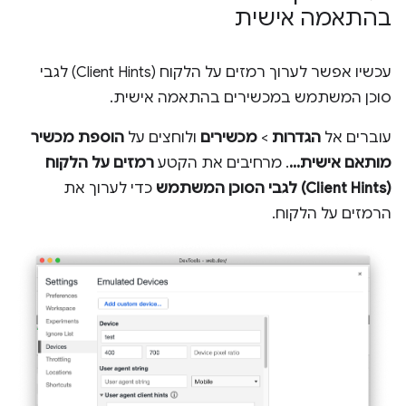
בהתאמה אישית
עכשיו אפשר לערוך רמזים על הלקוח (Client Hints) לגבי
סוכן המשתמש במכשירים בהתאמה אישית.
עוברים אל
הגדרות
>
מכשירים
ולוחצים על
הוספת מכשיר
מותאם אישית...
. מרחיבים את הקטע
רמזים על הלקוח
(Client Hints) לגבי הסוכן המשתמש
כדי לערוך את
הרמזים על הלקוח.