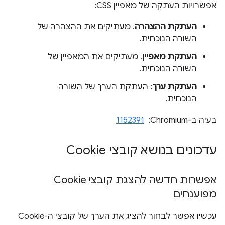
אפשרויות העתקה של מאפיין CSS:
העתקת ההצהרה
. מעתיקים את ההצהרה של
השורה הנוכחית.
העתקת מאפיין
. מעתיקים את המאפיין של
השורה הנוכחית.
העתקת ערך
: העתקת הערך של השורה
הנוכחית.
בעיה ב-Chromium: ‏
1152391
עדכונים בנושא קובצי Cookie
אפשרות חדשה להצגת קובצי Cookie
מפוענחים
עכשיו אפשר לבחור להציג את הערך של קובצי ה-Cookie