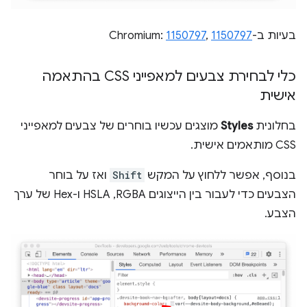
בעיות ב-Chromium:
1150797
,
1150797
כלי לבחירת צבעים למאפייני CSS בהתאמה
אישית
בחלונית
Styles
מוצגים עכשיו בוחרים של צבעים למאפייני
CSS מותאמים אישית.
בנוסף, אפשר ללחוץ על המקש
Shift
ואז על בוחר
הצבעים כדי לעבור בין הייצוגים RGBA,‏ HSLA ו-Hex של ערך
הצבע.