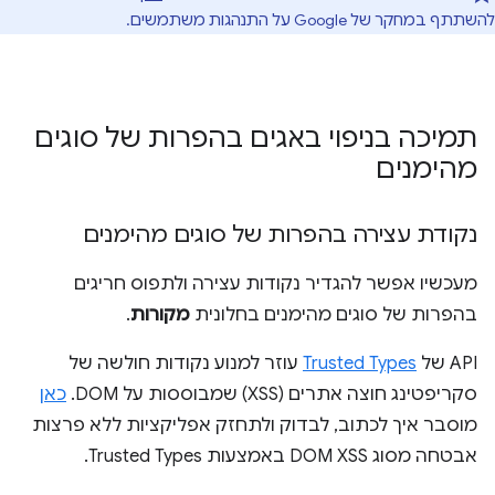
להשתתף במחקר של Google על התנהגות משתמשים.
תמיכה בניפוי באגים בהפרות של סוגים
מהימנים
נקודת עצירה בהפרות של סוגים מהימנים
מעכשיו אפשר להגדיר נקודות עצירה ולתפוס חריגים
בהפרות של סוגים מהימנים בחלונית
מקורות
.
‫API של
Trusted Types
עוזר למנוע נקודות חולשה של
סקריפטינג חוצה אתרים (XSS) שמבוססות על DOM.
כאן
מוסבר איך לכתוב, לבדוק ולתחזק אפליקציות ללא פרצות
אבטחה מסוג DOM XSS באמצעות Trusted Types.