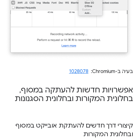
בעיה ב-Chromium: ‏
1028078
אפשרויות חדשות להעתקה במסוף
,
בחלונית המקורות ובחלונית הסגנונות
קיצורי דרך חדשים להעתקת אובייקט במסוף
ובחלונית המקורות