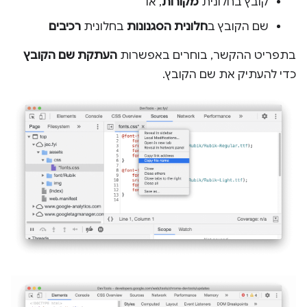
קובץ בחלונית
מקורות
, או
שם הקובץ ב
חלונית הסגנונות
בחלונית
רכיבים
בתפריט ההקשר, בוחרים באפשרות
העתקת שם הקובץ
כדי להעתיק את שם הקובץ.