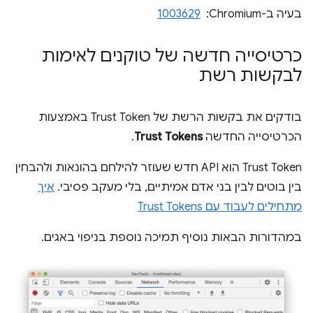
בעיה ב-Chromium: ‏
1003629
כרטיסייה חדשה של טוקנים לאימות
לבקשות רשת
בודקים את בקשות הרשת של Trust Token באמצעות
הכרטיסייה החדשה
Trust Tokens
.
Trust Token הוא API חדש שעוזר להילחם בהונאות ולהבחין
בין בוטים לבין בני אדם אמיתיים, בלי מעקב פסיבי.
איך
מתחילים לעבוד עם Trust Tokens
במהדורות הבאות נוסיף תמיכה נוספת בניפוי באגים.