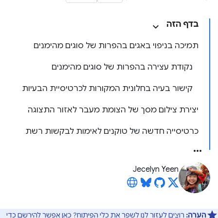
בדף הזה
תמיכה בניפוי באגים בהפרות של סוגים מהימנים
נקודת עצירה בהפרות של סוגים מהימנים
קישור בעיה בחלונית המקורות לכרטיסיית הבעיות
יצירת צילום מסך של הצומת מעבר לאזור התצוגה
כרטיסייה חדשה של טוקנים לאימות לבקשות רשת
Jecelyn Yeen
הערה:
רוצים לעזור לנו לשפר את כלי הפיתוח?
כאן
אפשר להירשם כדי