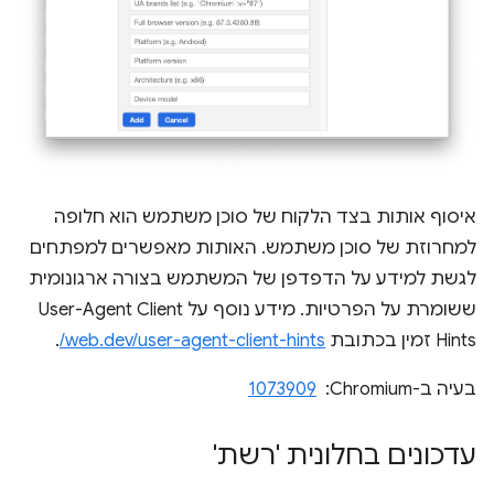
איסוף אותות בצד הלקוח של סוכן משתמש הוא חלופה
למחרוזת של סוכן משתמש. האותות מאפשרים למפתחים
לגשת למידע על הדפדפן של המשתמש בצורה ארגונומית
ששומרת על הפרטיות. מידע נוסף על User-Agent Client
Hints זמין בכתובת
web.dev/user-agent-client-hints/
.
בעיה ב-Chromium: ‏
1073909
עדכונים בחלונית 'רשת'