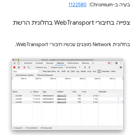
בעיה ב-Chromium: ‏
1122580
צפייה בחיבורי Web
Transport בחלונית הרשת
בחלונית Network מוצגים עכשיו חיבורי WebTransport.