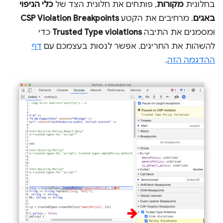
בחלונית
מקורות
, פותחים את חלונית הצד של
כלי הניפוי
באגים
. מרחיבים את הקטע
CSP Violation Breakpoints
ומסמנים את התיבה
Trusted Type violations
כדי
להשהות את החריגים. אפשר לנסות בעצמכם עם
דף
ההדגמה הזה
.