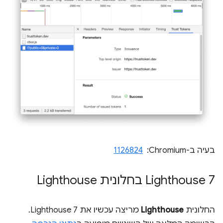
בעיה ב-Chromium: ‏
1126824
‫Lighthouse 7 בחלונית Lighthouse
החלונית
Lighthouse
מריצה עכשיו את Lighthouse 7.