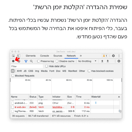
שמירת ההגדרה 'הקלטת יומן הרשת'
ההגדרה 'הקלטת יומן הרשת' נשמרת עכשיו בכלי הפיתוח.
בעבר, כלי הפיתוח איפסו את הבחירה של המשתמש בכל
פעם שהדף נטען מחדש.