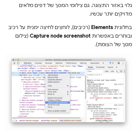
גלוי באזור התצוגה. גם צילומי המסך של דפים מלאים
מדויקים יותר עכשיו.
בחלונית
Elements
(רכיבים), לוחצים לחיצה ימנית על רכיב
ובוחרים באפשרות
Capture node screenshot
(צילום
מסך של הצומת).