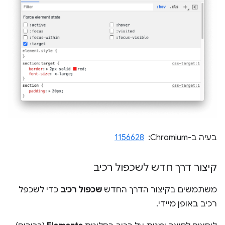
בעיה ב-Chromium: ‏
1156628
קיצור דרך חדש לשכפול רכיב
משתמשים בקיצור הדרך החדש
שכפול רכיב
כדי לשכפל
רכיב באופן מיידי.