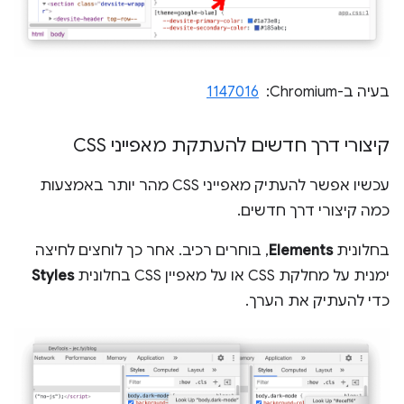
בעיה ב-Chromium: ‏
1147016
קיצורי דרך חדשים להעתקת מאפייני CSS
עכשיו אפשר להעתיק מאפייני CSS מהר יותר באמצעות
כמה קיצורי דרך חדשים.
בחלונית
Elements
, בוחרים רכיב. אחר כך לוחצים לחיצה
ימנית על מחלקת CSS או על מאפיין CSS בחלונית
Styles
כדי להעתיק את הערך.