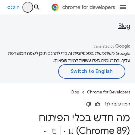
היכנס
Blog
‫Google משתמשת בטכנולוגיית AI כדי לתרגם תוכן לשפה המועדפת
עליך. בתרגומים כאלו עשויות להיות שגיאות.
Blog
Chrome for Developers
המידע עזר לך?
מה חדש בכלי הפיתוח
(Chrome 89)