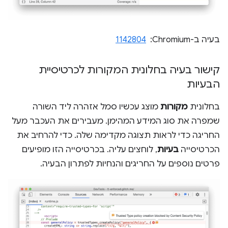
בעיה ב-Chromium: ‏
1142804
קישור בעיה בחלונית המקורות לכרטיסיית
הבעיות
בחלונית
מקורות
מוצג עכשיו סמל אזהרה ליד השורה
שמפרה את סוג המידע המהימן. מעבירים את העכבר מעל
החריגה כדי לראות תצוגה מקדימה שלה. כדי להרחיב את
הכרטיסייה
בעיות
, לוחצים עליה. בכרטיסייה הזו מופיעים
פרטים נוספים על החריגים והנחיות לפתרון הבעיה.