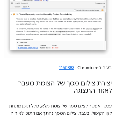
בעיה ב-Chromium: ‏
1150883
יצירת צילום מסך של הצומת מעבר
לאזור התצוגה
עכשיו אפשר לצלם מסך של צומת מלא, כולל תוכן מתחת
לקו הקיפול. בעבר, צילום המסך נחתך אם התוכן לא היה