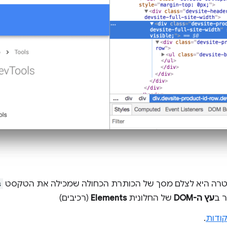
מטרה היא לצלם מסך של הכותרת הכחולה שמכילה את הטקסט
s
 ב
עץ ה-DOM
של החלונית
Elements
(רכיבים)
ודות
.