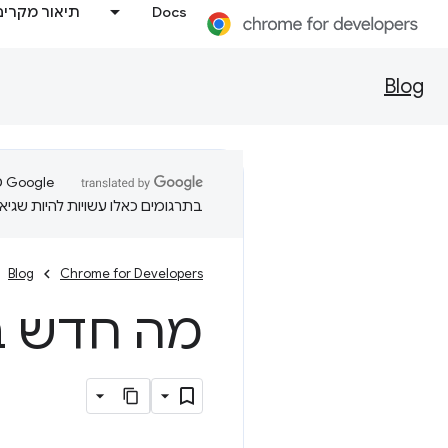
Docs
תיאור מקרים
Blog
בתרגומים כאלו עשויות להיות שגיאו
Blog
Chrome for Developers
מה חדש בכלי ה