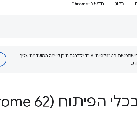
בלוג
חדש ב-Chrome
‫Google משתמשת בטכנולוגיית AI כדי לתרגם תוכן לשפה המועדפת עליך.
ת.
פיתוח (Chrome 62)