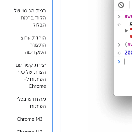
רמת הכיסוי של
הקוד ברמת
הבלוק
הורדת ערוצי
התצוגה
המקדימה
יצירת קשר עם
הצוות של כלי
הפיתוח ל-
Chrome
מה חדש בכלי
הפיתוח
Chrome 143