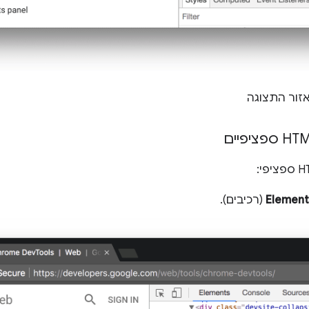
אזור התצוגה
Element
(רכיבים).