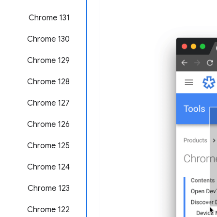
Chrome 131
Chrome 130
Chrome 129
Chrome 128
Chrome 127
Chrome 126
Chrome 125
Chrome 124
Chrome 123
Chrome 122