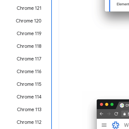
Chrome 121
Chrome 120
Chrome 119
Chrome 118
Chrome 117
Chrome 116
Chrome 115
Chrome 114
Chrome 113
Chrome 112