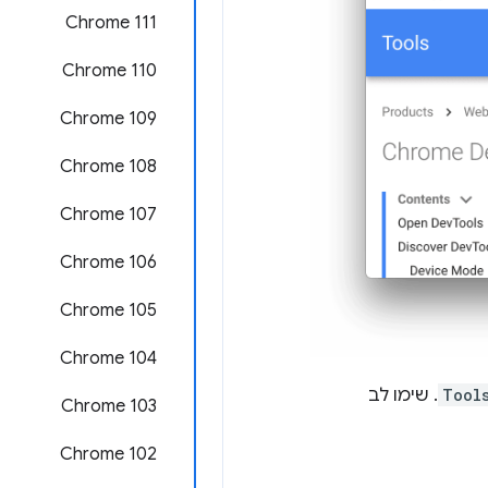
Chrome 111
Chrome 110
Chrome 109
Chrome 108
Chrome 107
Chrome 106
Chrome 105
Chrome 104
Tool
. שימו לב
Chrome 103
Chrome 102