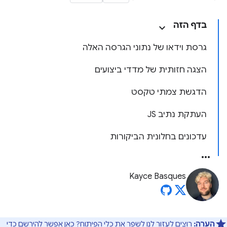
בדף הזה
גרסת וידאו של נתוני הגרסה האלה
הצגה חזותית של מדדי ביצועים
הדגשת צמתי טקסט
העתקת נתיב JS
עדכונים בחלונית הביקורות
Kayce Basques
הערה:
רוצים לעזור לנו לשפר את כלי הפיתוח?
כאן
אפשר להירשם כדי