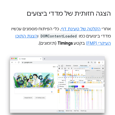
הצגה חזותית של מדדי ביצועים
אחרי
הקלטה של טעינת דף
, כלי הפיתוח מסמנים עכשיו
מדדי ביצועים כמו
DOMContentLoaded
ו
הצגת התוכן
העיקרי (FMP)
בקטע
Timings
(תזמונים).