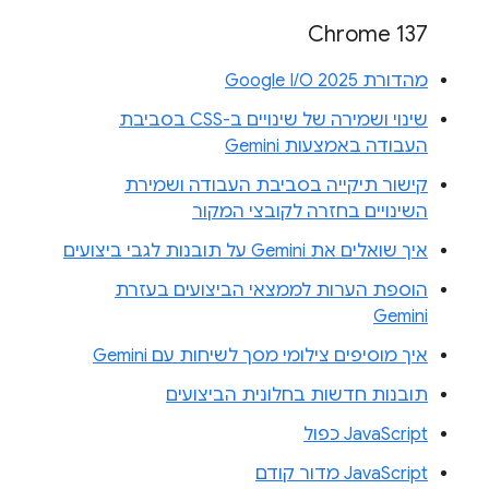
Chrome 137
מהדורת Google I/O 2025
שינוי ושמירה של שינויים ב-CSS בסביבת
העבודה באמצעות Gemini
קישור תיקייה בסביבת העבודה ושמירת
השינויים בחזרה לקובצי המקור
איך שואלים את Gemini על תובנות לגבי ביצועים
הוספת הערות לממצאי הביצועים בעזרת
Gemini
איך מוסיפים צילומי מסך לשיחות עם Gemini
תובנות חדשות בחלונית הביצועים
JavaScript כפול
JavaScript מדור קודם