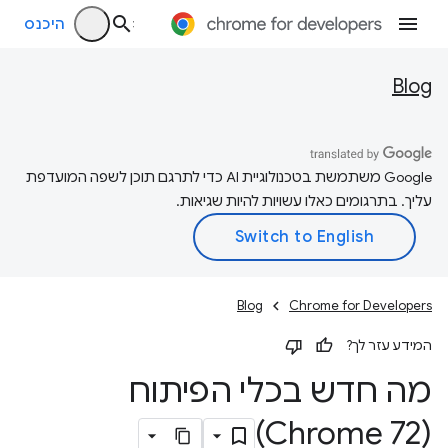
היכנס
Blog
‫Google משתמשת בטכנולוגיית AI כדי לתרגם תוכן לשפה המועדפת
עליך. בתרגומים כאלו עשויות להיות שגיאות.
Blog
Chrome for Developers
המידע עזר לך?
מה חדש בכלי הפיתוח
(Chrome 72)