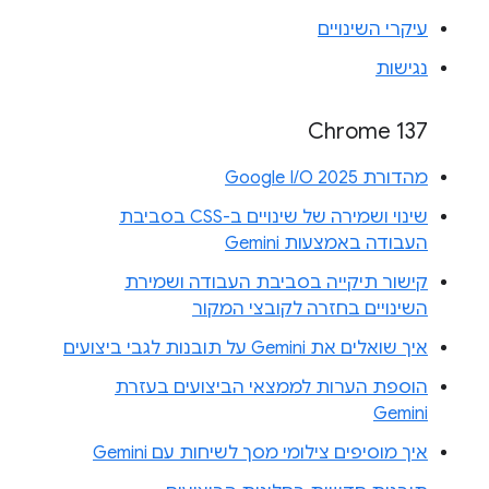
עיקרי השינויים
נגישות
Chrome 137
מהדורת Google I/O 2025
שינוי ושמירה של שינויים ב-CSS בסביבת
העבודה באמצעות Gemini
קישור תיקייה בסביבת העבודה ושמירת
השינויים בחזרה לקובצי המקור
איך שואלים את Gemini על תובנות לגבי ביצועים
הוספת הערות לממצאי הביצועים בעזרת
Gemini
איך מוסיפים צילומי מסך לשיחות עם Gemini