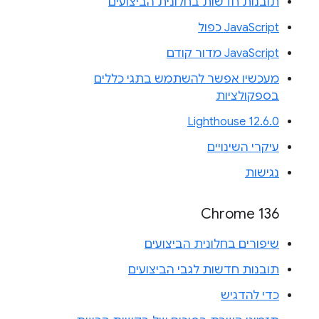
תובנות חדשות בחלונית הביצועים
JavaScript כפול
JavaScript מדור קודם
מעכשיו אפשר להשתמש בתגי כללים
בספקולציות
Lighthouse 12.6.0
עיקרי השינויים
נגישות
Chrome 136
שיפורים בחלונית הביצועים
תובנות חדשות לגבי הביצועים
כדי להדגיש