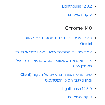
Lighthouse 12.8.2
עיקרי השינויים
Chrome 140
ניפוי באגים של תובנות נוספות באמצעות
Gemini
אמולציה של הכותרת Save-Data ב'תנאי רשת'
איך רואים את סטטוס הבסיס בתיאור קצר של
מאפיין CSS
שינוי גורמי הצורה ברמזים על הלקוח (Client
Hints) לגבי הסוכן המשתמש
Lighthouse 12.8.0
עיקרי השינויים