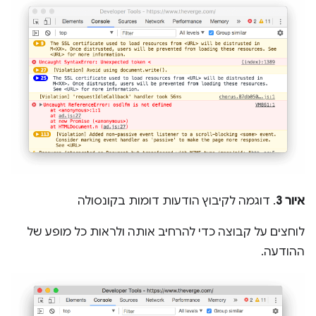
איור 3
. דוגמה לקיבוץ הודעות דומות בקונסולה
לוחצים על קבוצה כדי להרחיב אותה ולראות כל מופע של
ההודעה.