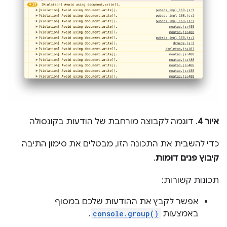
איור 4
. דוגמה לקבוצה מורחבת של הודעות בקונסולה
כדי להשבית את התכונה הזו, מבטלים את סימון התיבה
קיבוץ פנים דומות
.
תכונות קשורות:
אפשר לקבץ את ההודעות שלכם במסוף
באמצעות
console.group()
.