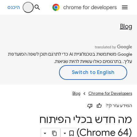
היכנס
Blog
‫Google משתמשת בטכנולוגיית AI כדי לתרגם תוכן לשפה המועדפת
עליך. בתרגומים כאלו עשויות להיות שגיאות.
Blog
Chrome for Developers
המידע עזר לך?
מה חדש בכלי הפיתוח
(Chrome 64)