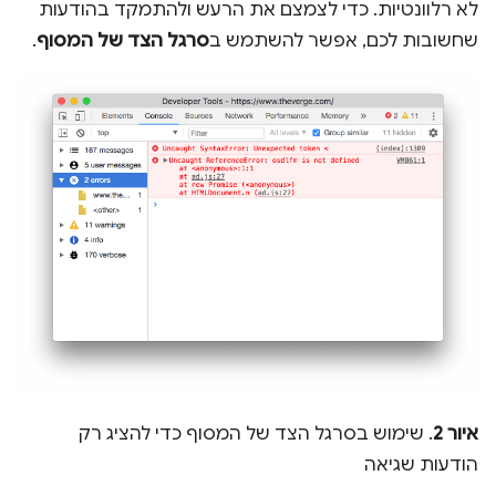
לא רלוונטיות. כדי לצמצם את הרעש ולהתמקד בהודעות
שחשובות לכם, אפשר להשתמש ב
סרגל הצד של המסוף
.
איור 2
. שימוש בסרגל הצד של המסוף כדי להציג רק
הודעות שגיאה