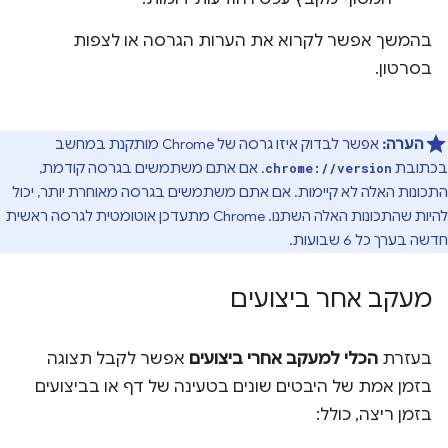
בהמשך אפשר לקרוא את הערות הגרסה או לצפות
בסרטון.
הערה:
אפשר לבדוק איזו גרסה של Chrome מותקנת במחשב
בכתובת
. אם אתם משתמשים בגרסה קודמת,
chrome://version
התכונות האלה לא קיימות. אם אתם משתמשים בגרסה מאוחרת יותר, יכול
להיות שהתכונות האלה השתנו. ‫Chrome מתעדכן אוטומטית לגרסה ראשית
חדשה בערך כל 6 שבועות.
מעקב אחר ביצועים
בעזרת
הכלי למעקב אחרי ביצועים
אפשר לקבל תצוגה
בזמן אמת של היבטים שונים בטעינה של דף או בביצועים
בזמן ריצה, כולל: