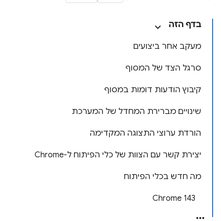
בדף הזה
מעקב אחר ביצועים
סרגל הצד של המסוף
קיבוץ הודעות דומות במסוף
שינויים מברירת המחדל של המערכת
הורדת ערוצי התצוגה המקדימה
יצירת קשר עם הצוות של כלי הפיתוח ל-Chrome
מה חדש בכלי הפיתוח
Chrome 143