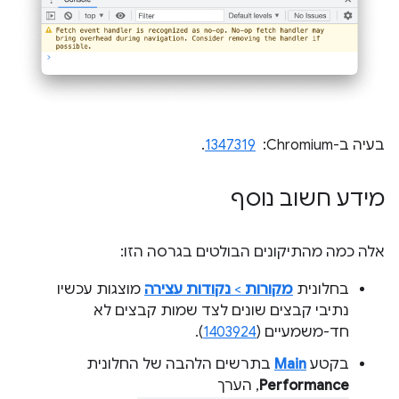
בעיה ב-Chromium: ‏
1347319
.
מידע חשוב נוסף
אלה כמה מהתיקונים הבולטים בגרסה הזו:
בחלונית
מקורות
>
נקודות עצירה
מוצגות עכשיו
נתיבי קבצים שונים לצד שמות קבצים לא
חד-משמעיים (
1403924
).
בקטע
Main
בתרשים הלהבה של החלונית
Performance
, הערך