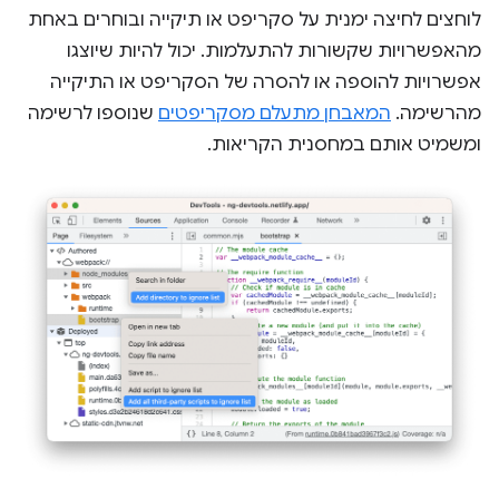
לוחצים לחיצה ימנית על סקריפט או תיקייה ובוחרים באחת
מהאפשרויות שקשורות להתעלמות. יכול להיות שיוצגו
אפשרויות להוספה או להסרה של הסקריפט או התיקייה
מהרשימה.
המאבחן מתעלם מסקריפטים
שנוספו לרשימה
ומשמיט אותם במחסנית הקריאות.