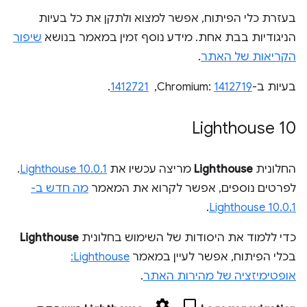
בעזרת כלי הפיתוח, אפשר למצוא ולתקן את כל בעיות
הניגודיות בבת אחת. מידע נוסף זמין במאמר בנושא
שיפור
הקריאות של האתר
.
בעיות ב-Chromium:
1412719
, ‏
1412721
.
Lighthouse 10
החלונית
Lighthouse
מריצה עכשיו את
Lighthouse 10.0.1
.
לפרטים נוספים, אפשר לקרוא את המאמר
מה חדש ב-
.
Lighthouse 10.0.1
כדי ללמוד את היסודות של השימוש בחלונית
Lighthouse
בכלי הפיתוח, אפשר לעיין במאמר
Lighthouse:
אופטימיזציה של מהירות האתר
.