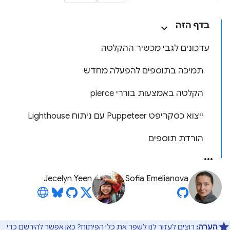
בדף הזה
עדכונים לגבי מכשיר ההקלטה
תמיכה בתוספים להפעלה מחדש
הקלטה באמצעות בוררי pierce
ייצוא כסקריפט Puppeteer עם ניתוח Lighthouse
הורדת תוספים
Jecelyn Yeen
Sofia Emelianova
הערה:
רוצים לעזור לנו לשפר את כלי הפיתוח?
כאן
אפשר להירשם כדי