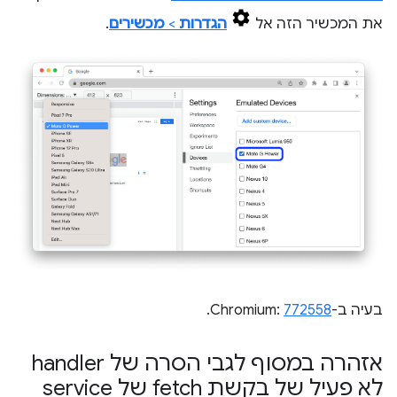
את המכשיר הזה אל
הגדרות
>
מכשירים
.
בעיה ב-Chromium:
772558
.
אזהרה במסוף לגבי הסרה של handler
לא פעיל של בקשת fetch של service