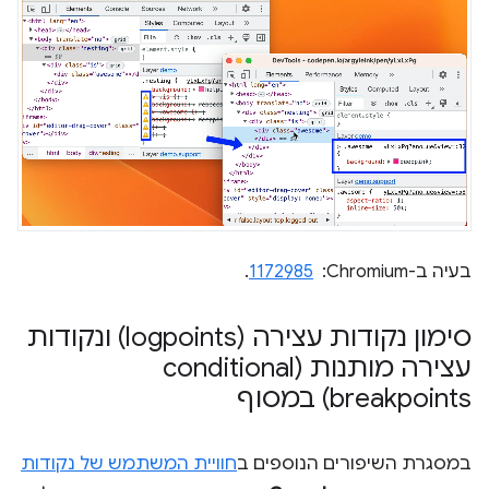
בעיה ב-Chromium: ‏
1172985
.
סימון נקודות עצירה (logpoints) ונקודות
עצירה מותנות (conditional
breakpoints) במסוף
במסגרת השיפורים הנוספים ב
חוויית המשתמש של נקודות