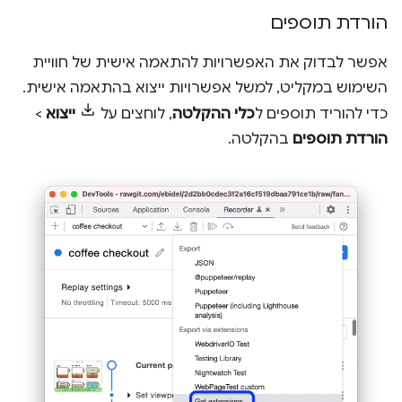
הורדת תוספים
אפשר לבדוק את האפשרויות להתאמה אישית של חוויית
השימוש במקליט, למשל אפשרויות ייצוא בהתאמה אישית.
כדי להוריד תוספים ל
כלי ההקלטה
, לוחצים על
ייצוא
>
הורדת תוספים
בהקלטה.