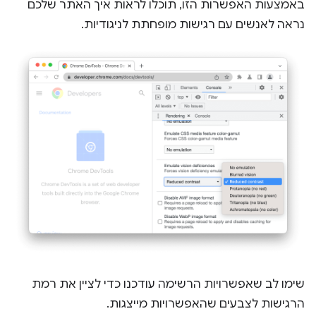
באמצעות האפשרות הזו, תוכלו לראות איך האתר שלכם
נראה לאנשים עם רגישות מופחתת לניגודיות.
שימו לב שאפשרויות הרשימה עודכנו כדי לציין את רמת
הרגישות לצבעים שהאפשרויות מייצגות.