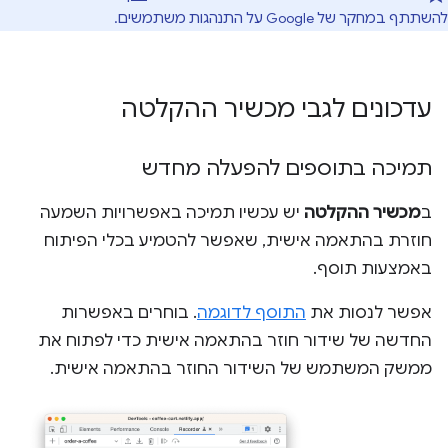
להשתתף במחקר של Google על התנהגות משתמשים.
עדכונים לגבי מכשיר ההקלטה
תמיכה בתוספים להפעלה מחדש
ב
מכשיר ההקלטה
יש עכשיו תמיכה באפשרויות השמעה
חוזרת בהתאמה אישית, שאפשר להטמיע בכלי הפיתוח
באמצעות תוסף.
אפשר לנסות את
התוסף לדוגמה
. בוחרים באפשרות
החדשה של שידור חוזר בהתאמה אישית כדי לפתוח את
ממשק המשתמש של השידור החוזר בהתאמה אישית.