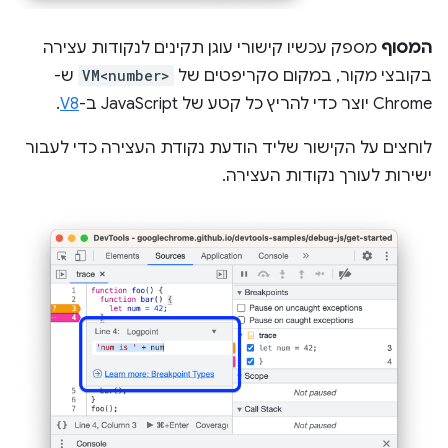
המסוף
מספק עכשיו קישורי עוגן תקינים לנקודות עצירה
בקובצי מקור, במקום סקריפטים של
VM<number>
ש-
Chrome יוצר כדי להריץ כל קטע של JavaScript ב-
V8
.
לוחצים על הקישור שליד הודעת נקודת העצירה כדי לעבור
ישירות לעורך נקודות העצירה.