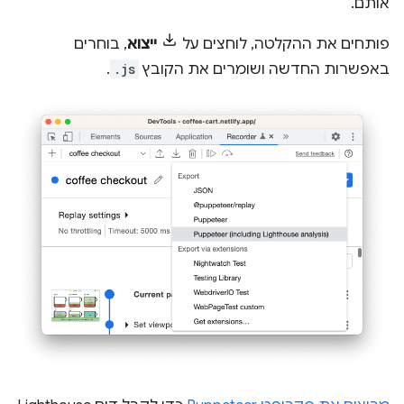
אותם.
פותחים את ההקלטה, לוחצים על
ייצוא
, בוחרים
באפשרות החדשה ושומרים את הקובץ
.js
.