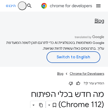
היכנס
Blog
‫Google משתמשת בטכנולוגיית AI כדי לתרגם תוכן לשפה המועדפת
עליך. בתרגומים כאלו עשויות להיות שגיאות.
Blog
Chrome for Developers
המידע עזר לך?
מה חדש בכלי הפיתוח
(Chrome 112)