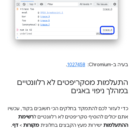
בעיה ב-Chromium: ‏
1027458
.
התעלמות מסקריפטים לא רלוונטיים
במהלך ניפוי באגים
כדי לעזור לכם להתמקד בחלקים הכי חשובים בקוד, עכשיו
אתם יכולים להוסיף סקריפטים לא רלוונטיים ל
רשימת
ההתעלמות
ישירות מעץ הקבצים בחלונית
מקורות
>
דף
.