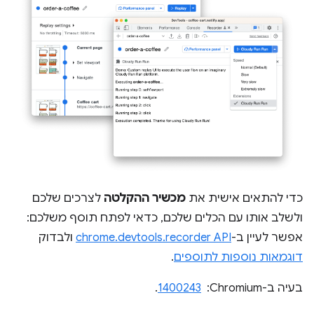
כדי להתאים אישית את
מכשיר ההקלטה
לצרכים שלכם
ולשלב אותו עם הכלים שלכם, כדאי לפתח תוסף משלכם:
אפשר לעיין ב-
chrome.devtools.recorder API
ולבדוק
דוגמאות נוספות לתוספים
.
בעיה ב-Chromium: ‏
1400243
.