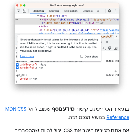
בתיאור הכלי יש גם קישור
מידע נוסף
שמוביל אל
MDN CSS
Reference
בנושא הנכס הזה.
אם אתם מכירים היטב את CSS, יכול להיות שההסברים