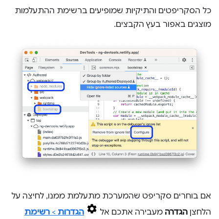
כל הסקריפטים והתיקיות שמופיעים ברשימת ההתעלמות
מוצגים באפור בעץ הקבצים.
אם בוחרים סקריפט שהמערכת מתעלמת ממנו, לחיצה על
הלחצן
הגדרה
מעבירה אתכם אל
הגדרות
>
רשימת