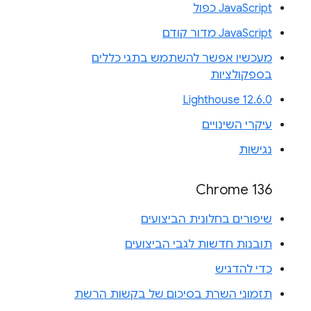
JavaScript כפול
JavaScript מדור קודם
מעכשיו אפשר להשתמש בתגי כללים
בספקולציות
Lighthouse 12.6.0
עיקרי השינויים
נגישות
Chrome 136
שיפורים בחלונית הביצועים
תובנות חדשות לגבי הביצועים
כדי להדגיש
תזמוני השרת בסיכום של בקשות הרשת