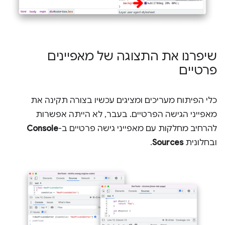
שיפרנו את התצוגה של מאפיינים
פרטיים
כלי הפיתוח מעריכים ומציגים עכשיו בצורה תקינה את
מאפייני הגישה הפרטיים. בעבר, לא הייתה אפשרות
להרחיב מחלקות עם מאפייני גישה פרטיים ב-
Console
ובחלונית
Sources
.