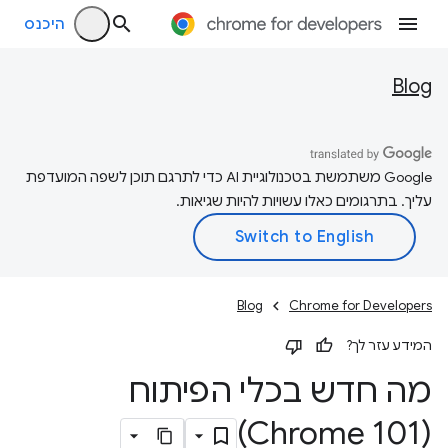
היכנס
Blog
‫Google משתמשת בטכנולוגיית AI כדי לתרגם תוכן לשפה המועדפת
עליך. בתרגומים כאלו עשויות להיות שגיאות.
Blog
Chrome for Developers
המידע עזר לך?
מה חדש בכלי הפיתוח
(Chrome 101)