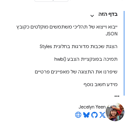
בדף הזה
ייבוא וייצוא של תהליכי משתמשים מוקלטים כקובץ
JSON
הצגת שכבות מדורגות בחלונית Styles
תמיכה בפונקציית הצבע hwb()‎
שיפרנו את התצוגה של מאפיינים פרטיים
מידע חשוב נוסף
Jecelyn Yeen