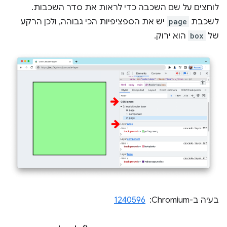
לוחצים על שם השכבה כדי לראות את סדר השכבות.
לשכבת
page
יש את הספציפיות הכי גבוהה, ולכן הרקע
של
box
הוא ירוק.
בעיה ב-Chromium: ‏
1240596