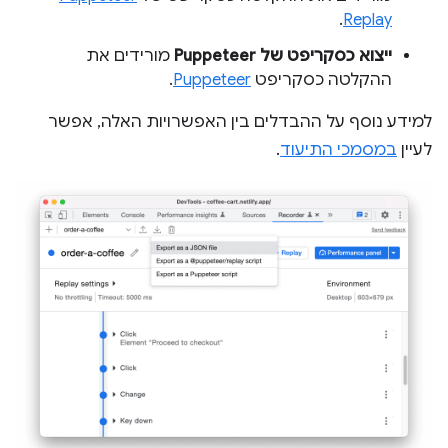
.
Replay
ייצוא כסקריפט של Puppeteer
מורידים את
ההקלטה כסקריפט
Puppeteer
.
למידע נוסף על ההבדלים בין האפשרויות האלה, אפשר
לעיין
במסמכי התיעוד
.