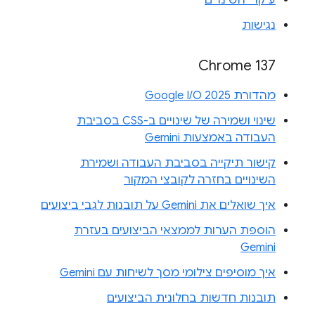
עיקרי השינויים
נגישות
Chrome 137
מהדורת Google I/O 2025
שינוי ושמירה של שינויים ב-CSS בסביבת
העבודה באמצעות Gemini
קישור תיקייה בסביבת העבודה ושמירת
השינויים בחזרה לקובצי המקור
איך שואלים את Gemini על תובנות לגבי ביצועים
הוספת הערות לממצאי הביצועים בעזרת
Gemini
איך מוסיפים צילומי מסך לשיחות עם Gemini
תובנות חדשות בחלונית הביצועים