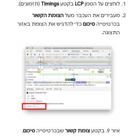
לוחצים על הסמן
LCP
בקטע
Timings
(תזמונים).
מעבירים את העכבר מעל
הצומת הקשור
בכרטיסייה
סיכום
כדי להדגיש את הצומת באזור
התצוגה.
איור 9. בקטע
צומת קשור
שבכרטיסייה
סיכום
.