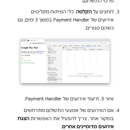
פרטי התשלום).
לוחצים על
הקלטה
. כלי הפיתוח מקליטים
אירועים של Payment Handler במשך 3 ימים, גם
כשהם סגורים.
איור 5. תיעוד אירועים של Payment Handler.
אם האירועים של אמצעי התשלום מתרחשים
במקור אחר, צריך להפעיל את האפשרות
הצגת
אירועים מדומיינים אחרים
.