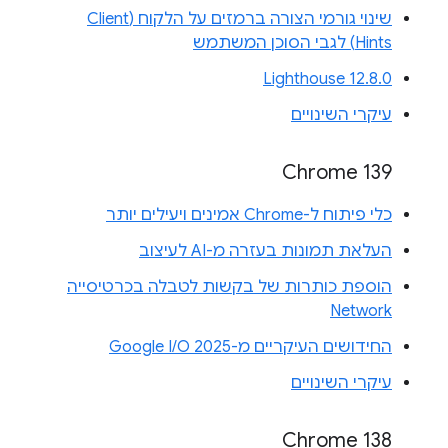
שינוי גורמי הצורה ברמזים על הלקוח (Client
Hints) לגבי הסוכן המשתמש
Lighthouse 12.8.0
עיקרי השינויים
Chrome 139
כלי פיתוח ל-Chrome אמינים ויעילים יותר
העלאת תמונות בעזרה מ-AI לעיצוב
הוספת כותרות של בקשות לטבלה בכרטיסייה
Network
החידושים העיקריים מ-Google I/O 2025
עיקרי השינויים
Chrome 138