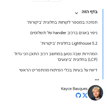
בדף הזה
תמיכה במספר לקוחות בחלונית 'ביקורות'
ניפוי באגים ברכיב handler של תשלומים
‫Lighthouse 5.2 בחלונית 'ביקורות'
המהירות שבה נטען במחשב רכיב התוכן הכי גדול
(LCP) בחלונית 'ביצועים'
דיווח על בעיות בכלי הפיתוח מהתפריט הראשי
Kayce Basques