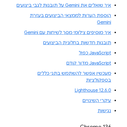
איך שואלים את Gemini על תובנות לגבי ביצועים
הוספת הערות לממצאי הביצועים בעזרת
Gemini
איך מוסיפים צילומי מסך לשיחות עם Gemini
תובנות חדשות בחלונית הביצועים
JavaScript כפול
JavaScript מדור קודם
מעכשיו אפשר להשתמש בתגי כללים
בספקולציות
Lighthouse 12.6.0
עיקרי השינויים
נגישות