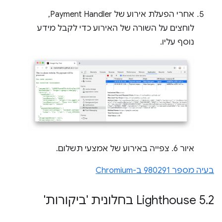
אחרי הפעלת אירוע של Payment Handler,
לוחצים על השורה של האירוע כדי לקבל מידע
נוסף עליו.
איור 6. צפייה באירוע של אמצעי תשלום.
בעיה מספר 980291 ב-Chromium
2 בחלונית 'ביקורות'
.
‫Lighthouse 5