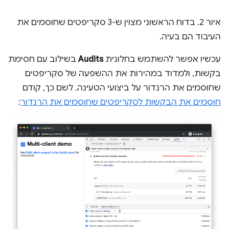
איור 2. בדוח הראשוני מצוין ש-3 סקריפטים שחוסמים את
העיבוד הם בעיה.
עכשיו אפשר להשתמש בחלונית
Audits
בשילוב עם חסימת
בקשות, ולמדוד במהירות את ההשפעה של סקריפטים
שחוסמים את הרנדור על ביצועי הטעינה. לשם כך, קודם
חוסמים את הבקשות לסקריפטים שחוסמים את הרנדור
: