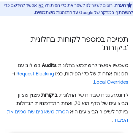
הערה:
רוצים לעזור לנו לשפר את כלי הפיתוח?
כאן
אפשר להירשם כדי
להשתתף במחקר של Google על התנהגות משתמשים.
תמיכה במספר לקוחות בחלונית
'ביקורות'
מעכשיו אפשר להשתמש בחלונית
Audits
בשילוב עם
תכונות אחרות של כלי הפיתוח, כמו
Request Blocking
ו-
.
Local Overrides
לדוגמה, נניח שבדוח של החלונית
ביקורות
מצוין שציון
הביצועים של הדף הוא 70, ואחת ההזדמנויות הגדולות
ביותר לשיפור הביצועים היא
הסרת משאבים שחוסמים את
העיבוד
.