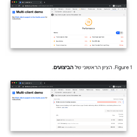
Figure 1. הציון הראשוני של
הביצועים
.