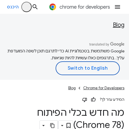
היכנס
Blog
‫Google משתמשת בטכנולוגיית AI כדי לתרגם תוכן לשפה המועדפת
עליך. בתרגומים כאלו עשויות להיות שגיאות.
Blog
Chrome for Developers
המידע עזר לך?
מה חדש בכלי הפיתוח
(Chrome 78)