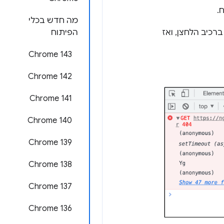
.
מה חדש בכלי
רכיב הלחצן, ואז
הפיתוח
Chrome 143
Chrome 142
Chrome 141
Chrome 140
Chrome 139
Chrome 138
Chrome 137
Chrome 136