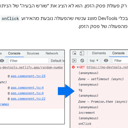
ק פעולת פסק הזמן. הוא לא הציג את "שורש הבעיה" של הניתוח
בעת מהאירוע
onClick
ב
 מהפעולה של פסק הזמן.