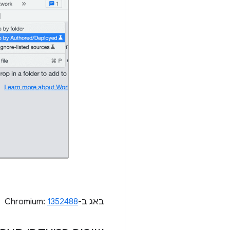
באג ב-Chromium:
1352488