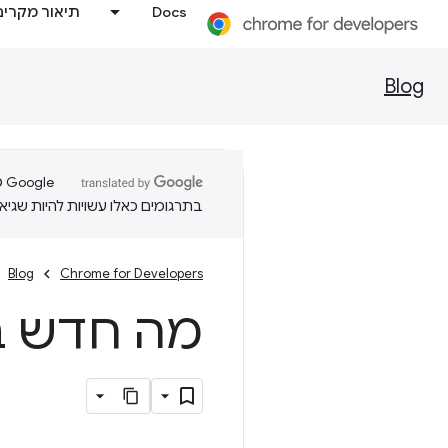
Docs
תיאור מקרים
Blog
בתרגומים כאלו עשויות להיות שגיאו
Blog
Chrome for Developers
מה חדש בכלי ה