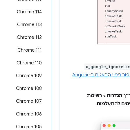
Chrome 114
Chrome 113
Chrome 112
Chrome 111
Chrome 110
x_google_ignoreLi
מקרה לדוגמה: שיפור ניפוי הבאגים ב-Angular
Chrome 109
Chrome 108
דרך
הגדרות
>
רשימת
Chrome 107
יטים להתעלמות
.
Chrome 106
Chrome 105