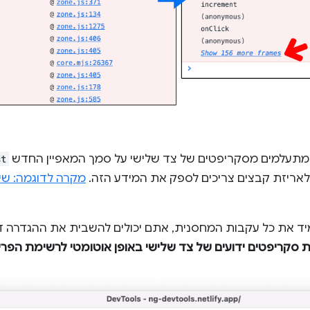
ח מתעלמים מסקריפטים של צד שלישי על סמך המאפיין החדש
st
לאריזת קבצים צריכים לספק את המידע הזה.
ד את כל עקבות המחסנית, אתם יכולים להשבית את ההגדרה 
 סקריפטים ידועים של צד שלישי באופן אוטומטי לרשימת הפר