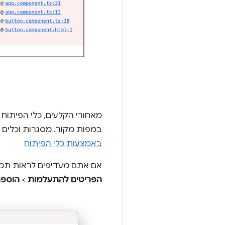
מאחורי הקלעים, כלי הפיתו
במפות מקור. מסגרות וכלים 
באמצעות כלי הפיתוח
אם אתם מעדיפים לראות תמי
הפריטים להתעלמות
>
הוספת