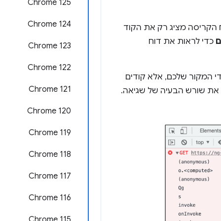
Chrome 125
Chrome 124
ח הקריסה מציג רק את הקוד
ם
כדי לראות את דוח
Chrome 123
Chrome 122
די המקור שלכם, אלא קודים
Chrome 121
Chrome 120
Chrome 119
Chrome 118
Chrome 117
Chrome 116
Chrome 115