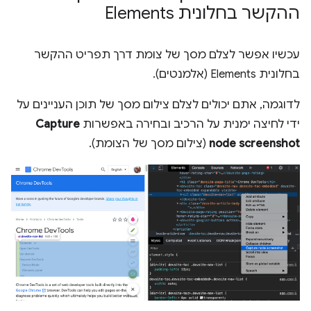
ההקשר בחלונית Elements
עכשיו אפשר לצלם מסך של צומת דרך תפריט ההקשר
בחלונית Elements (אלמנטים).
לדוגמה, אתם יכולים לצלם צילום מסך של תוכן העניינים על
ידי לחיצה ימנית על הרכיב ובחירה באפשרות
Capture
node screenshot
(צילום מסך של הצומת).