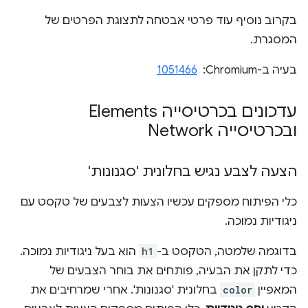
בקרוב נוסיף עוד פרטי אבטחה לתצוגת הפרטים של
המסגרת.
בעיה ב-Chromium: ‏
1051466
עדכונים בכרטיסייה Elements
ובכרטיסייה Network
הצעה לצבע נגיש בחלונית 'סגנונות'
כלי הפיתוח מספקים עכשיו הצעות לצבעים של טקסט עם
ניגודיות נמוכה.
בדוגמה שלמטה, הטקסט ב-
h1
הוא בעל ניגודיות נמוכה.
כדי לתקן את הבעיה, פותחים את בוחר הצבעים של
המאפיין
color
בחלונית 'סגנונות'. אחרי שמרחיבים את