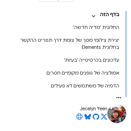
בדף הזה
החלונית 'מדיה חדשה'
יצירת צילומי מסך של צומת דרך תפריט ההקשר
בחלונית Elements
עדכונים בכרטיסייה 'בעיות'
אמולציה של גופנים מקומיים חסרים
הדמיה של משתמשים לא פעילים
Jecelyn Yeen