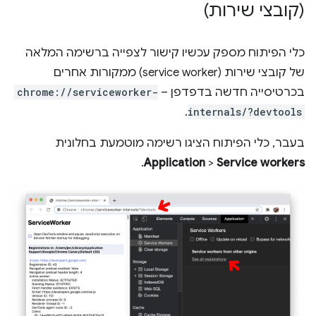
(קובצי שירות)
כלי הפיתוח מספק עכשיו קישור לצפייה ברשימה המלאה
של קובצי שירות (service worker) ממקורות אחרים
בכרטיסייה חדשה בדפדפן –
chrome://serviceworker-
.
internals/?devtools
בעבר, כלי הפיתוח הציגו רשימה מוטמעת בחלונית
.
Application
>
Service workers