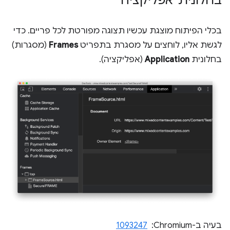
בכלי הפיתוח מוצגת עכשיו תצוגה מפורטת לכל פריים. כדי
לגשת אליו, לוחצים על מסגרת בתפריט
Frames
(מסגרות)
בחלונית
Application
(אפליקציה).
בעיה ב-Chromium: ‏
1093247