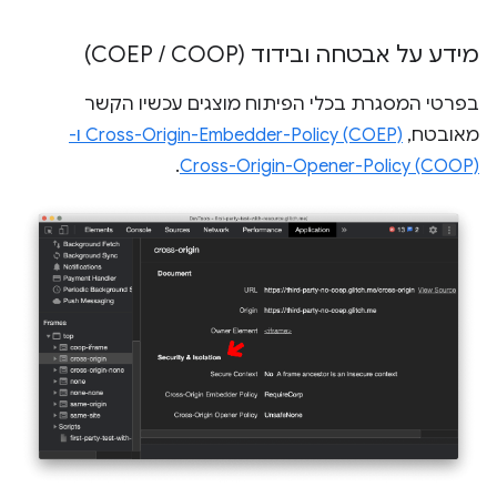
מידע על אבטחה ובידוד (COEP
COOP)
/
בפרטי המסגרת בכלי הפיתוח מוצגים עכשיו הקשר
מאובטח,
Cross-Origin-Embedder-Policy (COEP) ו-
.
Cross-Origin-Opener-Policy (COOP)