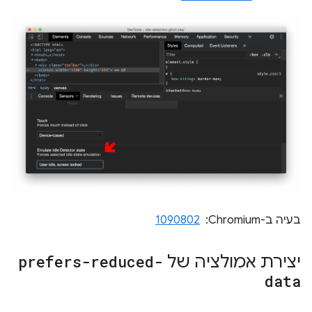
בעיה ב-Chromium: ‏
1090802
יצירת אמולציה של
prefers-reduced-
data