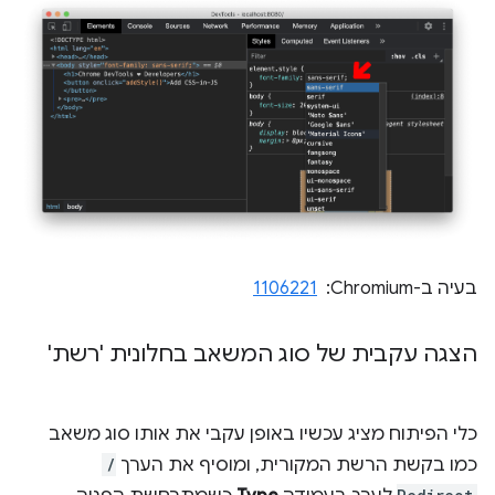
בעיה ב-Chromium: ‏
1106221
הצגה עקבית של סוג המשאב בחלונית 'רשת'
כלי הפיתוח מציג עכשיו באופן עקבי את אותו סוג משאב
כמו בקשת הרשת המקורית, ומוסיף את הערך
/