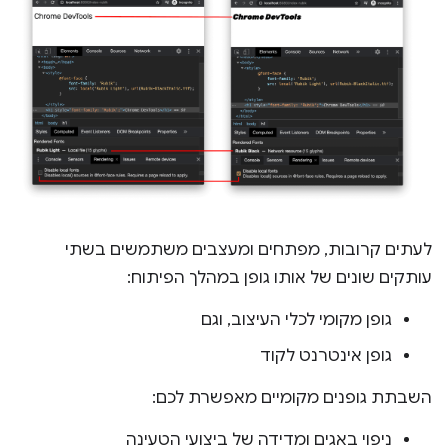
לעתים קרובות, מפתחים ומעצבים משתמשים בשתי
עותקים שונים של אותו גופן במהלך הפיתוח:
גופן מקומי לכלי העיצוב, וגם
גופן אינטרנט לקוד
השבתת גופנים מקומיים מאפשרת לכם:
ניפוי באגים ומדידה של ביצועי הטעינה