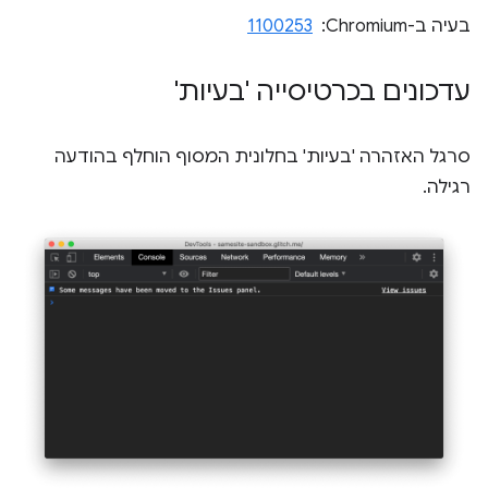
בעיה ב-Chromium: ‏
1100253
עדכונים בכרטיסייה 'בעיות'
סרגל האזהרה 'בעיות' בחלונית המסוף הוחלף בהודעה
רגילה.