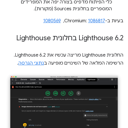
כלי הפיתוח מדפיס בצורה יפה את המפרידים
המספריים בחלונית Sources (מקורות).
בעיות ב-Chromium:
1086817
, ‏
1080569
2 בחלונית Lighthouse
.
‫Lighthouse 6
החלונית Lighthouse מריצה עכשיו את Lighthouse 6.2.
הרשימה המלאה של השינויים מופיעה ב
נתוני הגרסה
.