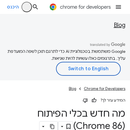
היכנס
Blog
‫Google משתמשת בטכנולוגיית AI כדי לתרגם תוכן לשפה המועדפת
עליך. בתרגומים כאלו עשויות להיות שגיאות.
Blog
Chrome for Developers
המידע עזר לך?
מה חדש בכלי הפיתוח
(Chrome 86)