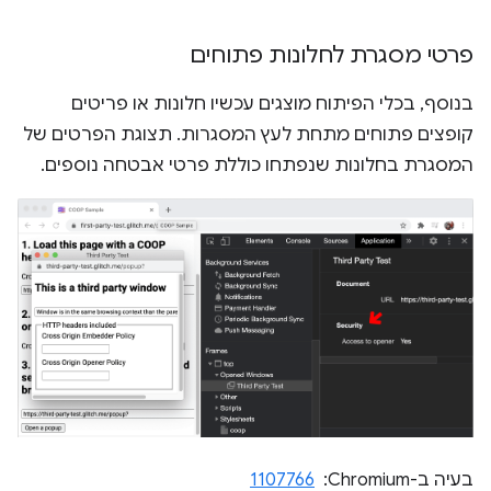
פרטי מסגרת לחלונות פתוחים
בנוסף, בכלי הפיתוח מוצגים עכשיו חלונות או פריטים
קופצים פתוחים מתחת לעץ המסגרות. תצוגת הפרטים של
המסגרת בחלונות שנפתחו כוללת פרטי אבטחה נוספים.
בעיה ב-Chromium: ‏
1107766