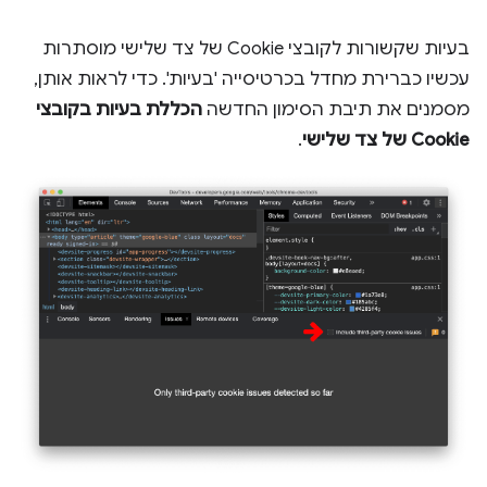
בעיות שקשורות לקובצי Cookie של צד שלישי מוסתרות
עכשיו כברירת מחדל בכרטיסייה 'בעיות'. כדי לראות אותן,
מסמנים את תיבת הסימון החדשה
הכללת בעיות בקובצי
Cookie של צד שלישי
.