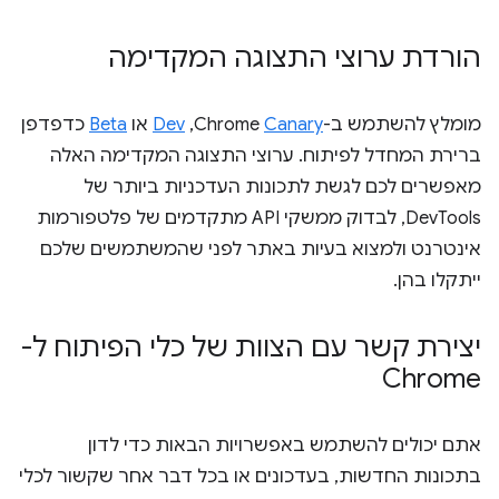
הורדת ערוצי התצוגה המקדימה
מומלץ להשתמש ב-Chrome
Canary
,‏
Dev
או
Beta
כדפדפן
ברירת המחדל לפיתוח. ערוצי התצוגה המקדימה האלה
מאפשרים לכם לגשת לתכונות העדכניות ביותר של
DevTools, לבדוק ממשקי API מתקדמים של פלטפורמות
אינטרנט ולמצוא בעיות באתר לפני שהמשתמשים שלכם
ייתקלו בהן.
יצירת קשר עם הצוות של כלי הפיתוח ל-
Chrome
אתם יכולים להשתמש באפשרויות הבאות כדי לדון
בתכונות החדשות, בעדכונים או בכל דבר אחר שקשור לכלי