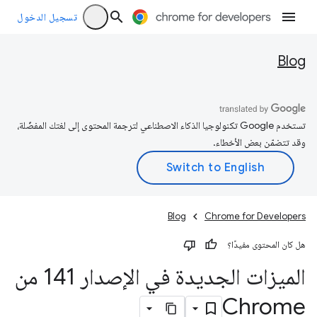
تسجيل الدخول
Blog
تستخدم Google تكنولوجيا الذكاء الاصطناعي لترجمة المحتوى إلى لغتك المفضّلة،
وقد تتضمّن بعض الأخطاء.
Blog
Chrome for Developers
هل كان المحتوى مفيدًا؟
الميزات الجديدة في الإصدار 141 من
Chrome