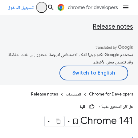
تسجيل الدخول
Release notes
تستخدم Google تكنولوجيا الذكاء الاصطناعي لترجمة المحتوى إلى لغتك المفضّلة،
وقد تتضمّن بعض الأخطاء.
Chrome for Developers
المستندات
Release notes
هل كان المحتوى مفيدًا؟
Chrome 141