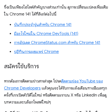
ซึ่งเป็นเพียงไฮไลต์สำคัญบางส่วนเท่านั้น ดูการเปลี่ยนแปลงเพิ่มเติม
ใน Chrome 141 ได้ที่ลิงก์ต่อไปนี้
บันทึกประจำรุ่นสำหรับ Chrome 141
มีอะไรใหม่ใน Chrome DevTools (141)
การอัปเดต ChromeStatus.com สำหรับ Chrome 141
ปฏิทินการเผยแพร่ Chrome
สมัครใช้บริการ
หากต้องการติดตามข่าวสารล่าสุด โปรด
ติดตาม
ช่อง YouTube ของ
Chrome Developers
แล้วคุณจะได้รับการแจ้งเตือนทางอีเมลทุก
ครั้งที่เราเปิดตัววิดีโอใหม่ หรือติดตามเราบน X หรือ LinkedIn เพื่อดู
บทความและบล็อกโพสต์ใหม่ๆ