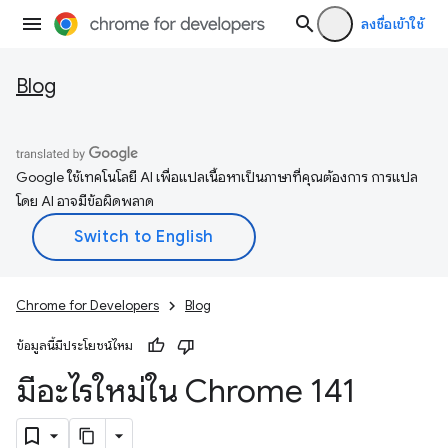
ลงชื่อเข้าใช้
Blog
Google ใช้เทคโนโลยี AI เพื่อแปลเนื้อหาเป็นภาษาที่คุณต้องการ การแปล
โดย AI อาจมีข้อผิดพลาด
Chrome for Developers
Blog
ข้อมูลนี้มีประโยชน์ไหม
มีอะไรใหม่ใน Chrome 141