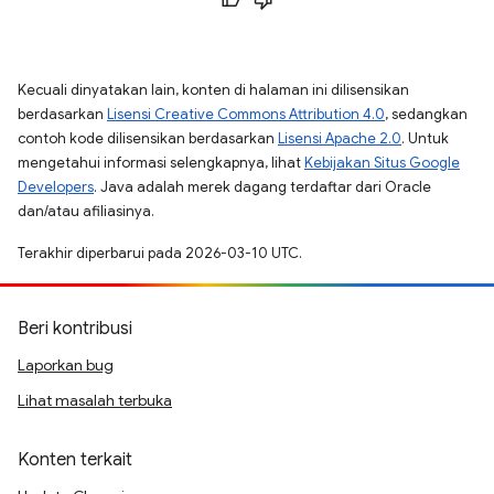
Kecuali dinyatakan lain, konten di halaman ini dilisensikan
berdasarkan
Lisensi Creative Commons Attribution 4.0
, sedangkan
contoh kode dilisensikan berdasarkan
Lisensi Apache 2.0
. Untuk
mengetahui informasi selengkapnya, lihat
Kebijakan Situs Google
Developers
. Java adalah merek dagang terdaftar dari Oracle
dan/atau afiliasinya.
Terakhir diperbarui pada 2026-03-10 UTC.
Beri kontribusi
Laporkan bug
Lihat masalah terbuka
Konten terkait