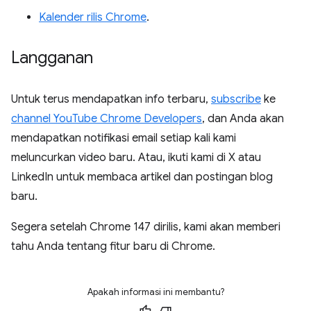
Kalender rilis Chrome
.
Langganan
Untuk terus mendapatkan info terbaru,
subscribe
ke
channel YouTube Chrome Developers
, dan Anda akan
mendapatkan notifikasi email setiap kali kami
meluncurkan video baru. Atau, ikuti kami di X atau
LinkedIn untuk membaca artikel dan postingan blog
baru.
Segera setelah Chrome 147 dirilis, kami akan memberi
tahu Anda tentang fitur baru di Chrome.
Apakah informasi ini membantu?