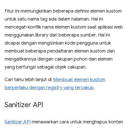
Fitur ini memungkinkan beberapa definisi elemen kustom
untuk satu nama tag ada dalam halaman. Hal ini
mencegah konflik nama elemen kustom saat aplikasi web
menggunakan library dari beberapa sumber. Hal ini
dicapai dengan mengizinkan kode pengguna untuk
membuat beberapa pendaftaran elemen kustom dan
mengaitkannya dengan cakupan pohon dan elemen
yang berfungsi sebagai objek cakupan.
Cari tahu lebih lanjut di
Membuat elemen kustom
berperilaku dengan registry yang tercakup
.
Sanitizer API
Sanitizer API
menawarkan cara untuk menghapus konten