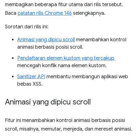
membagikan beberapa fitur utama dari rilis tersebut.
Baca
catatan rilis Chrome 146
selengkapnya.
Sorotan dari rilis ini:
Animasi yang dipicu scroll
menambahkan kontrol
animasi berbasis posisi scroll.
Pendaftaran elemen kustom yang tercakup
mencegah konflik nama elemen kustom.
Sanitizer API
membantu membangun aplikasi web
bebas XSS.
Animasi yang dipicu scroll
Fitur ini menambahkan kontrol animasi berbasis posisi
scroll, misalnya, memutar, menjeda, dan mereset animasi.