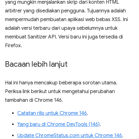
yang mungkin menjalankan skrip dari konten HTML
arbitrer yang disediakan pengguna. Tujuannya adalah
mempermudah pembuatan aplikasi web bebas XSS. Ini
adalah versi terbaru dari upaya sebelumnya untuk
membuat Sanitizer API. Versi baru ini juga tersedia di
Firefox.
Bacaan lebih lanjut
Hal ini hanya mencakup beberapa sorotan utama.
Periksa link berikut untuk mengetahui perubahan
tambahan di Chrome 146.
Catatan rilis untuk Chrome 146
.
Yang baru di Chrome DevTools (146)
.
Update ChromeStatus.com untuk Chrome 146
.