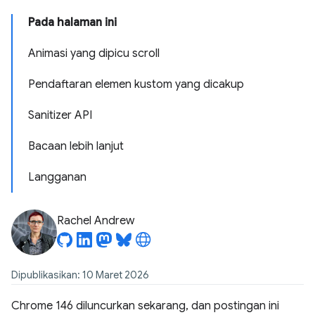
Pada halaman ini
Animasi yang dipicu scroll
Pendaftaran elemen kustom yang dicakup
Sanitizer API
Bacaan lebih lanjut
Langganan
Rachel Andrew
Dipublikasikan: 10 Maret 2026
Chrome 146 diluncurkan sekarang, dan postingan ini