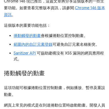
Chrome 146 現已推出，這篇文章將分享這個版本的一些主
要功能。如要查看完整版本資訊，請參閱
Chrome 146 版本
資訊
。
這個版本的重要功能包括：
捲動觸發的動畫
會根據捲動位置控制動畫。
範圍內的自訂元素登錄
可避免自訂元素名稱衝突。
Sanitizer API
可協助建構沒有 XSS 漏洞的網頁應用程
式。
捲動觸發的動畫
這項功能可根據捲動位置控制動畫，例如播放、暫停及重設
動畫。
網頁上常見的模式是在到達捲動位置時啟動動畫。開發人員