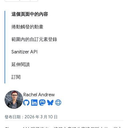
這個頁面中的內容
捲動觸發的動畫
範圍內的自訂元素登錄
Sanitizer API
延伸閱讀
訂閱
Rachel Andrew
發布日期：2026 年 3 月 10 日