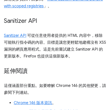
with scoped registries
」。
Sanitizer API
Sanitizer API
可從任意使用者提供的 HTML 內容中，移除
可能執行指令碼的內容。目標是讓您更輕鬆地建構沒有 XSS
漏洞的網頁應用程式。這是先前嘗試建立 Sanitizer API 的
更新版本。Firefox 也提供這個新版本。
延伸閱讀
這僅涵蓋部分重點。如要瞭解 Chrome 146 的其他變更，請
參閱下列連結。
Chrome 146 版本資訊
。