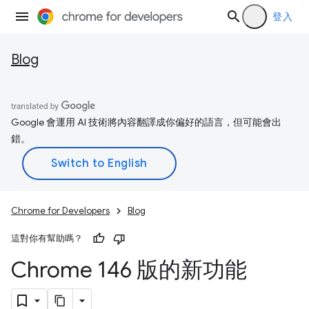
登入
Blog
Google 會運用 AI 技術將內容翻譯成你偏好的語言，但可能會出
錯。
Chrome for Developers
Blog
這對你有幫助嗎？
Chrome 146 版的新功能