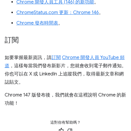
Chrome 開發人員工具 (146) 的新功能
。
ChromeStatus.com 更新：Chrome 146
。
Chrome 發布時間表
。
訂閱
如要掌握最新資訊，請
訂閱
Chrome 開發人員 YouTube 頻
道
，這樣每當我們發布新影片，您就會收到電子郵件通知。
你也可以在 X 或 LinkedIn 上追蹤我們，取得最新文章和網
誌貼文。
Chrome 147 版發布後，我們就會在這裡說明 Chrome 的新
功能！
這對你有幫助嗎？