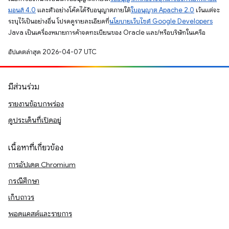
มอนส์ 4.0
และตัวอย่างโค้ดได้รับอนุญาตภายใต้
ใบอนุญาต Apache 2.0
เว้นแต่จะ
ระบุไว้เป็นอย่างอื่น โปรดดูรายละเอียดที่
นโยบายเว็บไซต์ Google Developers
Java เป็นเครื่องหมายการค้าจดทะเบียนของ Oracle และ/หรือบริษัทในเครือ
อัปเดตล่าสุด 2026-04-07 UTC
มีส่วนร่วม
รายงานข้อบกพร่อง
ดูประเด็นที่เปิดอยู่
เนื้อหาที่เกี่ยวข้อง
การอัปเดต Chromium
กรณีศึกษา
เก็บถาวร
พอดแคสต์และรายการ