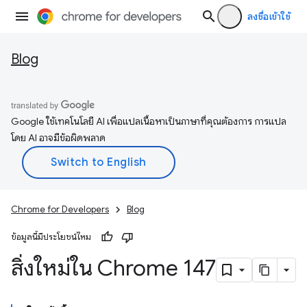
ลงชื่อเข้าใช้
Blog
Google ใช้เทคโนโลยี AI เพื่อแปลเนื้อหาเป็นภาษาที่คุณต้องการ การแปล
โดย AI อาจมีข้อผิดพลาด
Chrome for Developers
Blog
ข้อมูลนี้มีประโยชน์ไหม
สิ่งใหม่ใน Chrome 147