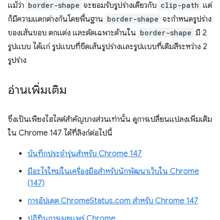
แม้ว่า
border-shape
จะยอมรับรูปร่างเดียวกับ
clip-path
แต่
ก็มีความแตกต่างกันโดยพื้นฐาน
border-shape
จะกำหนดรูปร่าง
ของเส้นขอบ ตกแต่ง และตัดเฉพาะด้านใน
border-shape
มี 2
รูปแบบ ได้แก่ รูปแบบที่ขีดเส้นรูปร่างและรูปแบบที่เติมสีระหว่าง 2
รูปร่าง
อ่านเพิ่มเติม
ซึ่งเป็นเพียงไฮไลต์สำคัญบางส่วนเท่านั้น ดูการเปลี่ยนแปลงเพิ่มเติม
ใน Chrome 147 ได้ที่ลิงก์ต่อไปนี้
บันทึกประจำรุ่นสำหรับ Chrome 147
มีอะไรใหม่ในเครื่องมือสำหรับนักพัฒนาเว็บใน Chrome
(147)
การอัปเดต ChromeStatus.com สำหรับ Chrome 147
ปฏิทินการเผยแพร่ Chrome