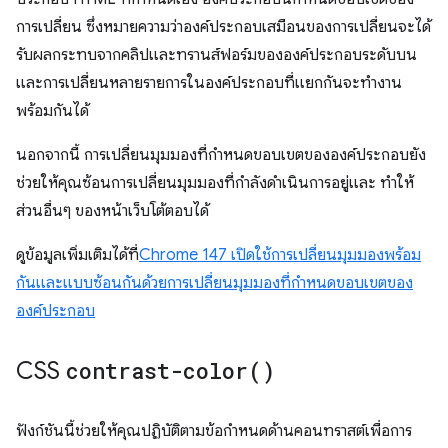
การเปลี่ยน ซึ่งหมายความว่าองค์ประกอบเสมือนของการเปลี่ยนจะได้
รับผลกระทบจากคลิปและทรานส์ฟอร์มขององค์ประกอบระดับบน
และการเปลี่ยนหลายรายการในองค์ประกอบที่แยกกันจะทำงาน
พร้อมกันได้
นอกจากนี้ การเปลี่ยนมุมมองที่กำหนดขอบเขตขององค์ประกอบยัง
ช่วยให้คุณซ้อนการเปลี่ยนมุมมองที่กำลังดำเนินการอยู่และ ทำให้
ส่วนอื่นๆ ของหน้าเว็บโต้ตอบได้
ดูข้อมูลเพิ่มเติมได้ที่
Chrome 147 เปิดใช้การเปลี่ยนมุมมองพร้อม
กันและแบบซ้อนกันด้วยการเปลี่ยนมุมมองที่กำหนดขอบเขตของ
องค์ประกอบ
CSS
contrast-color(
)
ฟังก์ชันนี้ช่วยให้คุณปฏิบัติตามข้อกำหนดด้านคอนทราสต์เพื่อการ