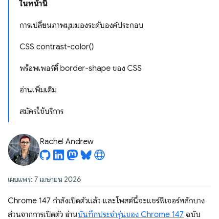
ในหน้านี้
การเปลี่ยนภาพมุมมองระดับองค์ประกอบ
CSS contrast-color()
พร็อพเพอร์ตี้ border-shape ของ CSS
อ่านเพิ่มเติม
สมัครใช้บริการ
Rachel Andrew
เผยแพร่: 7 เมษายน 2026
Chrome 147 กำลังเปิดตัวแล้ว และโพสต์นี้จะแชร์ฟีเจอร์หลักบาง
ส่วนจากการเปิดตัว อ่าน
บันทึกประจำรุ่นของ Chrome 147
ฉบับ