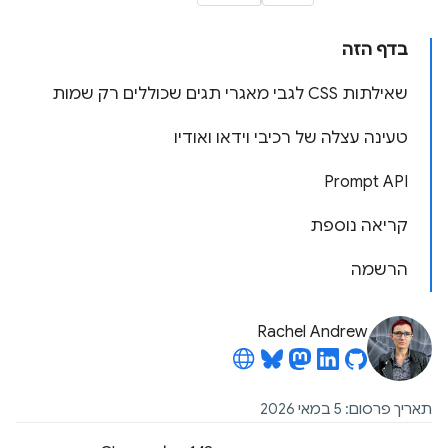
בדף הזה
שאילתות CSS לגבי מאגרי תגים שכוללים רק שמות
טעינה עצלה של רכיבי וידאו ואודיו
‫Prompt API
קריאה נוספת
הרשמה
Rachel Andrew
תאריך פרסום: 5 במאי 2026