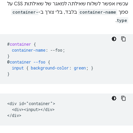
עכשיו אפשר לשלוח שאילתה למאגר של שאילתות CSS על
סמך
container-name
בלבד, בלי צורך ב-
container-
.
type
#
container
{
container-name
:
--
foo
;
}
@
container
--foo
{
input
{
background-color
:
green
;
}
}
<div id="container">

  <div><input></div>
