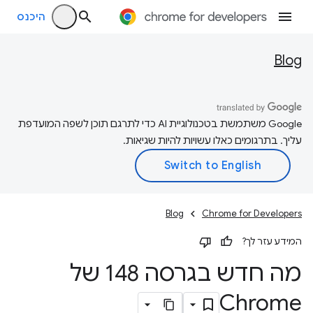
היכנס
Blog
‫Google משתמשת בטכנולוגיית AI כדי לתרגם תוכן לשפה המועדפת
עליך. בתרגומים כאלו עשויות להיות שגיאות.
Blog
Chrome for Developers
המידע עזר לך?
מה חדש בגרסה 148 של
Chrome