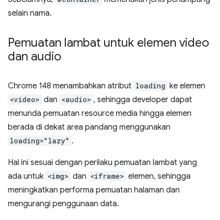
selain nama.
Pemuatan lambat untuk elemen video
dan audio
Chrome 148 menambahkan atribut
loading
ke elemen
<video>
dan
<audio>
, sehingga developer dapat
menunda pemuatan resource media hingga elemen
berada di dekat area pandang menggunakan
loading="lazy"
.
Hal ini sesuai dengan perilaku pemuatan lambat yang
ada untuk
<img>
dan
<iframe>
elemen, sehingga
meningkatkan performa pemuatan halaman dan
mengurangi penggunaan data.