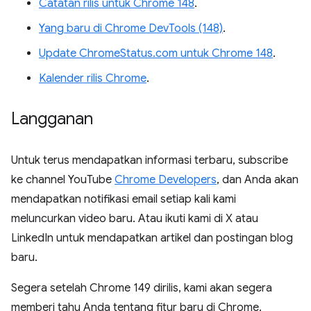
Catatan rilis untuk Chrome 148
.
Yang baru di Chrome DevTools (148)
.
Update ChromeStatus.com untuk Chrome 148
.
Kalender rilis Chrome
.
Langganan
Untuk terus mendapatkan informasi terbaru, subscribe
ke channel YouTube
Chrome Developers
, dan Anda akan
mendapatkan notifikasi email setiap kali kami
meluncurkan video baru. Atau ikuti kami di X atau
LinkedIn untuk mendapatkan artikel dan postingan blog
baru.
Segera setelah Chrome 149 dirilis, kami akan segera
memberi tahu Anda tentang fitur baru di Chrome.