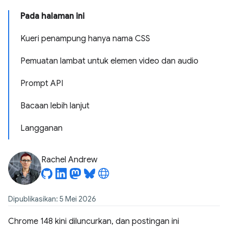
Pada halaman ini
Kueri penampung hanya nama CSS
Pemuatan lambat untuk elemen video dan audio
Prompt API
Bacaan lebih lanjut
Langganan
Rachel Andrew
Dipublikasikan: 5 Mei 2026
Chrome 148 kini diluncurkan, dan postingan ini