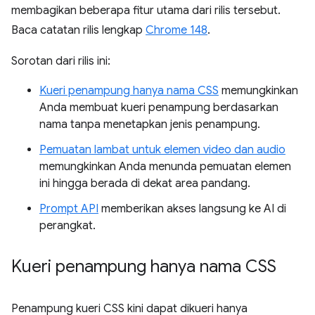
membagikan beberapa fitur utama dari rilis tersebut.
Baca catatan rilis lengkap
Chrome 148
.
Sorotan dari rilis ini:
Kueri penampung hanya nama CSS
memungkinkan
Anda membuat kueri penampung berdasarkan
nama tanpa menetapkan jenis penampung.
Pemuatan lambat untuk elemen video dan audio
memungkinkan Anda menunda pemuatan elemen
ini hingga berada di dekat area pandang.
Prompt API
memberikan akses langsung ke AI di
perangkat.
Kueri penampung hanya nama CSS
Penampung kueri CSS kini dapat dikueri hanya