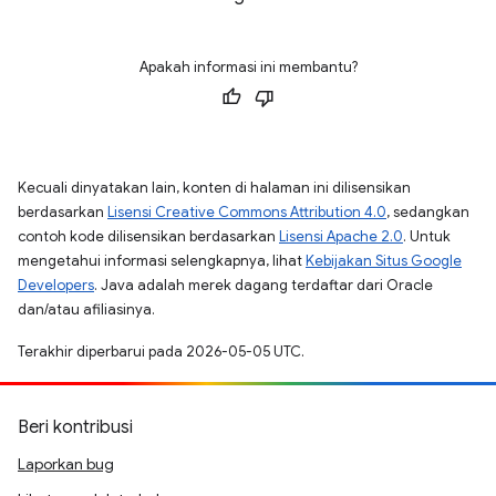
Apakah informasi ini membantu?
Kecuali dinyatakan lain, konten di halaman ini dilisensikan
berdasarkan
Lisensi Creative Commons Attribution 4.0
, sedangkan
contoh kode dilisensikan berdasarkan
Lisensi Apache 2.0
. Untuk
mengetahui informasi selengkapnya, lihat
Kebijakan Situs Google
Developers
. Java adalah merek dagang terdaftar dari Oracle
dan/atau afiliasinya.
Terakhir diperbarui pada 2026-05-05 UTC.
Beri kontribusi
Laporkan bug