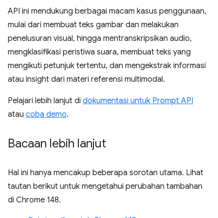
API ini mendukung berbagai macam kasus penggunaan,
mulai dari membuat teks gambar dan melakukan
penelusuran visual, hingga mentranskripsikan audio,
mengklasifikasi peristiwa suara, membuat teks yang
mengikuti petunjuk tertentu, dan mengekstrak informasi
atau insight dari materi referensi multimodal.
Pelajari lebih lanjut di
dokumentasi untuk Prompt API
atau
coba demo
.
Bacaan lebih lanjut
Hal ini hanya mencakup beberapa sorotan utama. Lihat
tautan berikut untuk mengetahui perubahan tambahan
di Chrome 148.