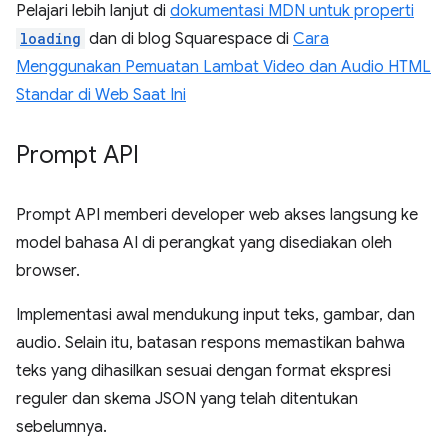
Pelajari lebih lanjut di
dokumentasi MDN untuk properti
loading
dan di blog Squarespace di
Cara
Menggunakan Pemuatan Lambat Video dan Audio HTML
Standar di Web Saat Ini
Prompt API
Prompt API memberi developer web akses langsung ke
model bahasa AI di perangkat yang disediakan oleh
browser.
Implementasi awal mendukung input teks, gambar, dan
audio. Selain itu, batasan respons memastikan bahwa
teks yang dihasilkan sesuai dengan format ekspresi
reguler dan skema JSON yang telah ditentukan
sebelumnya.