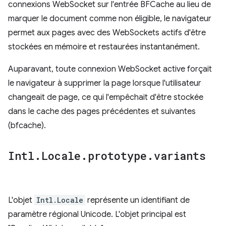
connexions WebSocket sur l'entrée BFCache au lieu de
marquer le document comme non éligible, le navigateur
permet aux pages avec des WebSockets actifs d'être
stockées en mémoire et restaurées instantanément.
Auparavant, toute connexion WebSocket active forçait
le navigateur à supprimer la page lorsque l'utilisateur
changeait de page, ce qui l'empêchait d'être stockée
dans le cache des pages précédentes et suivantes
(bfcache).
Intl
.
Locale
.
prototype
.
variants
L'objet
Intl.Locale
représente un identifiant de
paramètre régional Unicode. L'objet principal est