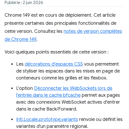
Publié le : 2 juin 2026
Chrome 149 est en cours de déploiement. Cet article
présente certaines des principales fonctionnalités de
cette version. Consultez les
notes de version complètes
de Chrome 149
.
Voici quelques points essentiels de cette version :
Les
décorations d'espaces CSS
vous permettent
de styliser les espaces dans les mises en page de
conteneurs comme les grilles et les flexbox.
L'option
Déconnecter les WebSockets lors de
l'entrée dans le cache bfcache
permet aux pages
avec des connexions WebSocket actives d'entrer
dans le cache Back/Forward.
Intl.Locale.prototype.variants
renvoie ou définit les
variantes d'un paramètre régional.