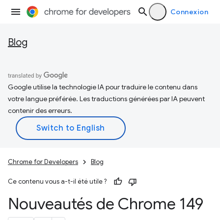
Connexion
Blog
Google utilise la technologie IA pour traduire le contenu dans
votre langue préférée. Les traductions générées par IA peuvent
contenir des erreurs.
Chrome for Developers
Blog
Ce contenu vous a-t-il été utile ?
Nouveautés de Chrome 149