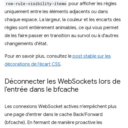
row-rule-visibility-items
pour afficher les règles
uniquement entre les éléments adjacents ou dans
chaque espace. La largeur, la couleur et les encarts des
règles sont entièrement animables, ce qui vous permet
de les faire passer en transition au survol ou à d'autres
changements d'état.
Pour en savoir plus, consultez le
post stable sur les
décorations de l'écart CSS
.
Déconnecter les Web
Sockets lors de
l'entrée dans le bfcache
Les connexions WebSocket actives n'empêchent plus
une page d'entrer dans le cache Back/Forward
(bfcache). En fermant de manière proactive les