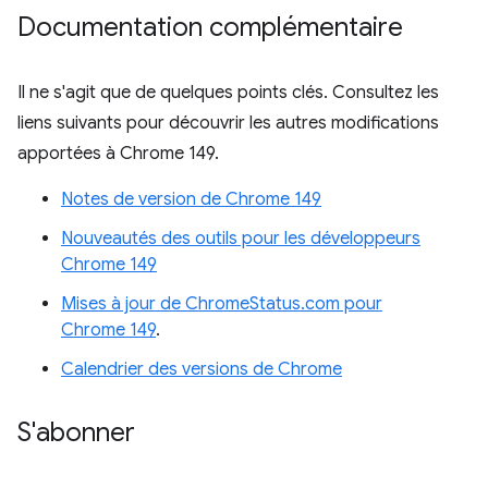
Documentation complémentaire
Il ne s'agit que de quelques points clés. Consultez les
liens suivants pour découvrir les autres modifications
apportées à Chrome 149.
Notes de version de Chrome 149
Nouveautés des outils pour les développeurs
Chrome 149
Mises à jour de ChromeStatus.com pour
Chrome 149
.
Calendrier des versions de Chrome
S'abonner