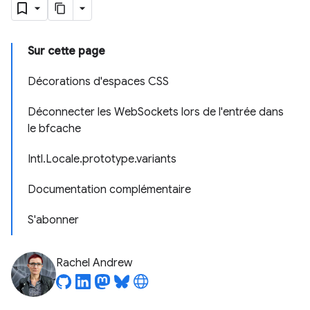
Sur cette page
Décorations d'espaces CSS
Déconnecter les WebSockets lors de l'entrée dans
le bfcache
Intl.Locale.prototype.variants
Documentation complémentaire
S'abonner
Rachel Andrew