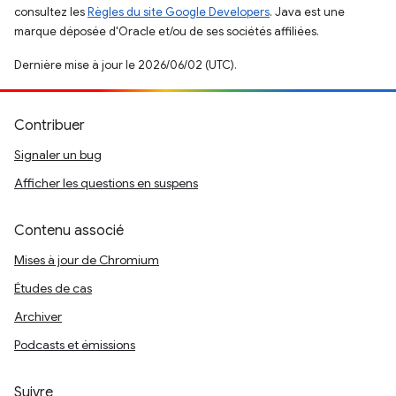
consultez les
Règles du site Google Developers
. Java est une
marque déposée d'Oracle et/ou de ses sociétés affiliées.
Dernière mise à jour le 2026/06/02 (UTC).
Contribuer
Signaler un bug
Afficher les questions en suspens
Contenu associé
Mises à jour de Chromium
Études de cas
Archiver
Podcasts et émissions
Suivre