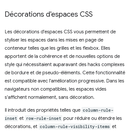
Décorations d'espaces CSS
Les décorations d'espaces CSS vous permettent de
styliser les espaces dans les mises en page de
conteneur telles que les grilles et les flexbox. Elles
apportent de la cohérence et de nouvelles options de
style qui nécessitaient auparavant des hacks complexes
de bordure et de pseudo-éléments. Cette fonctionnalité
est compatible avec l'amélioration progressive. Dans les
navigateurs non compatibles, les espaces vides
s'affichent normalement, sans décoration.
Il introduit des propriétés telles que
column-rule-
inset
et
row-rule-inset
pour réduire ou étendre les
décorations, et
column-rule-visibility-items
et