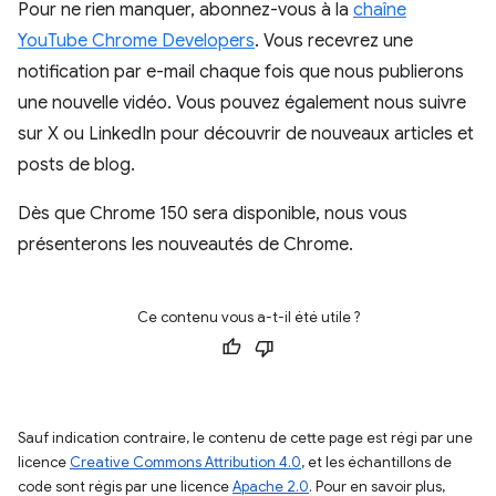
Pour ne rien manquer, abonnez-vous à la
chaîne
YouTube Chrome Developers
. Vous recevrez une
notification par e-mail chaque fois que nous publierons
une nouvelle vidéo. Vous pouvez également nous suivre
sur X ou LinkedIn pour découvrir de nouveaux articles et
posts de blog.
Dès que Chrome 150 sera disponible, nous vous
présenterons les nouveautés de Chrome.
Ce contenu vous a-t-il été utile ?
Sauf indication contraire, le contenu de cette page est régi par une
licence
Creative Commons Attribution 4.0
, et les échantillons de
code sont régis par une licence
Apache 2.0
. Pour en savoir plus,