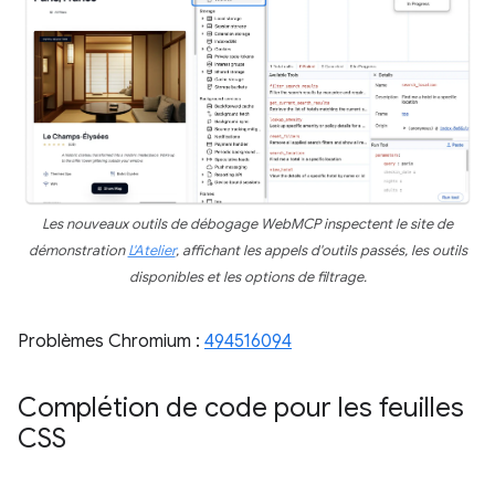
Les nouveaux outils de débogage WebMCP inspectent le site de
démonstration
L'Atelier
, affichant les appels d'outils passés, les outils
disponibles et les options de filtrage.
Problèmes Chromium :
494516094
Complétion de code pour les feuilles
CSS