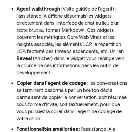
Agent walkthrough
(Visite guidée de l'agent) :
l'assistance IA affiche désormais les widgets
directement dans l'interface de chat au lieu d'un
texte brut au format Markdown. Ces widgets
couvrent les métriques Core Web Vitals et les
insights associés, les éléments LCP, la répartition
LCP, l'activité des threads ascendants, etc. Un lien
Reveal
(Afficher) dans le widget vous redirige vers
la source de ces informations dans les outils de
développement.
Copier dans l'agent de codage
: les conversations
se terminent désormais par un bouton dédié
permettant de copier la conversation, soit résumée
sous forme d'invite, soit textuellement, pour que
vous puissiez la coller dans l'agent de codage de
votre choix.
Fonctionnalités améliorées
: l'assistance IA a