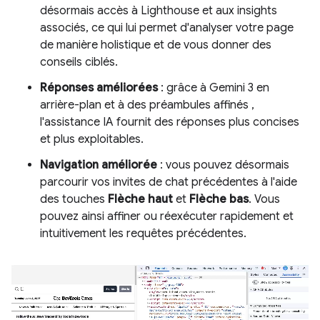
désormais accès à Lighthouse et aux insights
associés, ce qui lui permet d'analyser votre page
de manière holistique et de vous donner des
conseils ciblés.
Réponses améliorées
: grâce à Gemini 3 en
arrière-plan et à des préambules affinés ,
l'assistance IA fournit des réponses plus concises
et plus exploitables.
Navigation améliorée
: vous pouvez désormais
parcourir vos invites de chat précédentes à l'aide
des touches
Flèche haut
et
Flèche bas
. Vous
pouvez ainsi affiner ou réexécuter rapidement et
intuitivement les requêtes précédentes.