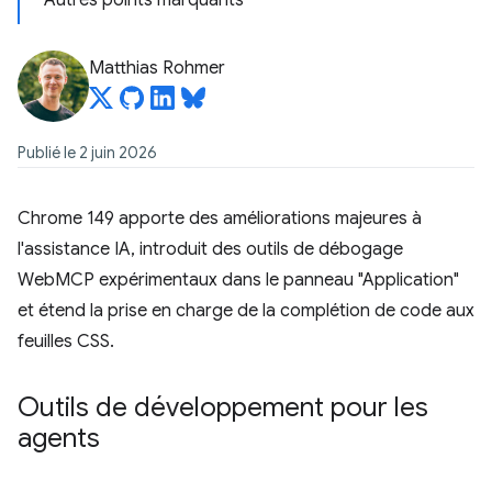
Autres points marquants
Matthias Rohmer
Publié le 2 juin 2026
Chrome 149 apporte des améliorations majeures à
l'assistance IA, introduit des outils de débogage
WebMCP expérimentaux dans le panneau "Application"
et étend la prise en charge de la complétion de code aux
feuilles CSS.
Outils de développement pour les
agents