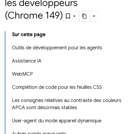
les développeurs
(Chrome 149)
Sur cette page
Outils de développement pour les agents
Assistance IA
WebMCP
Complétion de code pour les feuilles CSS
Les consignes relatives au contraste des couleurs
APCA sont désormais stables
User-agent du mode appareil dynamique