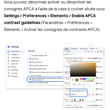
Vous pouvez désormais activer ou désactiver les
consignes APCA à l'aide de la case à cocher située sous
Settings > Preferences > Elements > Enable APCA
contrast guidelines
(Paramètres > Préférences >
Éléments > Activer les consignes de contraste APCA).