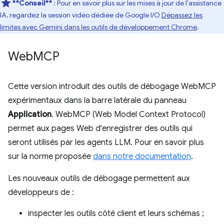
**Conseil**
: Pour en savoir plus sur les mises à jour de l'assistance
IA, regardez la session vidéo dédiée de Google I/O
Dépassez les
limites avec Gemini dans les outils de développement Chrome
.
Web
MCP
Cette version introduit des outils de débogage WebMCP
expérimentaux dans la barre latérale du panneau
Application
. WebMCP (Web Model Context Protocol)
permet aux pages Web d'enregistrer des outils qui
seront utilisés par les agents LLM. Pour en savoir plus
sur la norme proposée
dans notre documentation
.
Les nouveaux outils de débogage permettent aux
développeurs de :
inspecter les outils côté client et leurs schémas ;