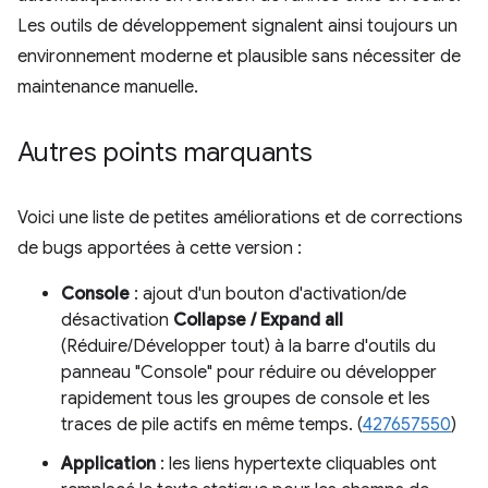
Les outils de développement signalent ainsi toujours un
environnement moderne et plausible sans nécessiter de
maintenance manuelle.
Autres points marquants
Voici une liste de petites améliorations et de corrections
de bugs apportées à cette version :
Console
: ajout d'un bouton d'activation/de
désactivation
Collapse / Expand all
(Réduire/Développer tout) à la barre d'outils du
panneau "Console" pour réduire ou développer
rapidement tous les groupes de console et les
traces de pile actifs en même temps. (
427657550
)
Application
: les liens hypertexte cliquables ont