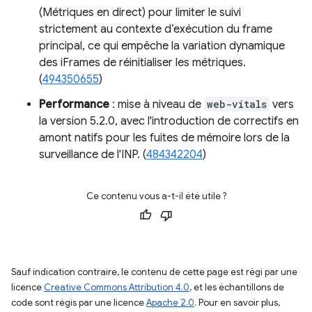
(Métriques en direct) pour limiter le suivi
strictement au contexte d’exécution du frame
principal, ce qui empêche la variation dynamique
des iFrames de réinitialiser les métriques.
(
494350655
)
Performance
: mise à niveau de
web-vitals
vers
la version 5.2.0, avec l'introduction de correctifs en
amont natifs pour les fuites de mémoire lors de la
surveillance de l'INP. (
484342204
)
Ce contenu vous a-t-il été utile ?
Sauf indication contraire, le contenu de cette page est régi par une
licence
Creative Commons Attribution 4.0
, et les échantillons de
code sont régis par une licence
Apache 2.0
. Pour en savoir plus,