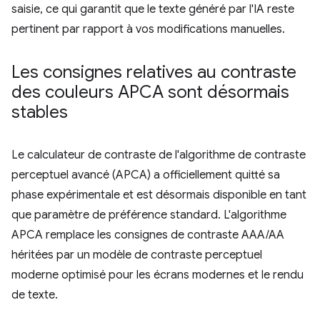
saisie, ce qui garantit que le texte généré par l'IA reste
pertinent par rapport à vos modifications manuelles.
Les consignes relatives au contraste
des couleurs APCA sont désormais
stables
Le calculateur de contraste de l'algorithme de contraste
perceptuel avancé (APCA) a officiellement quitté sa
phase expérimentale et est désormais disponible en tant
que paramètre de préférence standard. L'algorithme
APCA remplace les consignes de contraste AAA/AA
héritées par un modèle de contraste perceptuel
moderne optimisé pour les écrans modernes et le rendu
de texte.