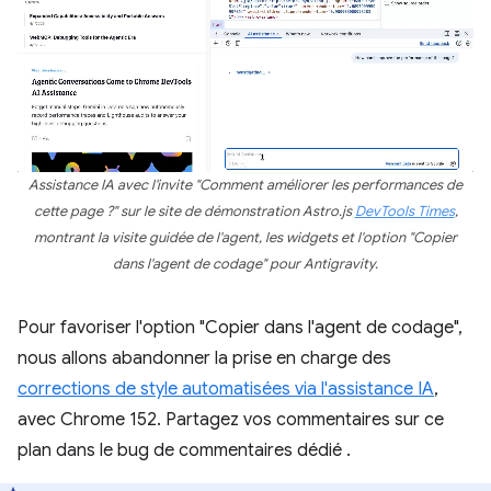
Assistance IA avec l'invite "Comment améliorer les performances de
cette page ?" sur le site de démonstration Astro.js
DevTools Times
,
montrant la visite guidée de l'agent, les widgets et l'option "Copier
dans l'agent de codage" pour Antigravity.
Pour favoriser l'option "Copier dans l'agent de codage",
nous allons abandonner la prise en charge des
corrections de style automatisées via l'assistance IA
,
avec Chrome 152. Partagez vos commentaires sur ce
plan dans le bug de commentaires dédié
.