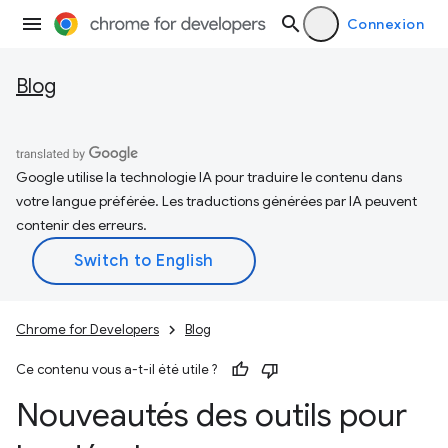
Connexion
Blog
Google utilise la technologie IA pour traduire le contenu dans
votre langue préférée. Les traductions générées par IA peuvent
contenir des erreurs.
Chrome for Developers
Blog
Ce contenu vous a-t-il été utile ?
Nouveautés des outils pour