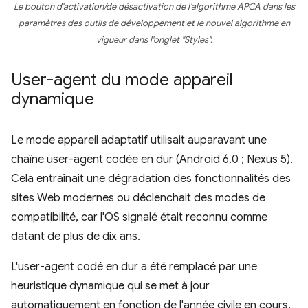
Le bouton d'activation/de désactivation de l'algorithme APCA dans les
paramètres des outils de développement et le nouvel algorithme en
vigueur dans l'onglet "Styles".
User-agent du mode appareil
dynamique
Le mode appareil adaptatif utilisait auparavant une
chaîne user-agent codée en dur (Android 6.0 ; Nexus 5).
Cela entraînait une dégradation des fonctionnalités des
sites Web modernes ou déclenchait des modes de
compatibilité, car l'OS signalé était reconnu comme
datant de plus de dix ans.
L'user-agent codé en dur a été remplacé par une
heuristique dynamique qui se met à jour
automatiquement en fonction de l'année civile en cours.