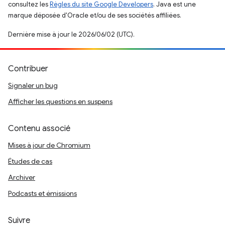
consultez les
Règles du site Google Developers
. Java est une
marque déposée d'Oracle et/ou de ses sociétés affiliées.
Dernière mise à jour le 2026/06/02 (UTC).
Contribuer
Signaler un bug
Afficher les questions en suspens
Contenu associé
Mises à jour de Chromium
Études de cas
Archiver
Podcasts et émissions
Suivre