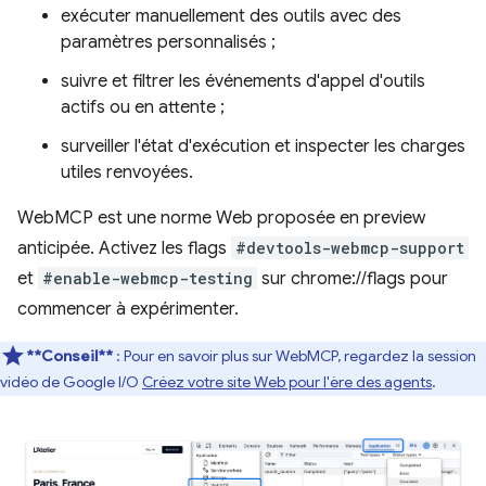
exécuter manuellement des outils avec des
paramètres personnalisés ;
suivre et filtrer les événements d'appel d'outils
actifs ou en attente ;
surveiller l'état d'exécution et inspecter les charges
utiles renvoyées.
WebMCP est une norme Web proposée en preview
anticipée. Activez les flags
#devtools-webmcp-support
et
#enable-webmcp-testing
sur chrome://flags pour
commencer à expérimenter.
**Conseil**
: Pour en savoir plus sur WebMCP, regardez la session
vidéo de Google I/O
Créez votre site Web pour l'ère des agents
.