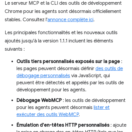
Le serveur MCP et la CLI des outils de développement
Chrome pour les agents sont désormais officiellement
stables. Consultez l'
annonce complète ici
.
Les principales fonctionnalités et les nouveaux outils
ajoutés jusqu'à la version 1.1.1 incluent les éléments
suivants :
Outils tiers personnalisés exposés sur la page
:
les pages peuvent désormais définir
des outils de
débogage personnalisés
via JavaScript, qui
peuvent être détectés et appelés par les outils de
développement pour les agents.
Débogage WebMCP
: les outils de développement
pour les agents peuvent désormais
lister et
exécuter des outils WebMCP
.
Émulation d'en-têtes HTTP personnalisés
: ajoute