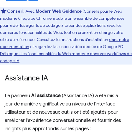
Conseil
: Avec
Modern Web Guidance
(Conseils pour le Web
moderne), l'équipe Chrome a publié un ensemble de compétences
pour aider les agents de codage à créer des applications avec les
dernières fonctionnalités du Web, tout en prenant en charge votre
cible de référence. Consultez les instructions d'installation
dans notre
documentation
et regardez la session vidéo dédiée de Google I/O
Débloquez les fonctionnalités du Web moderne dans vos workflows de
codage IA
.
Assistance IA
Le panneau
AI assistance
(Assistance IA) a été mis à
jour de manière significative au niveau de l'interface
utilisateur et de nouveaux outils ont été ajoutés pour
améliorer l'expérience conversationnelle et fournir des
insights plus approfondis sur les pages :