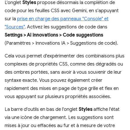
L'onglet
Styles
propose désormais la complétion de
code pour les feuilles CSS avec Gemini, en s'appuyant
sur la
prise en charge des panneaux "Console" et
"Sources"
. Activez les suggestions de code dans
Settings > AI innovations > Code suggestions
(Paramètres > Innovations IA > Suggestions de code).
Cela vous permet d'expérimenter des combinaisons plus
complexes de propriétés CSS, comme des dégradés ou
des ombres portées, sans avoir à vous souvenir de leur
syntaxe exacte. Vous pouvez également créer
rapidement des mises en page de type grille et flex en
vous appuyant sur plusieurs propriétés associées.
La barre d'outils en bas de l'onglet
Styles
affiche l'état
via une icône de chargement. Les suggestions sont
mises à jour ou effacées au fur et à mesure de votre