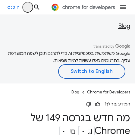
היכנס
Blog
‫Google משתמשת בטכנולוגיית AI כדי לתרגם תוכן לשפה המועדפת
עליך. בתרגומים כאלו עשויות להיות שגיאות.
Blog
Chrome for Developers
המידע עזר לך?
מה חדש בגרסה 149 של
Chrome