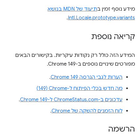
מידע נוסף זמין ב
תיעוד של MDN בנושא
.
Intl.Locale.prototype.variants
קריאה נוספת
המידע הזה כולל רק נקודות עיקריות. בקישורים הבאים
מפורטים שינויים נוספים ב-Chrome 149.
הערות לגבי הגרסה Chrome 149
.
מה חדש בכלי הפיתוח ל-Chrome‏ (149)
עדכונים ב-ChromeStatus.com ל-Chrome 149
.
לוח הזמנים להשקה של Chrome
.
הרשמה