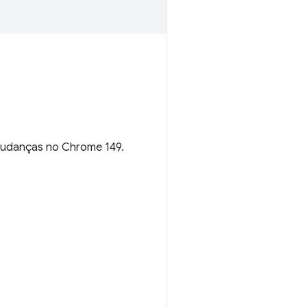
 mudanças no Chrome 149.