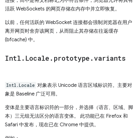
连接，而不是将文档标记为不符合条件，浏览器允许将具有
活跃 WebSockets 的网页存储在内存中并立即恢复。
以前，任何活跃的 WebSocket 连接都会强制浏览器在用户
离开网页时舍弃该网页，从而阻止其存储在往返缓存
(bfcache) 中。
Intl
.
Locale
.
prototype
.
variants
Intl.Locale
对象表示 Unicode 语言区域标识符。主要对
象是 Baseline 广泛可用。
变体是主要语言标识符的一部分，并选择（语言、区域、脚
本）三元组无法区分的语言变体。 此功能已在 Firefox 和
Safari 中发布，现在已在 Chrome 中提供。