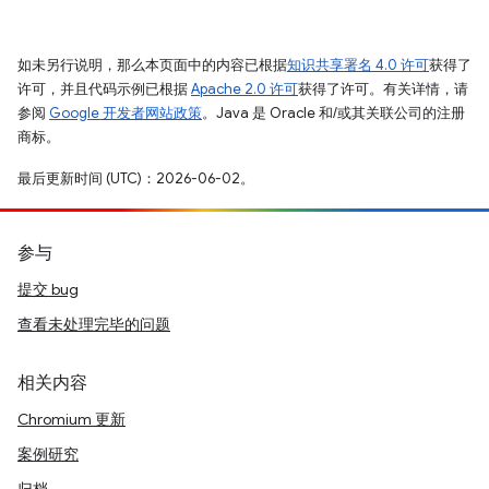
如未另行说明，那么本页面中的内容已根据
知识共享署名 4.0 许可
获得了
许可，并且代码示例已根据
Apache 2.0 许可
获得了许可。有关详情，请
参阅
Google 开发者网站政策
。Java 是 Oracle 和/或其关联公司的注册
商标。
最后更新时间 (UTC)：2026-06-02。
参与
提交 bug
查看未处理完毕的问题
相关内容
Chromium 更新
案例研究