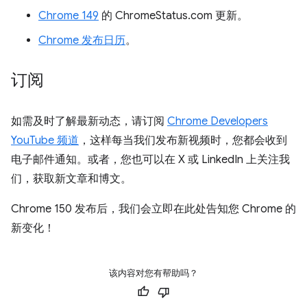
Chrome 149
的 ChromeStatus.com 更新。
Chrome 发布日历
。
订阅
如需及时了解最新动态，请订阅
Chrome Developers
YouTube 频道
，这样每当我们发布新视频时，您都会收到
电子邮件通知。或者，您也可以在 X 或 LinkedIn 上关注我
们，获取新文章和博文。
Chrome 150 发布后，我们会立即在此处告知您 Chrome 的
新变化！
该内容对您有帮助吗？