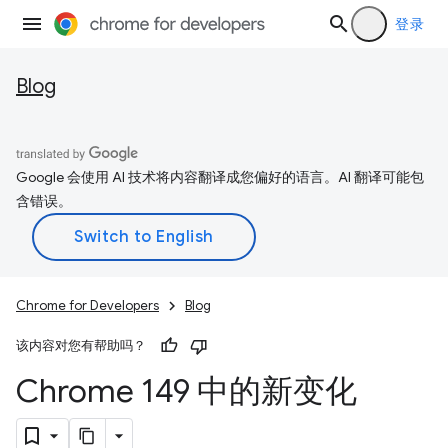
登录
Blog
Google 会使用 AI 技术将内容翻译成您偏好的语言。AI 翻译可能包
含错误。
Chrome for Developers
Blog
该内容对您有帮助吗？
Chrome 149 中的新变化