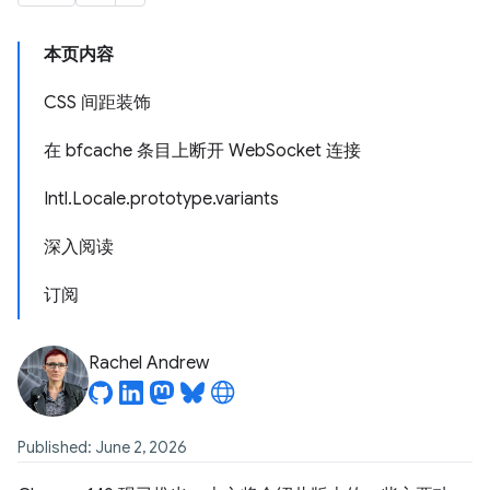
本页内容
CSS 间距装饰
在 bfcache 条目上断开 WebSocket 连接
Intl.Locale.prototype.variants
深入阅读
订阅
Rachel Andrew
Published: June 2, 2026