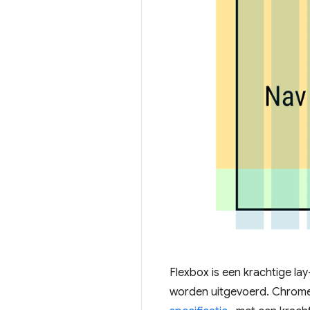
Flexbox is een krachtige la
worden uitgevoerd. Chrome