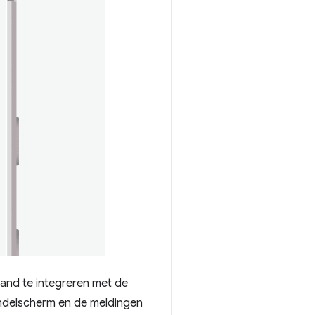
and te integreren met de
endelscherm en de meldingen