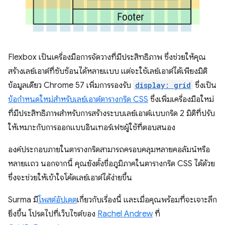
Flexbox เป็นเครื่องมือการจัดวางที่มีประสิทธิภาพ ซึ่งช่วยให้คุณ
สร้างเลย์เอาต์ที่ซับซ้อนได้หลายแบบ แต่จะใช้เลย์เอาต์ได้เพียงมิติ
ข้อมูลเดียว Chrome 57 เพิ่มการรองรับ
display: grid
ซึ่งเป็น
ข้อกำหนดใหม่สำหรับเลย์เอาต์ตารางกริด CSS
ซึ่งเพิ่มเครื่องมือใหม่
ที่มีประสิทธิภาพสำหรับการสร้างระบบเลย์เอาต์แบบกริด 2 มิติที่ปรับ
ให้เหมาะกับการออกแบบอินเทอร์เฟซผู้ใช้ที่ตอบสนอง
องค์ประกอบภายในตารางกริดสามารถครอบคลุมหลายคอลัมน์หรือ
หลายแถว นอกจากนี้ คุณยังตั้งชื่อภูมิภาคในตารางกริด CSS ได้ด้วย
ซึ่งจะช่วยให้เข้าใจโค้ดเลย์เอาต์ได้ง่ายขึ้น
Surma มี
โพสต์อัปเดต
เกี่ยวกับเรื่องนี้ และเมื่อคุณพร้อมที่จะเจาะลึก
ยิ่งขึ้น โปรดไปที่เว็บไซต์ของ
Rachel Andrew
ที่