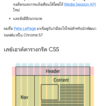
จอล็อกและการแจ้งเตือนได้โดยใช้
Media Session API
ใหม่
และยังมีอีกมากมาย
ผมชื่อ
Pete LePage
มาเริ่มดูกันว่ามีอะไรใหม่สำหรับนักพัฒนา
ซอฟต์แวร์ใน Chrome 57
เลย์เอาต์ตารางกริด CSS