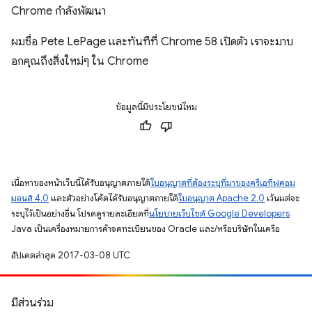
Chrome กำลังพัฒนา
ผมชื่อ Pete LePage และทันทีที่ Chrome 58 เปิดตัว เราจะมาบ
อกคุณถึงสิ่งใหม่ๆ ใน Chrome
ข้อมูลนี้มีประโยชน์ไหม
เนื้อหาของหน้าเว็บนี้ได้รับอนุญาตภายใต้
ใบอนุญาตที่ต้องระบุที่มาของครีเอทีฟคอม
มอนส์ 4.0
และตัวอย่างโค้ดได้รับอนุญาตภายใต้
ใบอนุญาต Apache 2.0
เว้นแต่จะ
ระบุไว้เป็นอย่างอื่น โปรดดูรายละเอียดที่
นโยบายเว็บไซต์ Google Developers
Java เป็นเครื่องหมายการค้าจดทะเบียนของ Oracle และ/หรือบริษัทในเครือ
อัปเดตล่าสุด 2017-03-08 UTC
มีส่วนร่วม