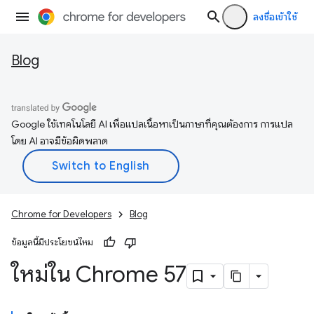
ลงชื่อเข้าใช้
Blog
Google ใช้เทคโนโลยี AI เพื่อแปลเนื้อหาเป็นภาษาที่คุณต้องการ การแปล
โดย AI อาจมีข้อผิดพลาด
Chrome for Developers
Blog
ข้อมูลนี้มีประโยชน์ไหม
ใหม่ใน Chrome 57