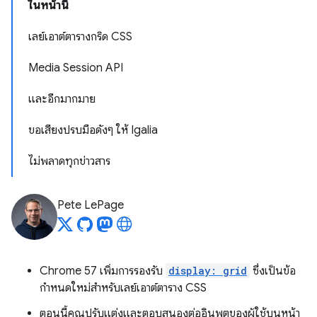
ในหน้านี้
เลย์เอาต์ตารางกริด CSS
Media Session API
และอีกมากมาย
ขอเสียงปรบมือดังๆ ให้ Igalia
ไม่พลาดทุกข่าวสาร
Pete LePage
Chrome 57 เพิ่มการรองรับ
display: grid
ซึ่งเป็นข้อ
กำหนดใหม่สำหรับเลย์เอาต์ตาราง CSS
ตอนนี้คุณปรับแต่งและตอบสนองต่ออินพุตของผู้ใช้บนหน้า