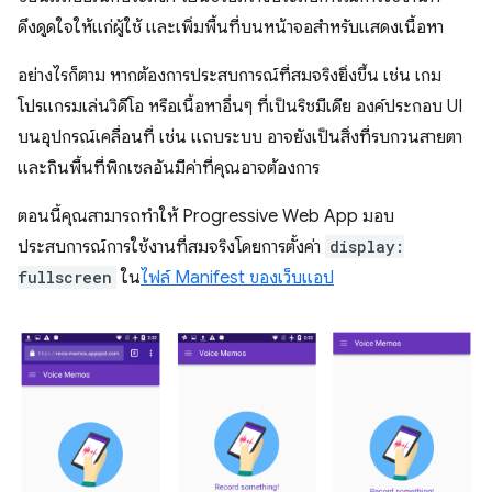
ดึงดูดใจให้แก่ผู้ใช้ และเพิ่มพื้นที่บนหน้าจอสำหรับแสดงเนื้อหา
อย่างไรก็ตาม หากต้องการประสบการณ์ที่สมจริงยิ่งขึ้น เช่น เกม
โปรแกรมเล่นวิดีโอ หรือเนื้อหาอื่นๆ ที่เป็นริชมีเดีย องค์ประกอบ UI
บนอุปกรณ์เคลื่อนที่ เช่น แถบระบบ อาจยังเป็นสิ่งที่รบกวนสายตา
และกินพื้นที่พิกเซลอันมีค่าที่คุณอาจต้องการ
ตอนนี้คุณสามารถทำให้ Progressive Web App มอบ
ประสบการณ์การใช้งานที่สมจริงโดยการตั้งค่า
display:
fullscreen
ใน
ไฟล์ Manifest ของเว็บแอป