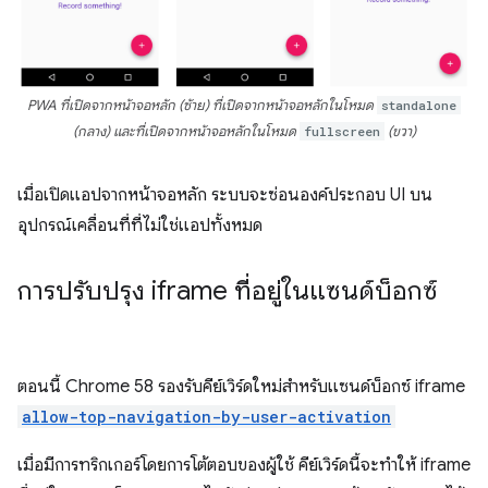
PWA ที่เปิดจากหน้าจอหลัก (ซ้าย) ที่เปิดจากหน้าจอหลักในโหมด
standalone
(กลาง) และที่เปิดจากหน้าจอหลักในโหมด
fullscreen
(ขวา)
เมื่อเปิดแอปจากหน้าจอหลัก ระบบจะซ่อนองค์ประกอบ UI บน
อุปกรณ์เคลื่อนที่ที่ไม่ใช่แอปทั้งหมด
การปรับปรุง iframe ที่อยู่ในแซนด์บ็อกซ์
ตอนนี้ Chrome 58 รองรับคีย์เวิร์ดใหม่สำหรับแซนด์บ็อกซ์ iframe
allow-top-navigation-by-user-activation
เมื่อมีการทริกเกอร์โดยการโต้ตอบของผู้ใช้ คีย์เวิร์ดนี้จะทําให้ iframe