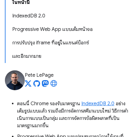
ในหน้านี้
IndexedDB 2.0
Progressive Web App แบบเต็มหน้าจอ
การปรับปรุง iframe ที่อยู่ในแซนด์บ็อกซ์
และอีกมากมาย
Pete LePage
ตอนนี้ Chrome รองรับมาตรฐาน
IndexedDB 2.0
อย่าง
เต็มรูปแบบแล้ว รวมถึงมีการจัดการสคีมาแบบใหม่ วิธีการดํา
เนินการแบบเป็นกลุ่ม และการจัดการข้อผิดพลาดที่เป็น
มาตรฐานมากขึ้น
Progressive Web App มอบประสบการณ์การใช้งานที่