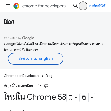
ลงชื่อเข้าใช้
Blog
Google ใช้เทคโนโลยี AI เพื่อแปลเนื้อหาเป็นภาษาที่คุณต้องการ การแปล
โดย AI อาจมีข้อผิดพลาด
Chrome for Developers
Blog
ข้อมูลนี้มีประโยชน์ไหม
ใหม่ใน Chrome 58