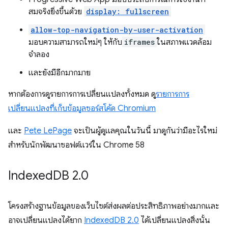
สมจริงยิ่งขึ้นด้วย
display: fullscreen
allow-top-navigation-by-user-activation
มอบความสามารถใหม่ๆ ให้กับ
iframes
ในสภาพแวดล้อม
จำลอง
และยังมีอีกมากมาย
หากต้องการดูรายการการเปลี่ยนแปลงทั้งหมด ดู
รายการการ
เปลี่ยนแปลงที่เก็บข้อมูลซอร์สโค้ด Chromium
และ
Pete LePage
จะเป็นผู้ดูแลคุณในวันนี้ มาดูกันว่ามีอะไรใหม่
สำหรับนักพัฒนาซอฟต์แวร์ใน Chrome 58
Indexed
DB 2
.
0
โครงสร้างฐานข้อมูลของเว็บไซต์ส่งผลต่อประสิทธิภาพอย่างมากและ
อาจเปลี่ยนแปลงได้ยาก
IndexedDB 2.0
ได้เปลี่ยนแปลงสิ่งนั้น