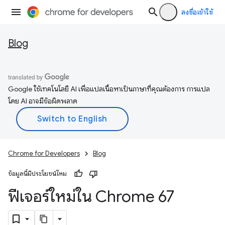
ลงชื่อเข้าใช้
Blog
Google ใช้เทคโนโลยี AI เพื่อแปลเนื้อหาเป็นภาษาที่คุณต้องการ การแปล
โดย AI อาจมีข้อผิดพลาด
Chrome for Developers
Blog
ข้อมูลนี้มีประโยชน์ไหม
ฟีเจอร์ใหม่ใน Chrome 67