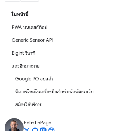
ในหน้านี้
PWA บนเดสก์ท็อป
Generic Sensor API
BigInt วินาที
และอีกมากมาย
Google I/O จบแล้ว
ฟีเจอร์ใหม่ในเครื่องมือสำหรับนักพัฒนาเว็บ
สมัครใช้บริการ
Pete LePage