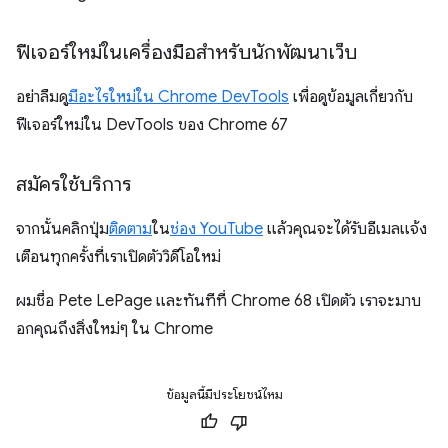
ฟีเจอร์ใหม่ในเครื่องมือสำหรับนักพัฒนาเว็บ
อย่าลืมดู
มีอะไรใหม่ใน Chrome DevTools
เพื่อดูข้อมูลเกี่ยวกับ
ฟีเจอร์ใหม่ใน DevTools ของ Chrome 67
สมัครใช้บริการ
จากนั้นคลิกปุ่ม
ติดตาม
ใน
ช่อง YouTube
แล้วคุณจะได้รับอีเมลแจ้ง
เตือนทุกครั้งที่เราเปิดตัววิดีโอใหม่
ผมชื่อ Pete LePage และทันทีที่ Chrome 68 เปิดตัว เราจะมาบ
อกคุณถึงสิ่งใหม่ๆ ใน Chrome
ข้อมูลนี้มีประโยชน์ไหม