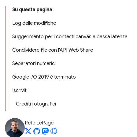
Su questa pagina
Log delle modifiche
Suggerimento per i contesti canvas a bassa latenza
Condividere file con l'API Web Share
Separatori numerici
Google I/O 2019 è terminato
Iscriviti
Crediti fotografici
Pete LePage