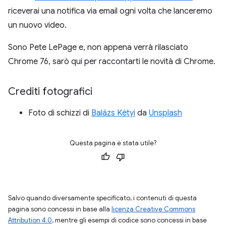
riceverai una notifica via email ogni volta che lanceremo
un nuovo video.
Sono Pete LePage e, non appena verrà rilasciato
Chrome 76, sarò qui per raccontarti le novità di Chrome.
Crediti fotografici
Foto di schizzi di
Balázs Kétyi
da
Unsplash
Questa pagina è stata utile?
Salvo quando diversamente specificato, i contenuti di questa
pagina sono concessi in base alla
licenza Creative Commons
Attribution 4.0
, mentre gli esempi di codice sono concessi in base