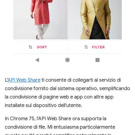
L'
API Web Share
ti consente di collegarti al servizio di
condivisione fornito dal sistema operativo, semplificando
la condivisione di pagine web e app con altre app
installate sul dispositivo dell'utente.
In Chrome 75, l'API Web Share ora supporta la
condivisione di file. Mi entusiasma particolarmente