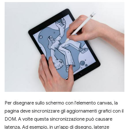
Per disegnare sullo schermo con l'elemento canvas, la
pagina deve sincronizzare gli aggiornamenti grafici con il
DOM. A volte questa sincronizzazione può causare
latenza. Ad esempio, in un'app di disegno, latenze