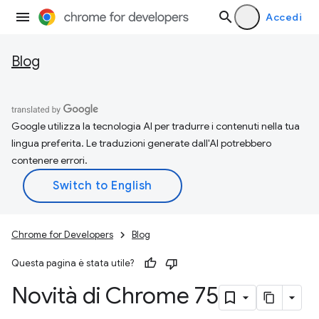
Accedi
Blog
Google utilizza la tecnologia AI per tradurre i contenuti nella tua
lingua preferita. Le traduzioni generate dall'AI potrebbero
contenere errori.
Chrome for Developers
Blog
Questa pagina è stata utile?
Novità di Chrome 75