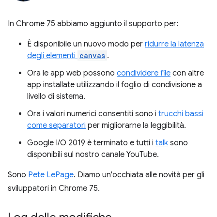
In Chrome 75 abbiamo aggiunto il supporto per:
È disponibile un nuovo modo per
ridurre la latenza
degli elementi
canvas
.
Ora le app web possono
condividere file
con altre
app installate utilizzando il foglio di condivisione a
livello di sistema.
Ora i valori numerici consentiti sono i
trucchi bassi
come separatori
per migliorarne la leggibilità.
Google I/O 2019 è terminato e tutti i
talk
sono
disponibili sul nostro canale YouTube.
Sono
Pete LePage
. Diamo un'occhiata alle novità per gli
sviluppatori in Chrome 75.