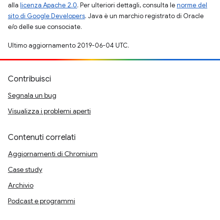
alla
licenza Apache 2.0
. Per ulteriori dettagli, consulta le
norme del
sito di Google Developers
. Java è un marchio registrato di Oracle
e/o delle sue consociate.
Ultimo aggiornamento 2019-06-04 UTC.
Contribuisci
Segnala un bug
Visualizza i problemi aperti
Contenuti correlati
Aggiornamenti di Chromium
Case study
Archivio
Podcast e programmi