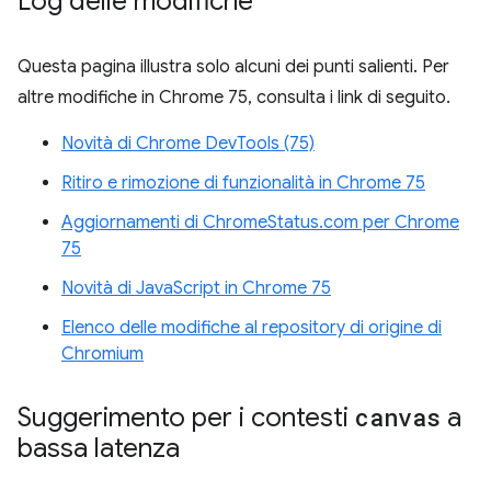
Log delle modifiche
Questa pagina illustra solo alcuni dei punti salienti. Per
altre modifiche in Chrome 75, consulta i link di seguito.
Novità di Chrome DevTools (75)
Ritiro e rimozione di funzionalità in Chrome 75
Aggiornamenti di ChromeStatus.com per Chrome
75
Novità di JavaScript in Chrome 75
Elenco delle modifiche al repository di origine di
Chromium
Suggerimento per i contesti
canvas
a
bassa latenza