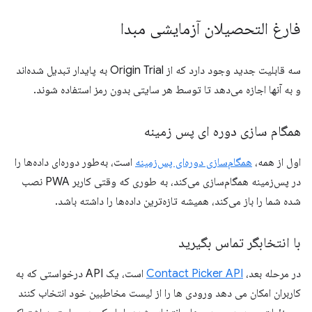
فارغ التحصیلان آزمایشی مبدا
سه قابلیت جدید وجود دارد که از Origin Trial به پایدار تبدیل شده‌اند
و به آنها اجازه می‌دهد تا توسط هر سایتی بدون رمز استفاده شوند.
همگام سازی دوره ای پس زمینه
اول از همه،
همگام‌سازی دوره‌ای پس‌زمینه
است، به‌طور دوره‌ای داده‌ها را
در پس‌زمینه همگام‌سازی می‌کند، به طوری که وقتی کاربر PWA نصب
شده شما را باز می‌کند، همیشه تازه‌ترین داده‌ها را داشته باشد.
با انتخابگر تماس بگیرید
در مرحله بعد،
Contact Picker API
است، یک API درخواستی که به
کاربران امکان می دهد ورودی ها را از لیست مخاطبین خود انتخاب کنند