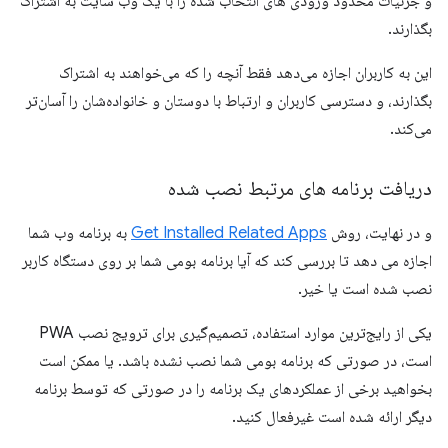
و جزئیات محدود ورودی های انتخاب شده را با یک وب سایت به اشتراک
بگذارند.
این به کاربران اجازه می‌دهد فقط آنچه را که می‌خواهند به اشتراک
بگذارند، و دسترسی کاربران و ارتباط با دوستان و خانواده‌شان را آسان‌تر
می‌کند.
دریافت برنامه های مرتبط نصب شده
و در نهایت، روش
Get Installed Related Apps
به برنامه وب شما
اجازه می دهد تا بررسی کند که آیا برنامه بومی شما بر روی دستگاه کاربر
نصب شده است یا خیر.
یکی از رایج‌ترین موارد استفاده، تصمیم‌گیری برای ترویج نصب PWA
است، در صورتی که برنامه بومی شما نصب نشده باشد. یا ممکن است
بخواهید برخی از عملکردهای یک برنامه را در صورتی که توسط برنامه
دیگر ارائه شده است غیرفعال کنید.