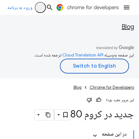
ورود به برنامه
Blog
این صفحه به‌وسیله
ترجمه شده است.
Blog
Chrome for Developers
این مرور مفید بود؟
جدید در کروم 80
در این صفحه