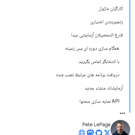
کارگران ماژول
زنجیربندی اختیاری
فارغ التحصیلان آزمایشی مبدا
همگام سازی دوره ای پس زمینه
با انتخابگر تماس بگیرید
دریافت برنامه های مرتبط نصب شده
آزمایشات منشاء جدید
API نمایه سازی محتوا
Pete LePage