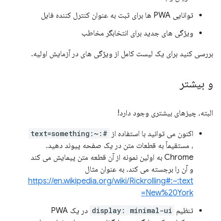
توانایی PWA ها برای ثبت به عنوان کنترل کننده فایل
ویژگی های جدید برای انتخابگر مخاطب
بررسی کنید برای یک لیست کامل از ویژگی های در آزمایش اولیه.
و بیشتر
البته، چیزهای بیشتری وجود دارد!
اکنون می توانید با استفاده از
#:~:text=something
، مستقیماً به قطعات متن در یک صفحه پیوند دهید.
Chrome به اولین نمونه از آن قطعه متن پیمایش می کند
و آن را برجسته می کند. به عنوان مثال
https://en.wikipedia.org/wiki/Rickrolling#:~:text
=New%20York
تنظیم
display: minimal-ui
در یک PWA