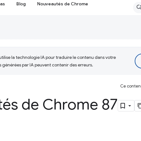
cas
Blog
Nouveautés de Chrome
tilise la technologie IA pour traduire le contenu dans votre
s générées par IA peuvent contenir des erreurs.
Ce contenu 
és de Chrome 87