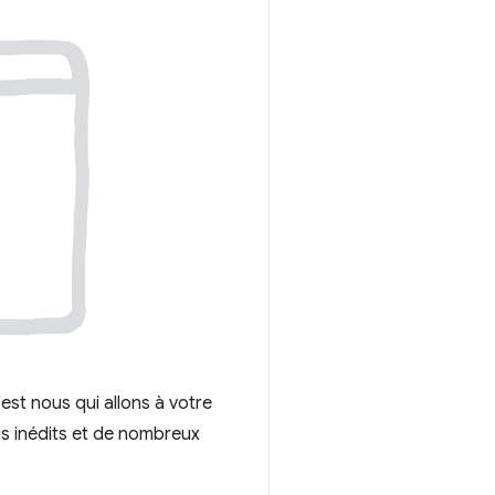
est nous qui allons à votre
s inédits et de nombreux