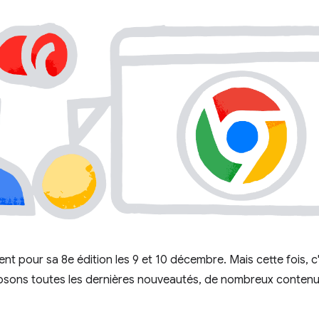
t pour sa 8e édition les 9 et 10 décembre. Mais cette fois, c'
sons toutes les dernières nouveautés, de nombreux contenu