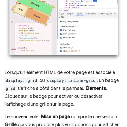
Lorsqu'un élément HTML de votre page est associé à
display: grid
ou
display: inline-grid
, un badge
grid
s'affiche à côté dans le panneau
Éléments
.
Cliquez sur le badge pour activer ou désactiver
l'affichage d'une grille sur la page.
Le nouveau volet
Mise en page
comporte une section
Grille
qui vous propose plusieurs options pour afficher