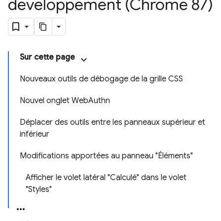
développement (Chrome 87)
Sur cette page
Nouveaux outils de débogage de la grille CSS
Nouvel onglet WebAuthn
Déplacer des outils entre les panneaux supérieur et
inférieur
Modifications apportées au panneau "Éléments"
Afficher le volet latéral "Calculé" dans le volet
"Styles"