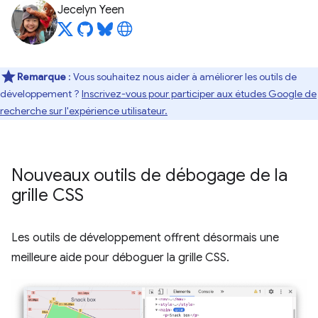
Jecelyn Yeen
Remarque
: Vous souhaitez nous aider à améliorer les outils de
développement ?
Inscrivez-vous pour participer aux études Google de
recherche sur l'expérience utilisateur.
Nouveaux outils de débogage de la
grille CSS
Les outils de développement offrent désormais une
meilleure aide pour déboguer la grille CSS.