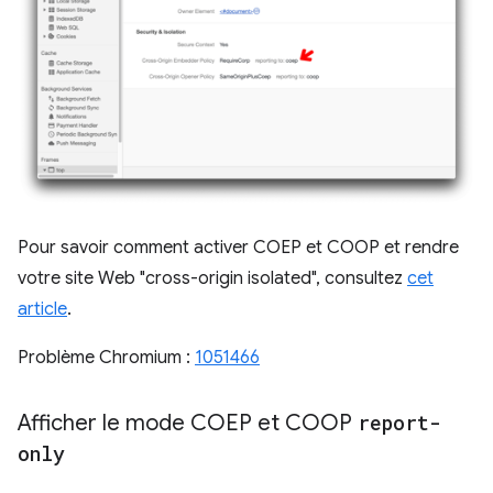
Pour savoir comment activer COEP et COOP et rendre
votre site Web "cross-origin isolated", consultez
cet
article
.
Problème Chromium :
1051466
Afficher le mode COEP et COOP
report-
only