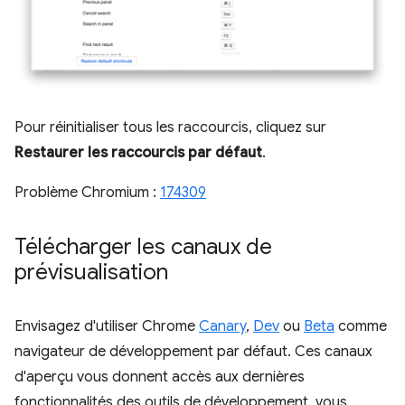
Pour réinitialiser tous les raccourcis, cliquez sur
Restaurer les raccourcis par défaut
.
Problème Chromium :
174309
Télécharger les canaux de
prévisualisation
Envisagez d'utiliser Chrome
Canary
,
Dev
ou
Beta
comme
navigateur de développement par défaut. Ces canaux
d'aperçu vous donnent accès aux dernières
fonctionnalités des outils de développement, vous