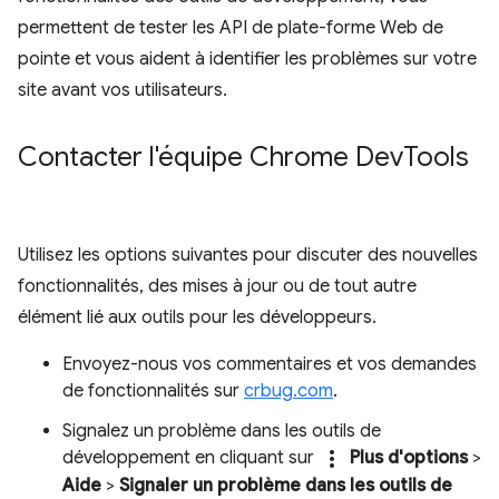
permettent de tester les API de plate-forme Web de
pointe et vous aident à identifier les problèmes sur votre
site avant vos utilisateurs.
Contacter l'équipe Chrome Dev
Tools
Utilisez les options suivantes pour discuter des nouvelles
fonctionnalités, des mises à jour ou de tout autre
élément lié aux outils pour les développeurs.
Envoyez-nous vos commentaires et vos demandes
de fonctionnalités sur
crbug.com
.
Signalez un problème dans les outils de
more_vert
développement en cliquant sur
Plus d'options
>
Aide
>
Signaler un problème dans les outils de