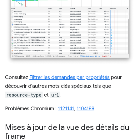
Consultez
Filtrer les demandes par propriétés
pour
découvrir d'autres mots clés spéciaux tels que
resource-type
et
url
.
Problèmes Chromium :
1121141
,
1104188
Mises à jour de la vue des détails du
frame