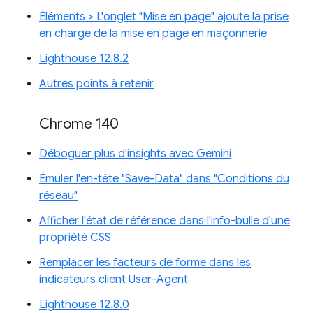
Éléments > L'onglet "Mise en page" ajoute la prise
en charge de la mise en page en maçonnerie
Lighthouse 12.8.2
Autres points à retenir
Chrome 140
Déboguer plus d'insights avec Gemini
Émuler l'en-tête "Save-Data" dans "Conditions du
réseau"
Afficher l'état de référence dans l'info-bulle d'une
propriété CSS
Remplacer les facteurs de forme dans les
indicateurs client User-Agent
Lighthouse 12.8.0