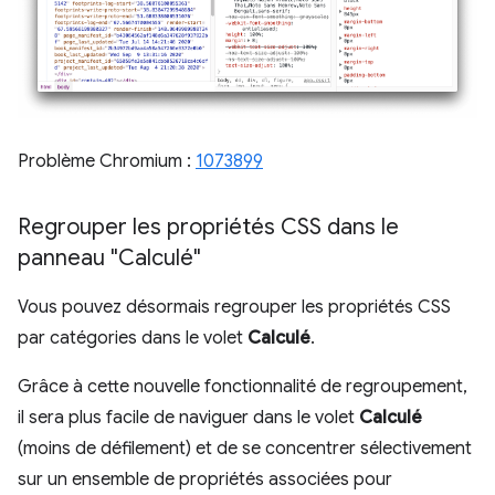
Problème Chromium :
1073899
Regrouper les propriétés CSS dans le
panneau "Calculé"
Vous pouvez désormais regrouper les propriétés CSS
par catégories dans le volet
Calculé
.
Grâce à cette nouvelle fonctionnalité de regroupement,
il sera plus facile de naviguer dans le volet
Calculé
(moins de défilement) et de se concentrer sélectivement
sur un ensemble de propriétés associées pour