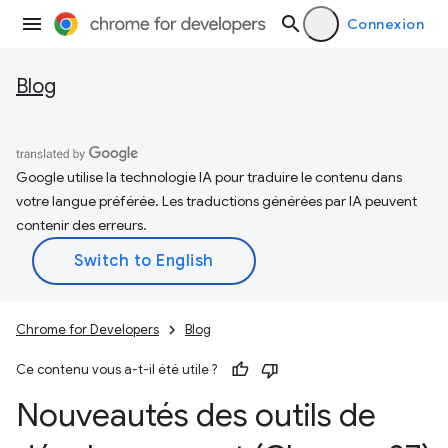
Connexion
Blog
Google utilise la technologie IA pour traduire le contenu dans
votre langue préférée. Les traductions générées par IA peuvent
contenir des erreurs.
Chrome for Developers
Blog
Ce contenu vous a-t-il été utile ?
Nouveautés des outils de