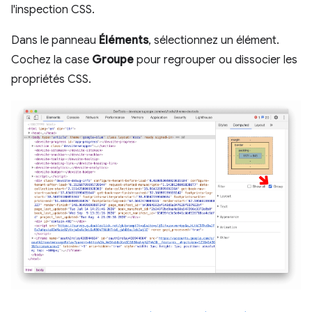
l'inspection CSS.
Dans le panneau
Éléments
, sélectionnez un élément.
Cochez la case
Groupe
pour regrouper ou dissocier les
propriétés CSS.