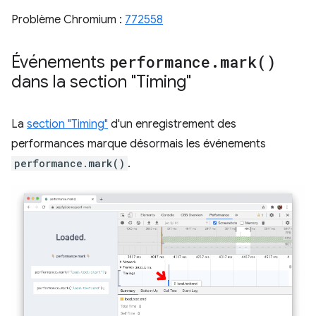
Problème Chromium :
772558
Événements
performance
.
mark(
)
dans la section "Timing"
La
section "Timing"
d'un enregistrement des
performances marque désormais les événements
performance.mark()
.