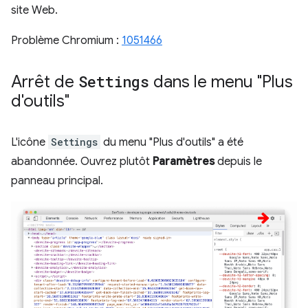
site Web.
Problème Chromium :
1051466
Arrêt de
Settings
dans le menu "Plus
d'outils"
L'icône
Settings
du menu "Plus d'outils" a été
abandonnée. Ouvrez plutôt
Paramètres
depuis le
panneau principal.