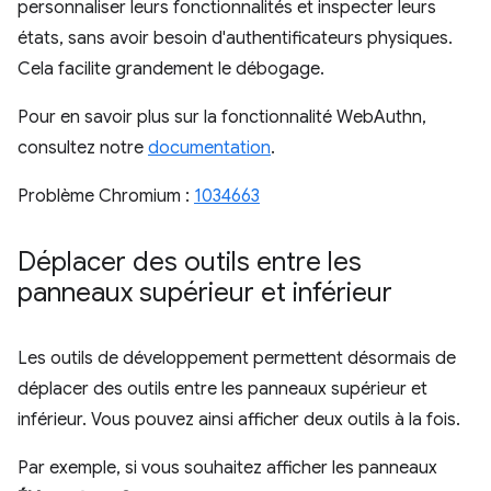
personnaliser leurs fonctionnalités et inspecter leurs
états, sans avoir besoin d'authentificateurs physiques.
Cela facilite grandement le débogage.
Pour en savoir plus sur la fonctionnalité WebAuthn,
consultez notre
documentation
.
Problème Chromium :
1034663
Déplacer des outils entre les
panneaux supérieur et inférieur
Les outils de développement permettent désormais de
déplacer des outils entre les panneaux supérieur et
inférieur. Vous pouvez ainsi afficher deux outils à la fois.
Par exemple, si vous souhaitez afficher les panneaux