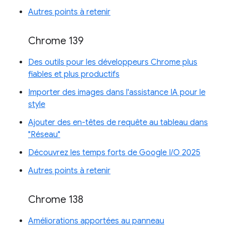
Autres points à retenir
Chrome 139
Des outils pour les développeurs Chrome plus
fiables et plus productifs
Importer des images dans l'assistance IA pour le
style
Ajouter des en-têtes de requête au tableau dans
"Réseau"
Découvrez les temps forts de Google I/O 2025
Autres points à retenir
Chrome 138
Améliorations apportées au panneau