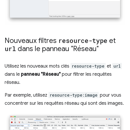
Nouveaux filtres
resource-type
et
url
dans le panneau "Réseau"
Utilisez les nouveaux mots clés
resource-type
et
url
dans le
panneau "Réseau"
pour filtrer les requêtes
réseau.
Par exemple, utilisez
resource-type:image
pour vous
concentrer sur les requêtes réseau qui sont des images.