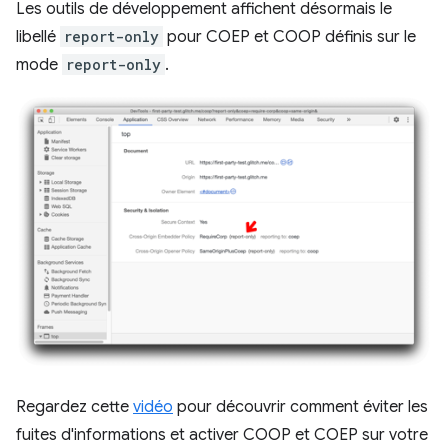
Les outils de développement affichent désormais le
libellé
report-only
pour COEP et COOP définis sur le
mode
report-only
.
Regardez cette
vidéo
pour découvrir comment éviter les
fuites d'informations et activer COOP et COEP sur votre