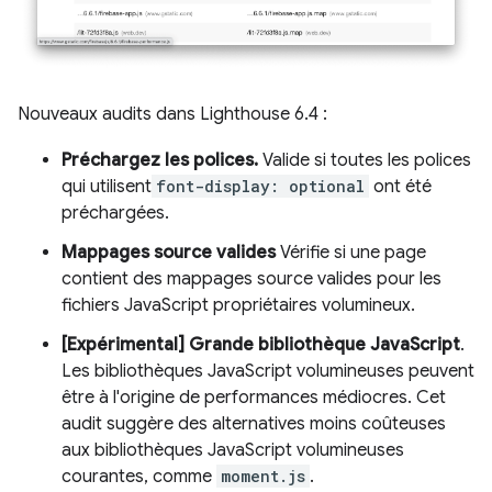
Nouveaux audits dans Lighthouse 6.4 :
Préchargez les polices.
Valide si toutes les polices
qui utilisent
font-display: optional
ont été
préchargées.
Mappages source valides
Vérifie si une page
contient des mappages source valides pour les
fichiers JavaScript propriétaires volumineux.
[Expérimental] Grande bibliothèque JavaScript
.
Les bibliothèques JavaScript volumineuses peuvent
être à l'origine de performances médiocres. Cet
audit suggère des alternatives moins coûteuses
aux bibliothèques JavaScript volumineuses
courantes, comme
moment.js
.