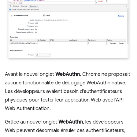
Avant le nouvel onglet
WebAuthn
, Chrome ne proposait
aucune fonctionnalité de débogage WebAuthn native.
Les développeurs avaient besoin d'authentificateurs
physiques pour tester leur application Web avec l'API
Web Authentication.
Grâce au nouvel onglet
WebAuthn
, les développeurs
Web peuvent désormais émuler ces authentificateurs,