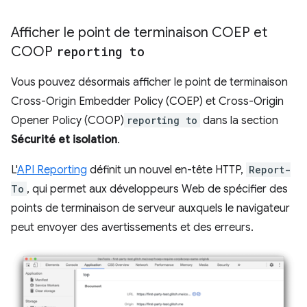
Afficher le point de terminaison COEP et
COOP
reporting to
Vous pouvez désormais afficher le point de terminaison
Cross-Origin Embedder Policy (COEP) et Cross-Origin
Opener Policy (COOP)
reporting to
dans la section
Sécurité et isolation
.
L'
API Reporting
définit un nouvel en-tête HTTP,
Report-
To
, qui permet aux développeurs Web de spécifier des
points de terminaison de serveur auxquels le navigateur
peut envoyer des avertissements et des erreurs.