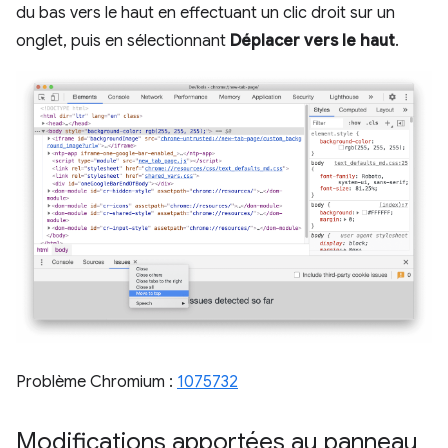
du bas vers le haut en effectuant un clic droit sur un
onglet, puis en sélectionnant
Déplacer vers le haut
.
Problème Chromium :
1075732
Modifications apportées au panneau