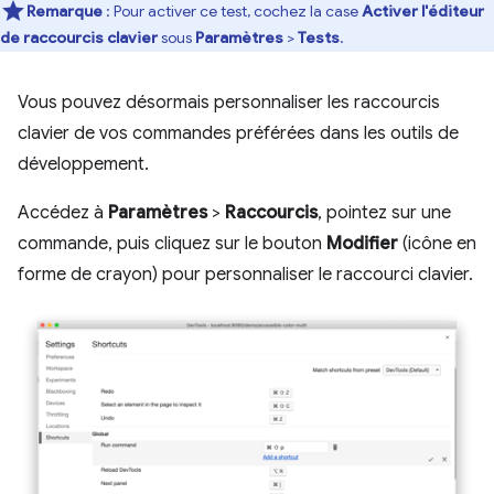
Remarque
: Pour activer ce test, cochez la case
Activer l'éditeur
de raccourcis clavier
sous
Paramètres
>
Tests
.
Vous pouvez désormais personnaliser les raccourcis
clavier de vos commandes préférées dans les outils de
développement.
Accédez à
Paramètres
>
Raccourcis
, pointez sur une
commande, puis cliquez sur le bouton
Modifier
(icône en
forme de crayon) pour personnaliser le raccourci clavier.