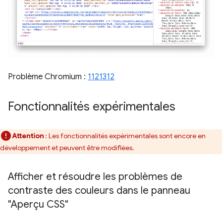
Problème Chromium :
1121312
Fonctionnalités expérimentales
Attention
: Les fonctionnalités expérimentales sont encore en
développement et peuvent être modifiées.
Afficher et résoudre les problèmes de
contraste des couleurs dans le panneau
"Aperçu CSS"