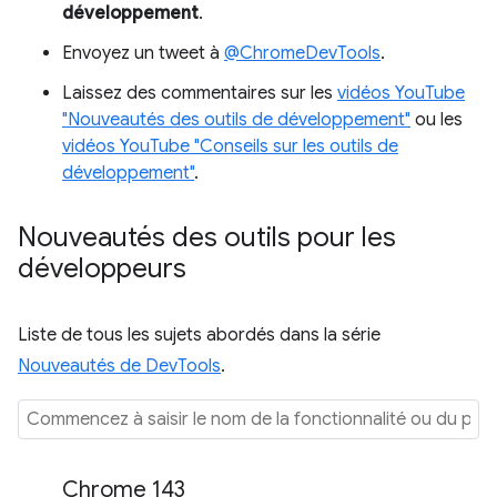
développement
.
Envoyez un tweet à
@ChromeDevTools
.
Laissez des commentaires sur les
vidéos YouTube
"Nouveautés des outils de développement"
ou les
vidéos YouTube "Conseils sur les outils de
développement"
.
Nouveautés des outils pour les
développeurs
Liste de tous les sujets abordés dans la série
Nouveautés de DevTools
.
Chrome 143