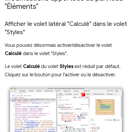
"Éléments"
Afficher le volet latéral "Calculé" dans le volet
"Styles"
Vous pouvez désormais activer/désactiver le volet
Calculé
dans le volet "Styles".
Le volet
Calculé
du volet
Styles
est réduit par défaut.
Cliquez sur le bouton pour l'activer ou le désactiver.