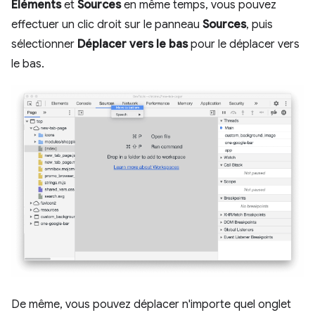
Éléments
et
Sources
en même temps, vous pouvez
effectuer un clic droit sur le panneau
Sources
, puis
sélectionner
Déplacer vers le bas
pour le déplacer vers
le bas.
De même, vous pouvez déplacer n'importe quel onglet