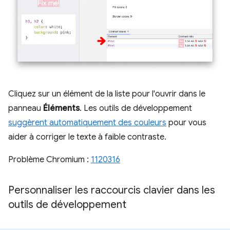
Cliquez sur un élément de la liste pour l'ouvrir dans le
panneau
Éléments
. Les outils de développement
suggèrent automatiquement des couleurs
pour vous
aider à corriger le texte à faible contraste.
Problème Chromium :
1120316
Personnaliser les raccourcis clavier dans les
outils de développement