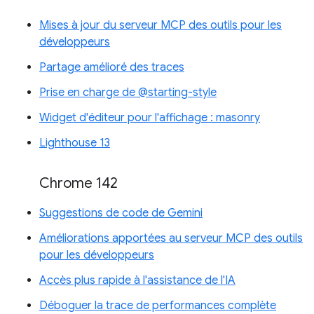
Mises à jour du serveur MCP des outils pour les
développeurs
Partage amélioré des traces
Prise en charge de @starting-style
Widget d'éditeur pour l'affichage : masonry
Lighthouse 13
Chrome 142
Suggestions de code de Gemini
Améliorations apportées au serveur MCP des outils
pour les développeurs
Accès plus rapide à l'assistance de l'IA
Déboguer la trace de performances complète