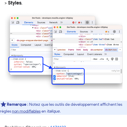
>
Styles
.
Remarque
: Notez que les outils de développement affichent les
règles
non modifiables
en
italique
.