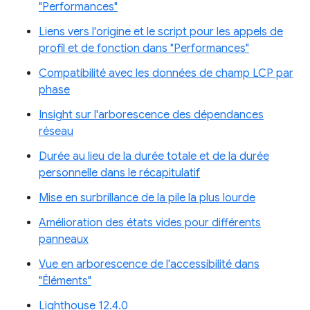
"Performances"
Liens vers l'origine et le script pour les appels de
profil et de fonction dans "Performances"
Compatibilité avec les données de champ LCP par
phase
Insight sur l'arborescence des dépendances
réseau
Durée au lieu de la durée totale et de la durée
personnelle dans le récapitulatif
Mise en surbrillance de la pile la plus lourde
Amélioration des états vides pour différents
panneaux
Vue en arborescence de l'accessibilité dans
"Éléments"
Lighthouse 12.4.0