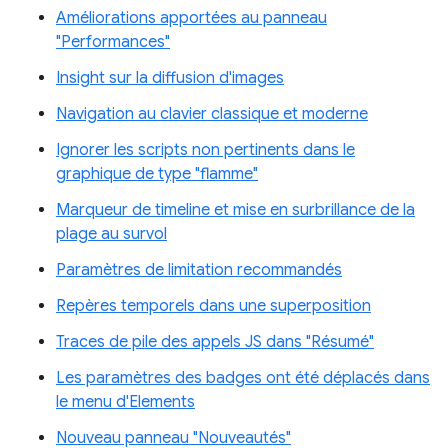
Améliorations apportées au panneau
"Performances"
Insight sur la diffusion d'images
Navigation au clavier classique et moderne
Ignorer les scripts non pertinents dans le
graphique de type "flamme"
Marqueur de timeline et mise en surbrillance de la
plage au survol
Paramètres de limitation recommandés
Repères temporels dans une superposition
Traces de pile des appels JS dans "Résumé"
Les paramètres des badges ont été déplacés dans
le menu d'Elements
Nouveau panneau "Nouveautés"