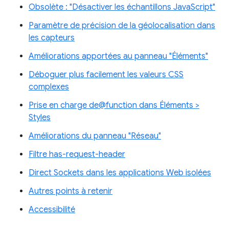
Obsolète : "Désactiver les échantillons JavaScript"
Paramètre de précision de la géolocalisation dans
les capteurs
Améliorations apportées au panneau "Éléments"
Déboguer plus facilement les valeurs CSS
complexes
Prise en charge de@function dans Éléments >
Styles
Améliorations du panneau "Réseau"
Filtre has-request-header
Direct Sockets dans les applications Web isolées
Autres points à retenir
Accessibilité