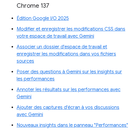
Chrome 137
Édition Google I/O 2025
Modifier et enregistrer les modifications CSS dans
votre espace de travail avec Gemini
Associer un dossier d'espace de travail et
enregistrer les modifications dans vos fichiers
sources
Poser des questions à Gemini sur les insights sur
les performances
Annoter les résultats sur les performances avec
Gemini
Ajouter des captures d'écran à vos discussions
avec Gemini
Nouveaux insights dans le panneau "Performances"