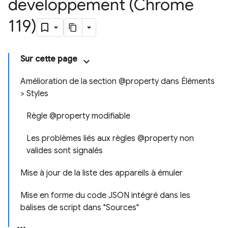
développement (Chrome
119)
Sur cette page
Amélioration de la section @property dans Éléments
> Styles
Règle @property modifiable
Les problèmes liés aux règles @property non
valides sont signalés
Mise à jour de la liste des appareils à émuler
Mise en forme du code JSON intégré dans les
balises de script dans "Sources"