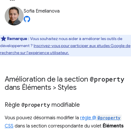
Sofia Emelianova
Remarque
: Vous souhaitez nous aider à améliorer les outils de
développement ?
Inscrivez-vous pour participer aux études Google de
recherche sur l'expérience utilisateur.
Amélioration de la section
@property
dans Éléments > Styles
Règle
@property
modifiable
Vous pouvez désormais modifier la
règle @
@property
CSS
dans la section correspondante du volet
Éléments