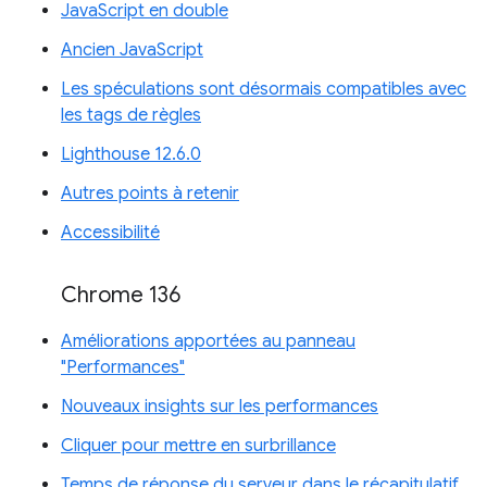
JavaScript en double
Ancien JavaScript
Les spéculations sont désormais compatibles avec
les tags de règles
Lighthouse 12.6.0
Autres points à retenir
Accessibilité
Chrome 136
Améliorations apportées au panneau
"Performances"
Nouveaux insights sur les performances
Cliquer pour mettre en surbrillance
Temps de réponse du serveur dans le récapitulatif