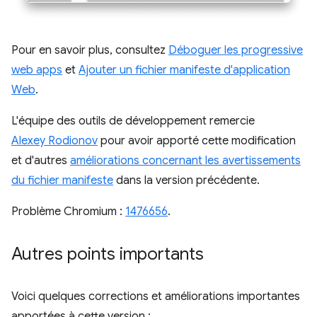
Pour en savoir plus, consultez
Déboguer les progressive
web apps
et
Ajouter un fichier manifeste d'application
Web
.
L'équipe des outils de développement remercie
Alexey Rodionov
pour avoir apporté cette modification
et d'autres
améliorations concernant les avertissements
du fichier manifeste
dans la version précédente.
Problème Chromium :
1476656
.
Autres points importants
Voici quelques corrections et améliorations importantes
apportées à cette version :