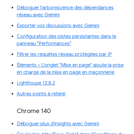
Déboguer l'arborescence des dépendances
réseau avec Gemini
Exporter vos discussions avec Gemini
Configuration des pistes persistantes dans le
panneau "Performances"
Filtrer les requêtes réseau protégées par IP
Éléments > L'onglet "Mise en page" ajoute la prise
en charge de la mise en page en maçonnerie
Lighthouse 12.8.2
Autres points à retenir
Chrome 140
Déboguer plus d'insights avec Gemini