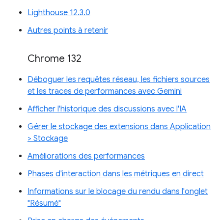
Lighthouse 12.3.0
Autres points à retenir
Chrome 132
Déboguer les requêtes réseau, les fichiers sources
et les traces de performances avec Gemini
Afficher l'historique des discussions avec l'IA
Gérer le stockage des extensions dans Application
> Stockage
Améliorations des performances
Phases d'interaction dans les métriques en direct
Informations sur le blocage du rendu dans l'onglet
"Résumé"