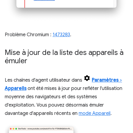
Problème Chromium :
1473283
.
Mise à jour de la liste des appareils à
émuler
Les chaînes d'agent utilisateur dans
Paramètres
>
Appareils
ont été mises à jour pour refléter l'utilisation
moyenne des navigateurs et des systèmes
d'exploitation. Vous pouvez désormais émuler
davantage d'appareils récents en
mode Appareil
.