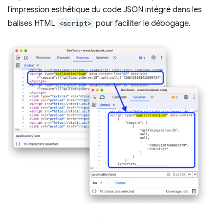
l'impression esthétique du code JSON intégré dans les
balises HTML
<script>
pour faciliter le débogage.