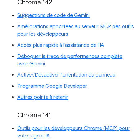
Chrome 142
Suggestions de code de Gemini
Améliorations apportées au serveur MCP des outils
pour les développeurs
Accès plus rapide à l'assistance de l'IA
Déboguer la trace de performances complète
avec Gemini
Activer/Désactiver l'orientation du panneau
Programme Google Developer
Autres points à retenir
Chrome 141
Outils pour les développeurs Chrome (MCP) pour
votre agent IA