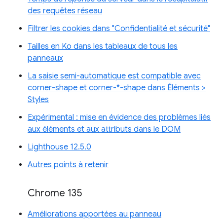
des requêtes réseau
Filtrer les cookies dans "Confidentialité et sécurité"
Tailles en Ko dans les tableaux de tous les
panneaux
La saisie semi-automatique est compatible avec
corner-shape et corner-*-shape dans Éléments >
Styles
Expérimental : mise en évidence des problèmes liés
aux éléments et aux attributs dans le DOM
Lighthouse 12.5.0
Autres points à retenir
Chrome 135
Améliorations apportées au panneau