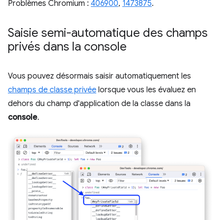
Problèmes Chromium :
406900
,
1473875
.
Saisie semi-automatique des champs
privés dans la console
Vous pouvez désormais saisir automatiquement les
champs de classe privée
lorsque vous les évaluez en
dehors du champ d'application de la classe dans la
console
.