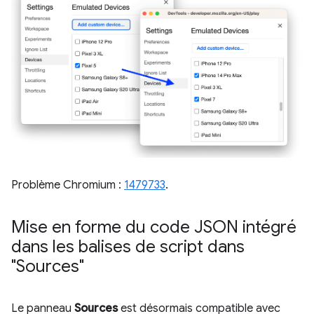
Problème Chromium :
1479733
.
Mise en forme du code JSON intégré
dans les balises de script dans
"Sources"
Le panneau
Sources
est désormais compatible avec