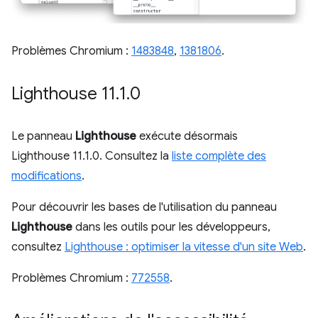
Problèmes Chromium :
1483848
,
1381806
.
Lighthouse 11
.
1
.
0
Le panneau
Lighthouse
exécute désormais
Lighthouse 11.1.0. Consultez la
liste complète des
modifications
.
Pour découvrir les bases de l'utilisation du panneau
Lighthouse
dans les outils pour les développeurs,
consultez
Lighthouse : optimiser la vitesse d'un site Web
.
Problèmes Chromium :
772558
.