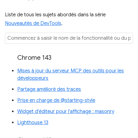
Liste de tous les sujets abordés dans la série
Nouveautés de DevTools
.
Chrome 143
Mises à jour du serveur MCP des outils pour les
développeurs
Partage amélioré des traces
Prise en charge de @starting-style
Widget d'éditeur pour l'affichage : masonry
Lighthouse 13