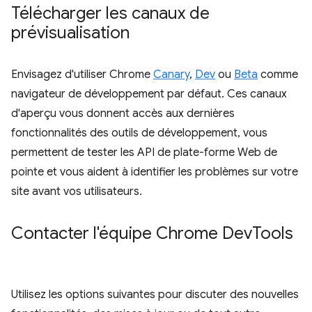
Télécharger les canaux de
prévisualisation
Envisagez d'utiliser Chrome
Canary
,
Dev
ou
Beta
comme
navigateur de développement par défaut. Ces canaux
d'aperçu vous donnent accès aux dernières
fonctionnalités des outils de développement, vous
permettent de tester les API de plate-forme Web de
pointe et vous aident à identifier les problèmes sur votre
site avant vos utilisateurs.
Contacter l'équipe Chrome Dev
Tools
Utilisez les options suivantes pour discuter des nouvelles