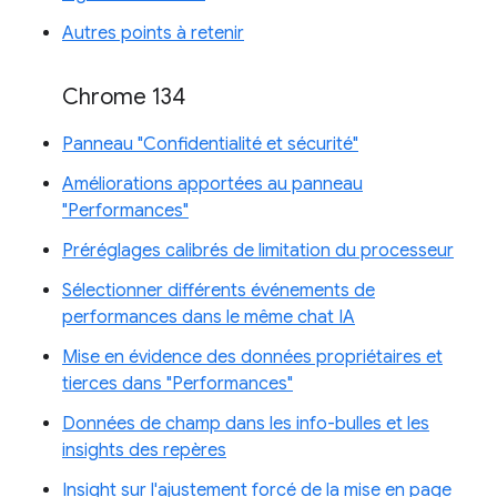
Autres points à retenir
Chrome 134
Panneau "Confidentialité et sécurité"
Améliorations apportées au panneau
"Performances"
Préréglages calibrés de limitation du processeur
Sélectionner différents événements de
performances dans le même chat IA
Mise en évidence des données propriétaires et
tierces dans "Performances"
Données de champ dans les info-bulles et les
insights des repères
Insight sur l'ajustement forcé de la mise en page