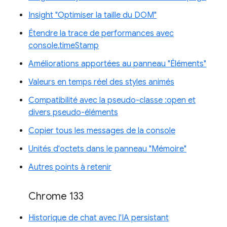
Insight "Optimiser la taille du DOM"
Étendre la trace de performances avec
console.timeStamp
Améliorations apportées au panneau "Éléments"
Valeurs en temps réel des styles animés
Compatibilité avec la pseudo-classe :open et
divers pseudo-éléments
Copier tous les messages de la console
Unités d'octets dans le panneau "Mémoire"
Autres points à retenir
Chrome 133
Historique de chat avec l'IA persistant