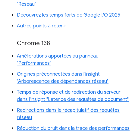
"Réseau"
Découvrez les temps forts de Google I/O 2025
Autres points à retenir
Chrome 138
Améliorations apportées au panneau
"Performances"
Origines préconnectées dans l'insight
"Arborescence des dépendances réseau"
Temps de réponse et de redirection du serveur
dans l'insight "Latence des requêtes de document"
Redirections dans le récapitulatif des requêtes
réseau
Réduction du bruit dans la trace des performances