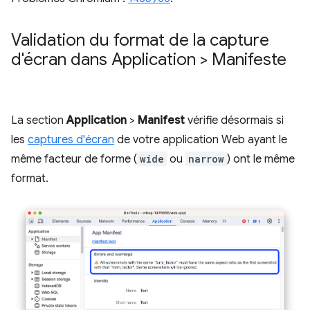
Validation du format de la capture
d'écran dans Application > Manifeste
La section
Application
>
Manifest
vérifie désormais si
les
captures d'écran
de votre application Web ayant le
même facteur de forme (
wide
ou
narrow
) ont le même
format.