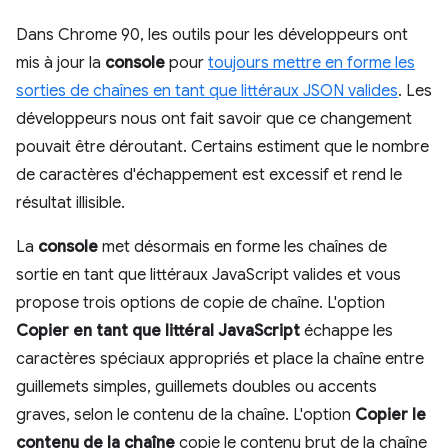
Dans Chrome 90, les outils pour les développeurs ont
mis à jour la
console
pour
toujours mettre en forme les
sorties de chaînes en tant que littéraux JSON valides
. Les
développeurs nous ont fait savoir que ce changement
pouvait être déroutant. Certains estiment que le nombre
de caractères d'échappement est excessif et rend le
résultat illisible.
La
console
met désormais en forme les chaînes de
sortie en tant que littéraux JavaScript valides et vous
propose trois options de copie de chaîne. L'option
Copier en tant que littéral JavaScript
échappe les
caractères spéciaux appropriés et place la chaîne entre
guillemets simples, guillemets doubles ou accents
graves, selon le contenu de la chaîne. L'option
Copier le
contenu de la chaîne
copie le contenu brut de la chaîne