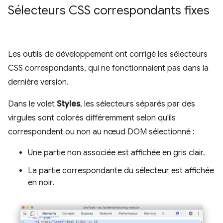
Sélecteurs CSS correspondants fixes
Les outils de développement ont corrigé les sélecteurs
CSS correspondants, qui ne fonctionnaient pas dans la
dernière version.
Dans le volet
Styles
, les sélecteurs séparés par des
virgules sont colorés différemment selon qu'ils
correspondent ou non au nœud DOM sélectionné :
Une partie non associée est affichée en gris clair.
La partie correspondante du sélecteur est affichée
en noir.