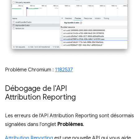
Problème Chromium :
1182537
Débogage de l'API
Attribution Reporting
Les erreurs de l'API Attribution Reporting sont désormais
signalées dans l'onglet
Problèmes
.
Attribution Reporting
est une nouvelle API qui vous aide