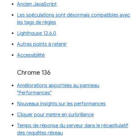
Ancien JavaScript
Les spéculations sont désormais compatibles avec
les tags de règles
Lighthouse 12.6.0
Autres points à retenir
Accessibilité
Chrome 136
Améliorations apportées au panneau
"Performances"
Nouveaux insights sur les performances
Cliquer pour mettre en surbrillance
Temps de réponse du serveur dans le récapitulatif
des requêtes réseau