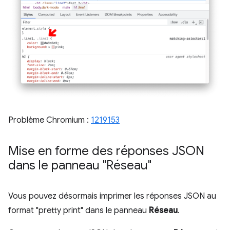
Problème Chromium :
1219153
Mise en forme des réponses JSON
dans le panneau "Réseau"
Vous pouvez désormais imprimer les réponses JSON au
format "pretty print" dans le panneau
Réseau
.