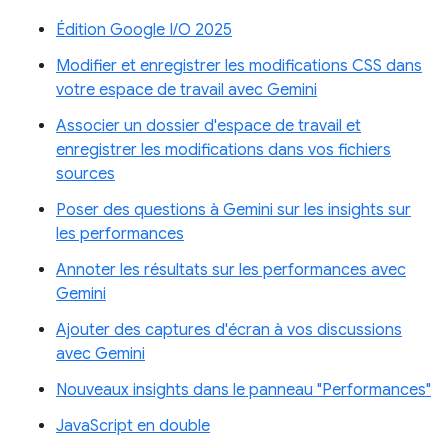
Édition Google I/O 2025
Modifier et enregistrer les modifications CSS dans
votre espace de travail avec Gemini
Associer un dossier d'espace de travail et
enregistrer les modifications dans vos fichiers
sources
Poser des questions à Gemini sur les insights sur
les performances
Annoter les résultats sur les performances avec
Gemini
Ajouter des captures d'écran à vos discussions
avec Gemini
Nouveaux insights dans le panneau "Performances"
JavaScript en double