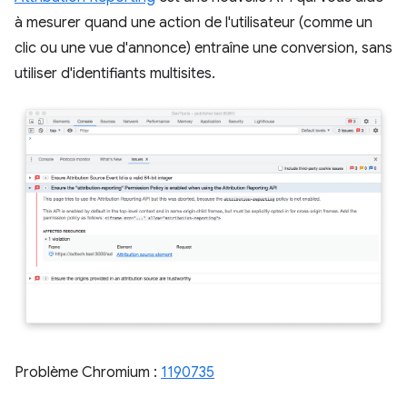
à mesurer quand une action de l'utilisateur (comme un
clic ou une vue d'annonce) entraîne une conversion, sans
utiliser d'identifiants multisites.
Problème Chromium :
1190735