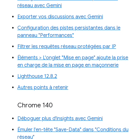
réseau avec Gemini
Exporter vos discussions avec Gemini
Configuration des pistes persistantes dans le
panneau "Performances"
Filtrer les requêtes réseau protégées par IP
Éléments > L'onglet "Mise en page" ajoute la prise
en charge de la mise en page en maçonnerie
Lighthouse 12.8.2
Autres points à retenir
Chrome 140
Déboguer plus d'insights avec Gemini
Émuler l'en-tête "Save-Data" dans "Conditions du
réseau"