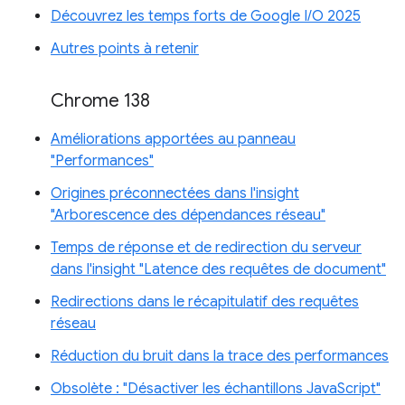
Découvrez les temps forts de Google I/O 2025
Autres points à retenir
Chrome 138
Améliorations apportées au panneau
"Performances"
Origines préconnectées dans l'insight
"Arborescence des dépendances réseau"
Temps de réponse et de redirection du serveur
dans l'insight "Latence des requêtes de document"
Redirections dans le récapitulatif des requêtes
réseau
Réduction du bruit dans la trace des performances
Obsolète : "Désactiver les échantillons JavaScript"