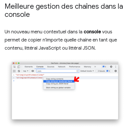
Meilleure gestion des chaînes dans la
console
Un nouveau menu contextuel dans la
console
vous
permet de copier n'importe quelle chaîne en tant que
contenu, littéral JavaScript ou littéral JSON.