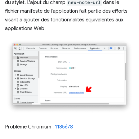
du stylet. L'ajout du champ
new-note-url
dans le
fichier manifeste de l'application fait partie des efforts
visant à ajouter des fonctionnalités équivalentes aux
applications Web.
Problème Chromium :
1185678