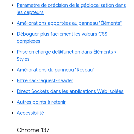
Paramètre de précision de la géolocalisation dans
les capteurs
Améliorations apportées au panneau "Éléments"
Déboguer plus facilement les valeurs CSS
complexes
Prise en charge de@function dans Éléments >
Styles
Améliorations du panneau "Réseau"
Filtre has-request-header
Direct Sockets dans les applications Web isolées
Autres points à retenir
Accessibilité
Chrome 137