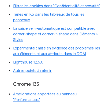
Filtrer les cookies dans "Confidentialité et sécurité"
Tailles en Ko dans les tableaux de tous les
panneaux
La saisie semi-automatique est compatible avec
corner-shape et corner-*-shape dans Éléments >
Styles
Expérimental : mise en évidence des problèmes liés
aux éléments et aux attributs dans le DOM
Lighthouse 12.5.0
Autres points à retenir
Chrome 135
Améliorations apportées au panneau
"Performances"