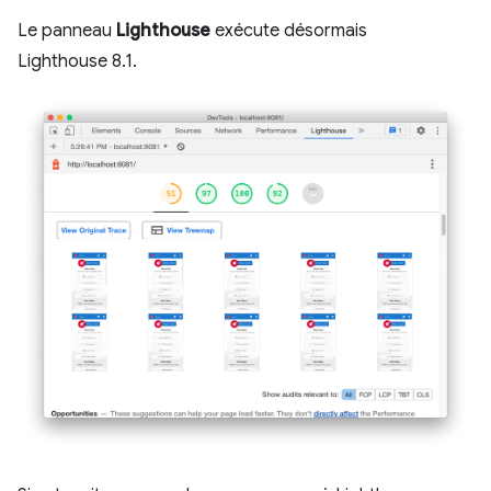
Le panneau
Lighthouse
exécute désormais
Lighthouse 8.1.