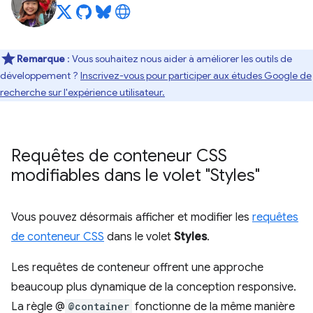
Remarque
: Vous souhaitez nous aider à améliorer les outils de
développement ?
Inscrivez-vous pour participer aux études Google de
recherche sur l'expérience utilisateur.
Requêtes de conteneur CSS
modifiables dans le volet "Styles"
Vous pouvez désormais afficher et modifier les
requêtes
de conteneur CSS
dans le volet
Styles
.
Les requêtes de conteneur offrent une approche
beaucoup plus dynamique de la conception responsive.
La règle @
@container
fonctionne de la même manière