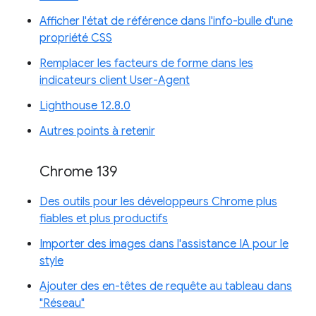
Afficher l'état de référence dans l'info-bulle d'une
propriété CSS
Remplacer les facteurs de forme dans les
indicateurs client User-Agent
Lighthouse 12.8.0
Autres points à retenir
Chrome 139
Des outils pour les développeurs Chrome plus
fiables et plus productifs
Importer des images dans l'assistance IA pour le
style
Ajouter des en-têtes de requête au tableau dans
"Réseau"