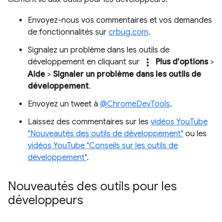
Envoyez-nous vos commentaires et vos demandes
de fonctionnalités sur
crbug.com
.
Signalez un problème dans les outils de
more_vert
développement en cliquant sur
Plus d'options
>
Aide
>
Signaler un problème dans les outils de
développement
.
Envoyez un tweet à
@ChromeDevTools
.
Laissez des commentaires sur les
vidéos YouTube
"Nouveautés des outils de développement"
ou les
vidéos YouTube "Conseils sur les outils de
développement"
.
Nouveautés des outils pour les
développeurs