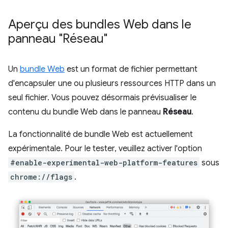
Aperçu des bundles Web dans le
panneau "Réseau"
Un
bundle Web
est un format de fichier permettant
d'encapsuler une ou plusieurs ressources HTTP dans un
seul fichier. Vous pouvez désormais prévisualiser le
contenu du bundle Web dans le panneau
Réseau
.
La fonctionnalité de bundle Web est actuellement
expérimentale. Pour le tester, veuillez activer l'option
#enable-experimental-web-platform-features
sous
chrome://flags
.