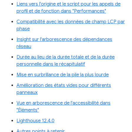
Liens vers l'origine et le script pour les appels de
profil et de fonction dans "Performances"
Compatibilité avec les données de champ LCP par
phase
Insight sur l'arborescence des dépendances
réseau
Durée au lieu de la durée totale et de la durée
personnelle dans le récapitulatif
Mise en surbrillance de la pile la plus lourde
Amélioration des états vides pour différents
panneaux
Vue en arborescence de l'accessibilité dans
"Éléments"
Lighthouse 12.4.0
Autres points à retenir