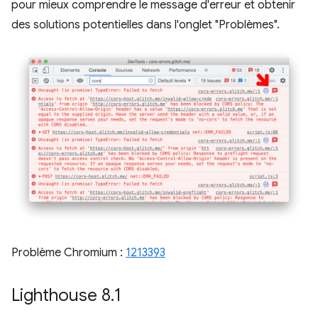
pour mieux comprendre le message d'erreur et obtenir
des solutions potentielles dans l'onglet "Problèmes".
Problème Chromium :
1213393
Lighthouse 8
.
1