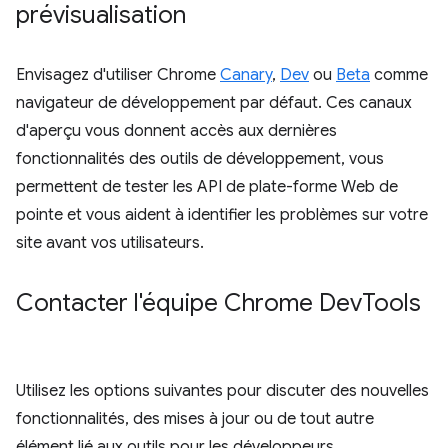
prévisualisation
Envisagez d'utiliser Chrome
Canary
,
Dev
ou
Beta
comme
navigateur de développement par défaut. Ces canaux
d'aperçu vous donnent accès aux dernières
fonctionnalités des outils de développement, vous
permettent de tester les API de plate-forme Web de
pointe et vous aident à identifier les problèmes sur votre
site avant vos utilisateurs.
Contacter l'équipe Chrome Dev
Tools
Utilisez les options suivantes pour discuter des nouvelles
fonctionnalités, des mises à jour ou de tout autre
élément lié aux outils pour les développeurs.