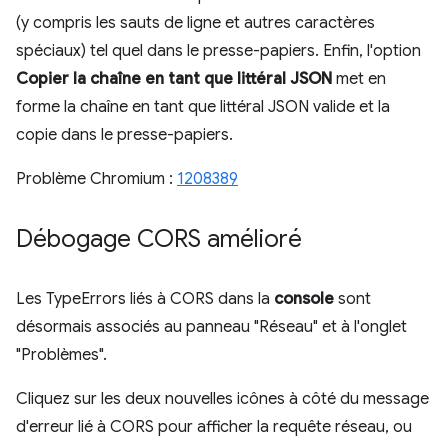
(y compris les sauts de ligne et autres caractères
spéciaux) tel quel dans le presse-papiers. Enfin, l'option
Copier la chaîne en tant que littéral JSON
met en
forme la chaîne en tant que littéral JSON valide et la
copie dans le presse-papiers.
Problème Chromium :
1208389
Débogage CORS amélioré
Les TypeErrors liés à CORS dans la
console
sont
désormais associés au panneau "Réseau" et à l'onglet
"Problèmes".
Cliquez sur les deux nouvelles icônes à côté du message
d'erreur lié à CORS pour afficher la requête réseau, ou