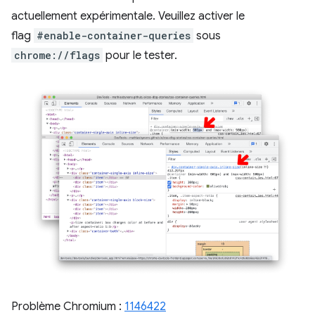
actuellement expérimentale. Veuillez activer le
flag
#enable-container-queries
sous
chrome://flags
pour le tester.
Problème Chromium :
1146422