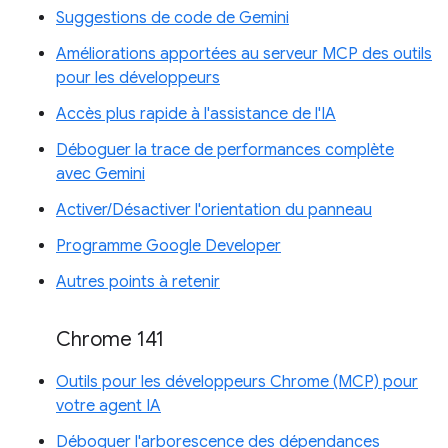
Suggestions de code de Gemini
Améliorations apportées au serveur MCP des outils
pour les développeurs
Accès plus rapide à l'assistance de l'IA
Déboguer la trace de performances complète
avec Gemini
Activer/Désactiver l'orientation du panneau
Programme Google Developer
Autres points à retenir
Chrome 141
Outils pour les développeurs Chrome (MCP) pour
votre agent IA
Déboguer l'arborescence des dépendances