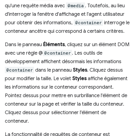
qu'une requête média avec
@media
. Toutefois, au lieu
d'interroger la fenêtre d'affichage et l'agent utilisateur
pour obtenir des informations,
@container
interroge le
conteneur ancêtre qui correspond à certains critères.
Dans le panneau
Éléments
, cliquez sur un élément DOM
avec une règle @
@container
. Les outils de
développement affichent désormais les informations
@container
dans le panneau
Styles
. Cliquez dessus
pour modifier la taille. Le volet
Styles
affiche également
les informations sur le conteneur correspondant.
Pointez dessus pour mettre en surbrillance l'élément de
conteneur sur la page et vérifier la taille du conteneur.
Cliquez dessus pour sélectionner l'élément de
conteneur.
La fonctionnalité de requêtes de conteneur est