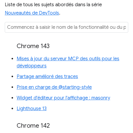
Liste de tous les sujets abordés dans la série
Nouveautés de DevTools
.
Chrome 143
Mises à jour du serveur MCP des outils pour les
développeurs
Partage amélioré des traces
Prise en charge de @starting-style
Widget d'éditeur pour l'affichage : masonry
Lighthouse 13
Chrome 142