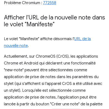
Problème Chromium :
772558
Afficher l'URL de la nouvelle note dans
le volet "Manifeste"
Le volet "Manifeste" affiche désormais l'
URL de la
nouvelle note
.
Actuellement, sur ChromeOS (CrOS), les applications
Chrome et Android qui déclarent une fonctionnalité
"new-note" peuvent être sélectionnées comme
application de prise de notes dans les paramètres du
stylet (qui s'affichent si l'appareil CrOS a été utilisé avec
un stylet). Lorsqu'elle est sélectionnée comme
application de prise de notes, l'application peut être
lancée à partir du bouton "Créer une note" de la palette