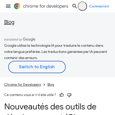
Connexion
Blog
Google utilise la technologie IA pour traduire le contenu dans
votre langue préférée. Les traductions générées par IA peuvent
contenir des erreurs.
Chrome for Developers
Blog
Ce contenu vous a-t-il été utile ?
Nouveautés des outils de