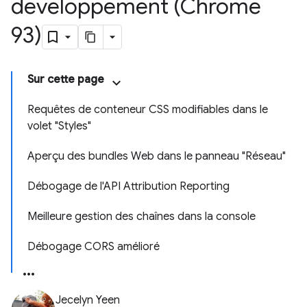
développement (Chrome
93)
Sur cette page
Requêtes de conteneur CSS modifiables dans le
volet "Styles"
Aperçu des bundles Web dans le panneau "Réseau"
Débogage de l'API Attribution Reporting
Meilleure gestion des chaînes dans la console
Débogage CORS amélioré
Jecelyn Yeen