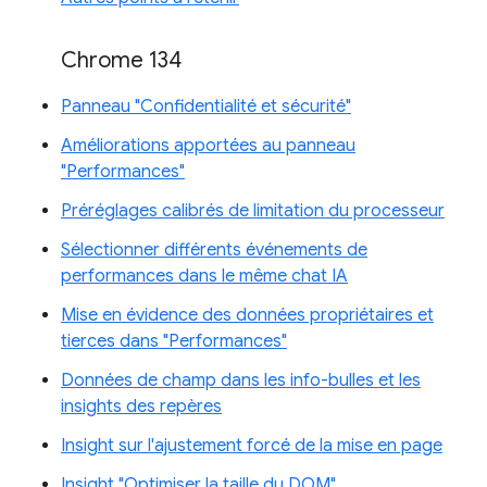
Chrome 134
Panneau "Confidentialité et sécurité"
Améliorations apportées au panneau
"Performances"
Préréglages calibrés de limitation du processeur
Sélectionner différents événements de
performances dans le même chat IA
Mise en évidence des données propriétaires et
tierces dans "Performances"
Données de champ dans les info-bulles et les
insights des repères
Insight sur l'ajustement forcé de la mise en page
Insight "Optimiser la taille du DOM"