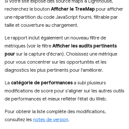
Si votre site expose des source maps à Lighthouse,
recherchez le bouton
Afficher le TreeMap
pour afficher
une répartition du code JavaScript fourni, filtrable par
taille et couverture au chargement.
Le rapport inclut également un nouveau filtre de
métriques (voir le filtre
Afficher les audits pertinents
pour
sur la capture d'écran). Choisissez une métrique
pour vous concentrer sur les opportunités et les
diagnostics les plus pertinents pour l'améliorer.
La
catégorie de performances
a subi plusieurs
modifications de score pour s'aligner sur les autres outils
de performances et mieux refléter l'état du Web.
Pour obtenir la liste complète des modifications,
consultez les
notes de version
.