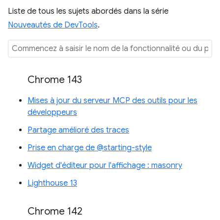
Liste de tous les sujets abordés dans la série
Nouveautés de DevTools
.
Chrome 143
Mises à jour du serveur MCP des outils pour les
développeurs
Partage amélioré des traces
Prise en charge de @starting-style
Widget d'éditeur pour l'affichage : masonry
Lighthouse 13
Chrome 142