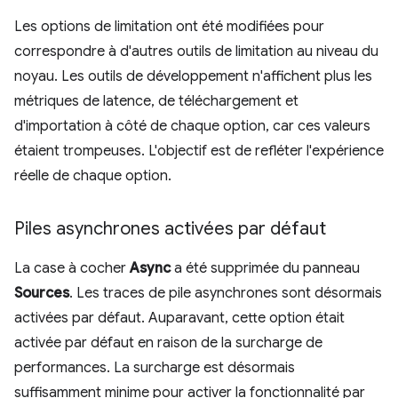
Les options de limitation ont été modifiées pour
correspondre à d'autres outils de limitation au niveau du
noyau. Les outils de développement n'affichent plus les
métriques de latence, de téléchargement et
d'importation à côté de chaque option, car ces valeurs
étaient trompeuses. L'objectif est de refléter l'expérience
réelle de chaque option.
Piles asynchrones activées par défaut
La case à cocher
Async
a été supprimée du panneau
Sources
. Les traces de pile asynchrones sont désormais
activées par défaut. Auparavant, cette option était
activée par défaut en raison de la surcharge de
performances. La surcharge est désormais
suffisamment minime pour activer la fonctionnalité par