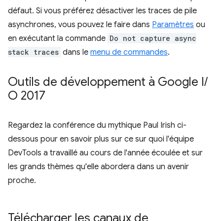
défaut. Si vous préférez désactiver les traces de pile
asynchrones, vous pouvez le faire dans
Paramètres
ou
en exécutant la commande
Do not capture async
stack traces
dans le
menu de commandes
.
Outils de développement à Google I
/
O 2017
Regardez la conférence du mythique Paul Irish ci-
dessous pour en savoir plus sur ce sur quoi l'équipe
DevTools a travaillé au cours de l'année écoulée et sur
les grands thèmes qu'elle abordera dans un avenir
proche.
Télécharger les canaux de