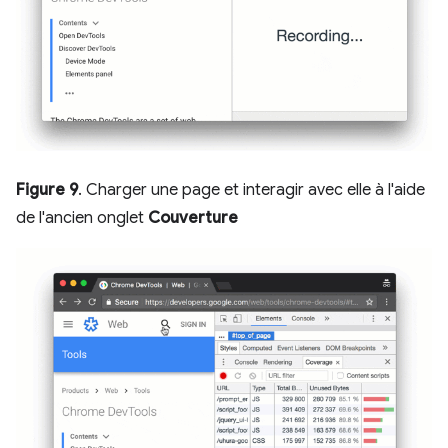
Figure 9
. Charger une page et interagir avec elle à l'aide
de l'ancien onglet
Couverture