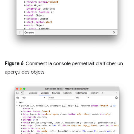
Figure 6
. Comment la console permettait d'afficher un
aperçu des objets