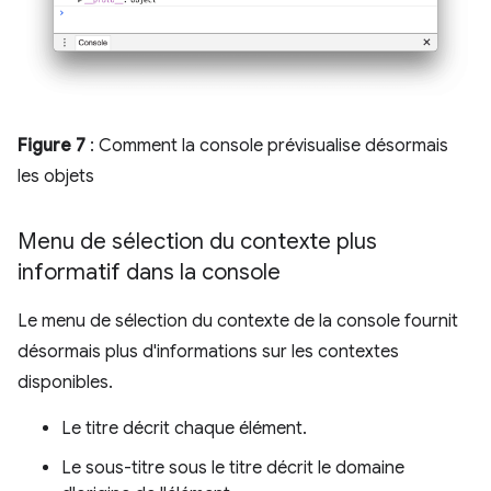
Figure 7
: Comment la console prévisualise désormais
les objets
Menu de sélection du contexte plus
informatif dans la console
Le menu de sélection du contexte de la console fournit
désormais plus d'informations sur les contextes
disponibles.
Le titre décrit chaque élément.
Le sous-titre sous le titre décrit le domaine