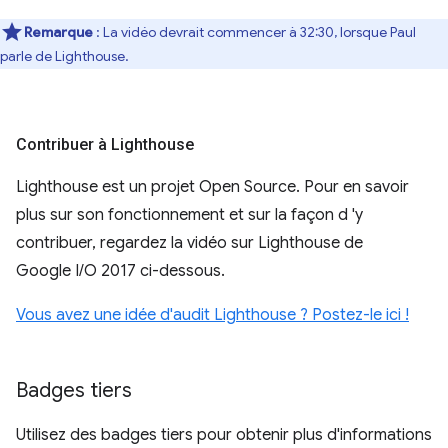
Remarque
: La vidéo devrait commencer à 32:30, lorsque Paul
parle de Lighthouse.
Contribuer à Lighthouse
Lighthouse est un projet Open Source. Pour en savoir
plus sur son fonctionnement et sur la façon d 'y
contribuer, regardez la vidéo sur Lighthouse de
Google I/O 2017 ci-dessous.
Vous avez une idée d'audit Lighthouse ? Postez-le ici !
Badges tiers
Utilisez des badges tiers pour obtenir plus d'informations