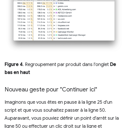
Figure 4
. Regroupement par produit dans l'onglet
De
bas en haut
Nouveau geste pour "Continuer ici"
Imaginons que vous êtes en pause à la ligne 25 d'un
script et que vous souhaitez passer à la ligne 50.
Auparavant, vous pouviez définir un point d'arrêt sur la
ligne 50 ou effectuer un clic droit sur la ligne et