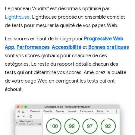
Le panneau "Audits" est désormais optimisé par
Lighthouse
. Lighthouse propose un ensemble complet
de tests pour mesurer la qualité de vos pages Web.
Les scores en haut de la page pour
Progressive Web
App
,
Performances
,
Accessibilité
et
Bonnes pratiques
sont vos scores globaux pour chacune de ces
catégories. Le reste du rapport détaille chacun des
tests qui ont déterminé vos scores. Améliorez la qualité
de votre page Web en corrigeant les tests qui ont
échoué.