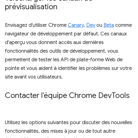
prévisualisation
Envisagez d'utiliser Chrome
Canary
,
Dev
ou
Beta
comme
navigateur de développement par défaut. Ces canaux
d'aperçu vous donnent accès aux dernières
fonctionnalités des outils de développement, vous
permettent de tester les API de plate-forme Web de
pointe et vous aident à identifier les problèmes sur votre
site avant vos utilisateurs.
Contacter l'équipe Chrome Dev
Tools
Utilisez les options suivantes pour discuter des nouvelles
fonctionnalités, des mises à jour ou de tout autre