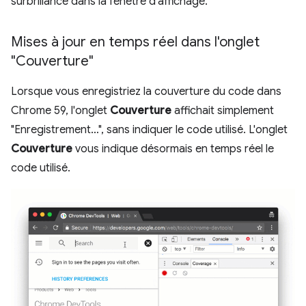
surbrillance dans la fenêtre d'affichage.
Mises à jour en temps réel dans l'onglet
"Couverture"
Lorsque vous enregistriez la couverture du code dans
Chrome 59, l'onglet
Couverture
affichait simplement
"Enregistrement…", sans indiquer le code utilisé. L'onglet
Couverture
vous indique désormais en temps réel le
code utilisé.