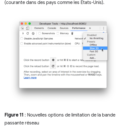
(courante dans des pays comme les États-Unis).
Figure 11
: Nouvelles options de limitation de la bande
passante réseau