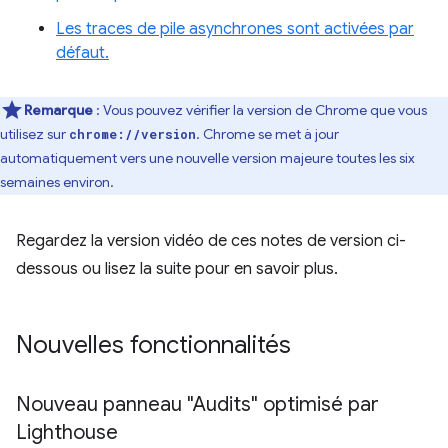
Les traces de pile asynchrones sont activées par
défaut.
Remarque
: Vous pouvez vérifier la version de Chrome que vous
utilisez sur
. Chrome se met à jour
chrome://version
automatiquement vers une nouvelle version majeure toutes les six
semaines environ.
Regardez la version vidéo de ces notes de version ci-
dessous ou lisez la suite pour en savoir plus.
Nouvelles fonctionnalités
Nouveau panneau "Audits" optimisé par
Lighthouse