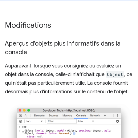
Modifications
Aperçus d'objets plus informatifs dans la
console
Auparavant, lorsque vous consigniez ou évaluiez un
objet dans la console, celle-ci n'affichait que
Object
, ce
qui n'était pas particulièrement utile. La console fournit
désormais plus d'informations sur le contenu de l'objet.