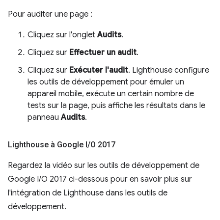
Pour auditer une page :
Cliquez sur l'onglet
Audits
.
Cliquez sur
Effectuer un audit
.
Cliquez sur
Exécuter l'audit
. Lighthouse configure
les outils de développement pour émuler un
appareil mobile, exécute un certain nombre de
tests sur la page, puis affiche les résultats dans le
panneau
Audits
.
Lighthouse à Google I
/
O 2017
Regardez la vidéo sur les outils de développement de
Google I/O 2017 ci-dessous pour en savoir plus sur
l'intégration de Lighthouse dans les outils de
développement.