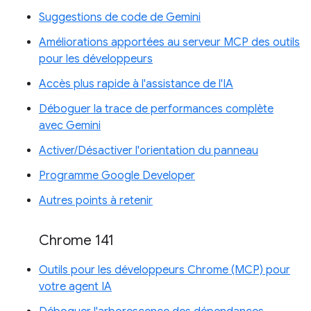
Suggestions de code de Gemini
Améliorations apportées au serveur MCP des outils
pour les développeurs
Accès plus rapide à l'assistance de l'IA
Déboguer la trace de performances complète
avec Gemini
Activer/Désactiver l'orientation du panneau
Programme Google Developer
Autres points à retenir
Chrome 141
Outils pour les développeurs Chrome (MCP) pour
votre agent IA