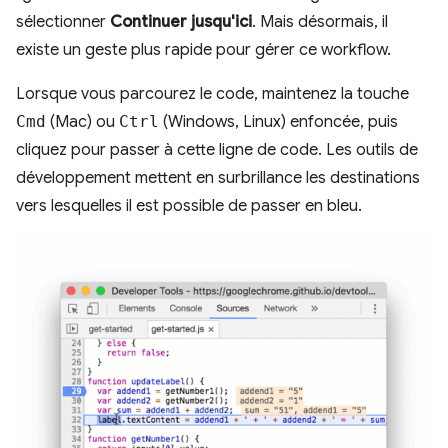
sélectionner
Continuer jusqu'ici
. Mais désormais, il
existe un geste plus rapide pour gérer ce workflow.
Lorsque vous parcourez le code, maintenez la touche
Cmd
(Mac) ou
Ctrl
(Windows, Linux) enfoncée, puis
cliquez pour passer à cette ligne de code. Les outils de
développement mettent en surbrillance les destinations
vers lesquelles il est possible de passer en bleu.