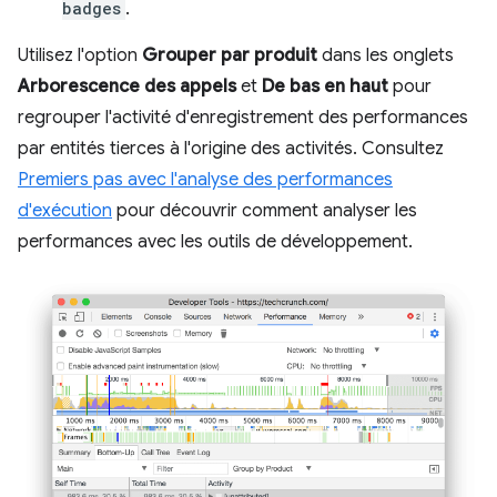
badges
.
Utilisez l'option
Grouper par produit
dans les onglets
Arborescence des appels
et
De bas en haut
pour
regrouper l'activité d'enregistrement des performances
par entités tierces à l'origine des activités. Consultez
Premiers pas avec l'analyse des performances
d'exécution
pour découvrir comment analyser les
performances avec les outils de développement.