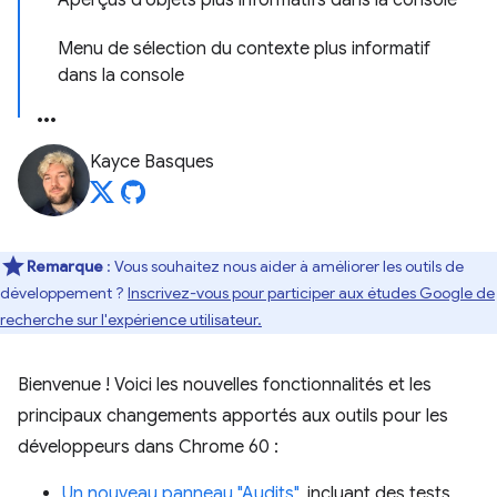
Aperçus d'objets plus informatifs dans la console
Menu de sélection du contexte plus informatif
dans la console
Kayce Basques
Remarque
: Vous souhaitez nous aider à améliorer les outils de
développement ?
Inscrivez-vous pour participer aux études Google de
recherche sur l'expérience utilisateur.
Bienvenue ! Voici les nouvelles fonctionnalités et les
principaux changements apportés aux outils pour les
développeurs dans Chrome 60 :
Un nouveau panneau "Audits"
, incluant des tests