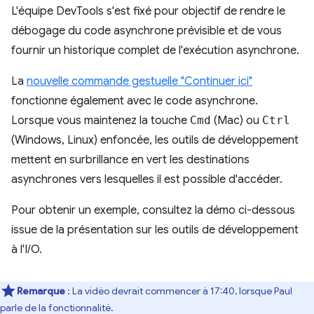
L'équipe DevTools s'est fixé pour objectif de rendre le
débogage du code asynchrone prévisible et de vous
fournir un historique complet de l'exécution asynchrone.
La
nouvelle commande gestuelle "Continuer ici"
fonctionne également avec le code asynchrone.
Lorsque vous maintenez la touche
Cmd
(Mac) ou
Ctrl
(Windows, Linux) enfoncée, les outils de développement
mettent en surbrillance en vert les destinations
asynchrones vers lesquelles il est possible d'accéder.
Pour obtenir un exemple, consultez la démo ci-dessous
issue de la présentation sur les outils de développement
à l'I/O.
Remarque
: La vidéo devrait commencer à 17:40, lorsque Paul
parle de la fonctionnalité.