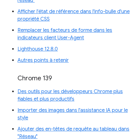
réseau"
Afficher l'état de référence dans l'info-bulle d'une
propriété CSS
Remplacer les facteurs de forme dans les
indicateurs client User-Agent
Lighthouse 12.8.0
Autres points à retenir
Chrome 139
Des outils pour les développeurs Chrome plus
fiables et plus productifs
Importer des images dans l'assistance IA pour le
style
Ajouter des en-têtes de requête au tableau dans
"Réseau"