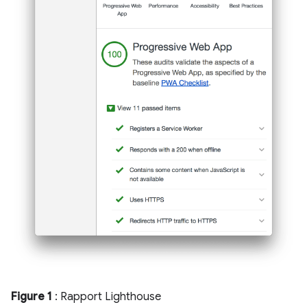
Figure 1
: Rapport Lighthouse