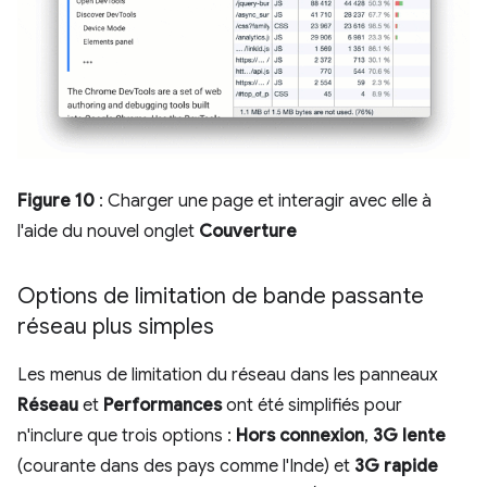
Figure 10
: Charger une page et interagir avec elle à
l'aide du nouvel onglet
Couverture
Options de limitation de bande passante
réseau plus simples
Les menus de limitation du réseau dans les panneaux
Réseau
et
Performances
ont été simplifiés pour
n'inclure que trois options :
Hors connexion
,
3G lente
(courante dans des pays comme l'Inde) et
3G rapide