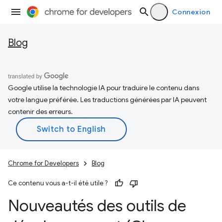
Connexion
Blog
Google utilise la technologie IA pour traduire le contenu dans
votre langue préférée. Les traductions générées par IA peuvent
contenir des erreurs.
Chrome for Developers
Blog
Ce contenu vous a-t-il été utile ?
Nouveautés des outils de