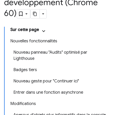
développement (Chrome
60)
Sur cette page
Nouvelles fonctionnalités
Nouveau panneau "Audits" optimisé par
Lighthouse
Badges tiers
Nouveau geste pour "Continuer ici"
Entrer dans une fonction asynchrone
Modifications