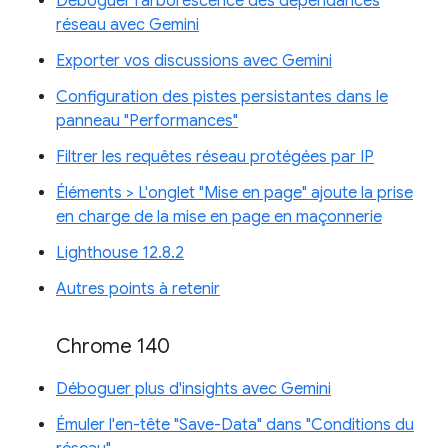
Déboguer l'arborescence des dépendances
réseau avec Gemini
Exporter vos discussions avec Gemini
Configuration des pistes persistantes dans le
panneau "Performances"
Filtrer les requêtes réseau protégées par IP
Éléments > L'onglet "Mise en page" ajoute la prise
en charge de la mise en page en maçonnerie
Lighthouse 12.8.2
Autres points à retenir
Chrome 140
Déboguer plus d'insights avec Gemini
Émuler l'en-tête "Save-Data" dans "Conditions du