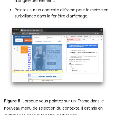
d'origine de l'élément.
Pointez sur un contexte d'iframe pour le mettre en
surbrillance dans la fenêtre d'affichage.
Figure 8
. Lorsque vous pointez sur un iFrame dans le
nouveau menu de sélection du contexte, il est mis en