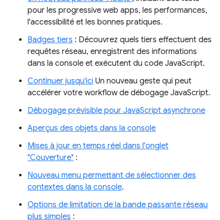
pour les progressive web apps, les performances,
l'accessibilité et les bonnes pratiques.
Badges tiers
: Découvrez quels tiers effectuent des
requêtes réseau, enregistrent des informations
dans la console et exécutent du code JavaScript.
Continuer jusqu'ici
Un nouveau geste qui peut
accélérer votre workflow de débogage JavaScript.
Débogage prévisible pour JavaScript asynchrone
Aperçus des objets dans la console
Mises à jour en temps réel dans l'onglet
"Couverture"
:
Nouveau menu permettant de sélectionner des
contextes dans la console
.
Options de limitation de la bande passante réseau
plus simples
: