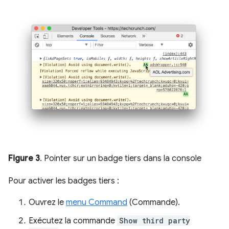
Figure 3
. Pointer sur un badge tiers dans la console
Pour activer les badges tiers :
Ouvrez le
menu Command
(Commande).
Exécutez la commande
Show third party