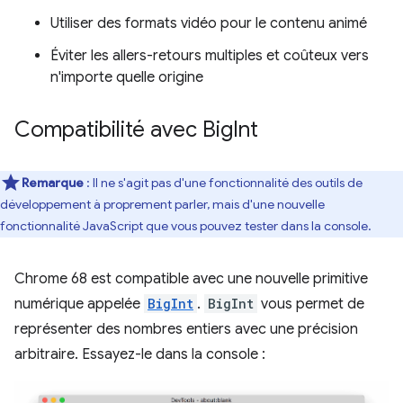
Utiliser des formats vidéo pour le contenu animé
Éviter les allers-retours multiples et coûteux vers
n'importe quelle origine
Compatibilité avec Big
Int
Remarque
: Il ne s'agit pas d'une fonctionnalité des outils de
développement à proprement parler, mais d'une nouvelle
fonctionnalité JavaScript que vous pouvez tester dans la console.
Chrome 68 est compatible avec une nouvelle primitive
numérique appelée
BigInt
.
BigInt
vous permet de
représenter des nombres entiers avec une précision
arbitraire. Essayez-le dans la console :