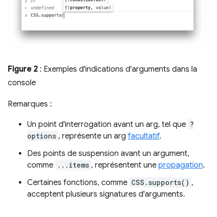
Figure 2
: Exemples d'indications d'arguments dans la
console
Remarques :
Un point d'interrogation avant un arg, tel que
?
options
, représente un arg
facultatif
.
Des points de suspension avant un argument,
comme
...items
, représentent une
propagation
.
Certaines fonctions, comme
CSS.supports()
,
acceptent plusieurs signatures d'arguments.