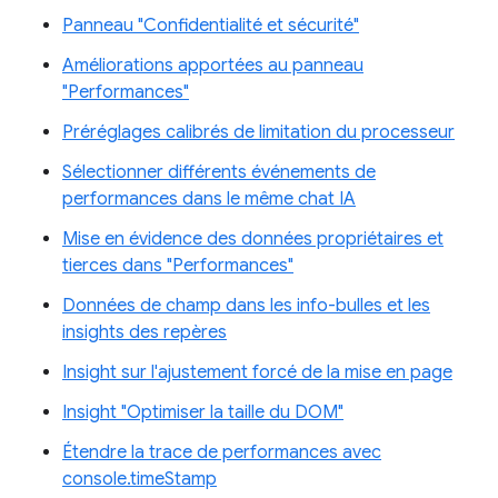
Panneau "Confidentialité et sécurité"
Améliorations apportées au panneau
"Performances"
Préréglages calibrés de limitation du processeur
Sélectionner différents événements de
performances dans le même chat IA
Mise en évidence des données propriétaires et
tierces dans "Performances"
Données de champ dans les info-bulles et les
insights des repères
Insight sur l'ajustement forcé de la mise en page
Insight "Optimiser la taille du DOM"
Étendre la trace de performances avec
console.timeStamp