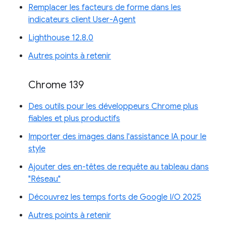
Remplacer les facteurs de forme dans les
indicateurs client User-Agent
Lighthouse 12.8.0
Autres points à retenir
Chrome 139
Des outils pour les développeurs Chrome plus
fiables et plus productifs
Importer des images dans l'assistance IA pour le
style
Ajouter des en-têtes de requête au tableau dans
"Réseau"
Découvrez les temps forts de Google I/O 2025
Autres points à retenir