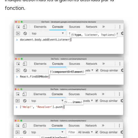
fonction.