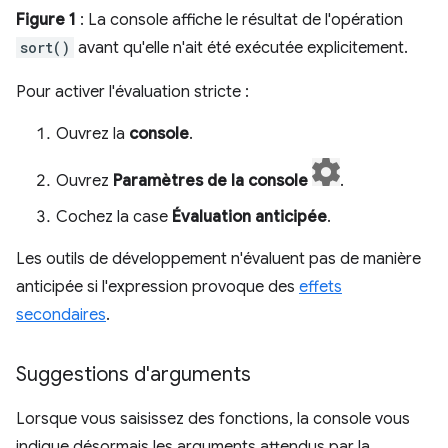
Figure 1
: La console affiche le résultat de l'opération
sort()
avant qu'elle n'ait été exécutée explicitement.
Pour activer l'évaluation stricte :
Ouvrez la
console
.
Ouvrez
Paramètres de la console
.
Cochez la case
Évaluation anticipée
.
Les outils de développement n'évaluent pas de manière
anticipée si l'expression provoque des
effets
secondaires
.
Suggestions d'arguments
Lorsque vous saisissez des fonctions, la console vous
indique désormais les arguments attendus par la