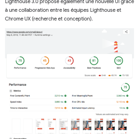
Lighthouse 3.0 propose également une nouvelle UI grâce
à une collaboration entre les équipes Lighthouse et
Chrome UX (recherche et conception).