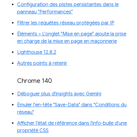
Configuration des pistes persistantes dans le
panneau "Performances"
Filtrer les requêtes réseau protégées par IP
Éléments > L'onglet "Mise en page" ajoute la prise
en charge de la mise en page en maçonnerie
Lighthouse 12.8.2
Autres points à retenir
Chrome 140
Déboguer plus d'insights avec Gemini
Émuler l'en-tête "Save-Data" dans "Conditions du
réseau"
Afficher l'état de référence dans l'info-bulle d'une
propriété CSS