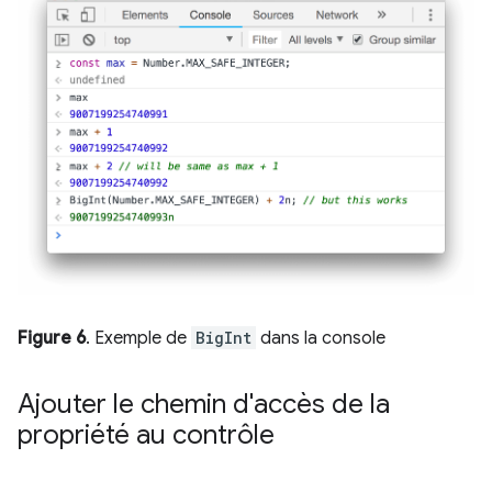
Figure 6
. Exemple de
BigInt
dans la console
Ajouter le chemin d'accès de la
propriété au contrôle