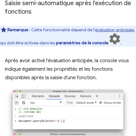
Saisie semi-automatique après l'exécution de
fonctions
Remarque
: Cette fonctionnalité dépend de l'
évaluation anticipée
,
qui doit être activée dans les
paramètres de la console
.
Après avoir activé l'évaluation anticipée, la console vous
indique également les propriétés et les fonctions
disponibles après la saisie d'une fonction.