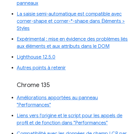
panneaux
La saisie semi-automatique est compatible avec
corner-shape et corner-*-shape dans Éléments >
Styles
Expérimental : mise en évidence des problèmes liés
aux éléments et aux attributs dans le DOM
Lighthouse 12.5.0
Autres points à retenir
Chrome 135
Améliorations apportées au panneau
"Performances"
Liens vers l'origine et le script pour les appels de
profil et de fonction dans "Performances"
Compatibilité avec les données de champ LCP par