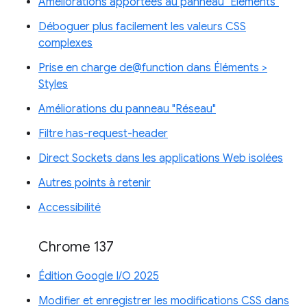
Améliorations apportées au panneau "Éléments"
Déboguer plus facilement les valeurs CSS
complexes
Prise en charge de@function dans Éléments >
Styles
Améliorations du panneau "Réseau"
Filtre has-request-header
Direct Sockets dans les applications Web isolées
Autres points à retenir
Accessibilité
Chrome 137
Édition Google I/O 2025
Modifier et enregistrer les modifications CSS dans