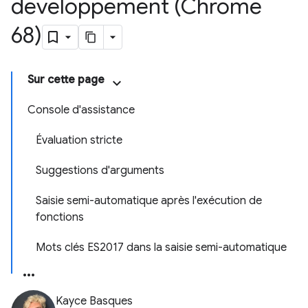
développement (Chrome
68)
Sur cette page
Console d'assistance
Évaluation stricte
Suggestions d'arguments
Saisie semi-automatique après l'exécution de
fonctions
Mots clés ES2017 dans la saisie semi-automatique
Kayce Basques