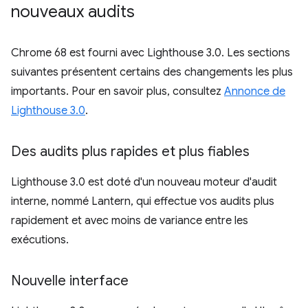
nouveaux audits
Chrome 68 est fourni avec Lighthouse 3.0. Les sections
suivantes présentent certains des changements les plus
importants. Pour en savoir plus, consultez
Annonce de
Lighthouse 3.0
.
Des audits plus rapides et plus fiables
Lighthouse 3.0 est doté d'un nouveau moteur d'audit
interne, nommé Lantern, qui effectue vos audits plus
rapidement et avec moins de variance entre les
exécutions.
Nouvelle interface