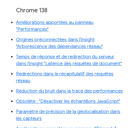
Chrome 138
Améliorations apportées au panneau
"Performances"
Origines préconnectées dans l'insight
"Arborescence des dépendances réseau"
Temps de réponse et de redirection du serveur
dans l'insight "Latence des requêtes de document"
Redirections dans le récapitulatif des requêtes
réseau
Réduction du bruit dans la trace des performances
Obsolète : "Désactiver les échantillons JavaScript"
Paramètre de précision de la géolocalisation dans
les capteurs