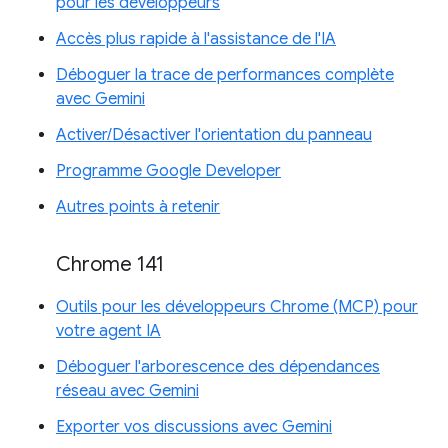
pour les développeurs
Accès plus rapide à l'assistance de l'IA
Déboguer la trace de performances complète
avec Gemini
Activer/Désactiver l'orientation du panneau
Programme Google Developer
Autres points à retenir
Chrome 141
Outils pour les développeurs Chrome (MCP) pour
votre agent IA
Déboguer l'arborescence des dépendances
réseau avec Gemini
Exporter vos discussions avec Gemini