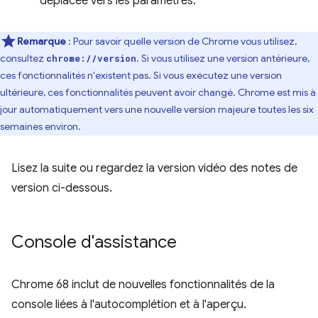
déplacée vers les paramètres.
Remarque
: Pour savoir quelle version de Chrome vous utilisez,
consultez
. Si vous utilisez une version antérieure,
chrome://version
ces fonctionnalités n'existent pas. Si vous exécutez une version
ultérieure, ces fonctionnalités peuvent avoir changé. Chrome est mis à
jour automatiquement vers une nouvelle version majeure toutes les six
semaines environ.
Lisez la suite ou regardez la version vidéo des notes de
version ci-dessous.
Console d'assistance
Chrome 68 inclut de nouvelles fonctionnalités de la
console liées à l'autocomplétion et à l'aperçu.