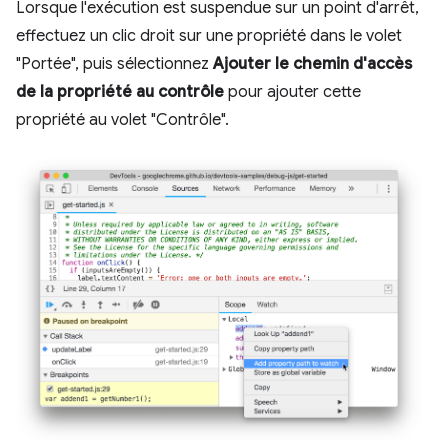
Lorsque l'exécution est suspendue sur un point d'arrêt,
effectuez un clic droit sur une propriété dans le volet
"Portée", puis sélectionnez
Ajouter le chemin d'accès
de la propriété au contrôle
pour ajouter cette
propriété au volet "Contrôle".