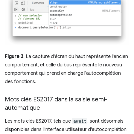
Figure 3
. La capture d'écran du haut représente l'ancien
comportement, et celle du bas représente le nouveau
comportement qui prend en charge l'autocomplétion
des fonctions.
Mots clés ES2017 dans la saisie semi-
automatique
Les mots clés ES2017, tels que
await
, sont désormais
disponibles dans l'interface utilisateur d'autocomplétion