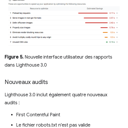
Figure 5.
Nouvelle interface utilisateur des rapports
dans Lighthouse 3.0
Nouveaux audits
Lighthouse 3.0 inclut également quatre nouveaux
audits :
First Contentful Paint
Le fichier robots.txt n'est pas valide