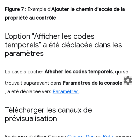
Figure 7
: Exemple d'
Ajouter le chemin d'accès de la
propriété au contrôle
L'option "Afficher les codes
temporels" a été déplacée dans les
paramètres
La case à cocher
Afficher les codes temporels
, qui se
trouvait auparavant dans
Paramètres de la console
, a été déplacée vers
Paramètres
.
Télécharger les canaux de
prévisualisation