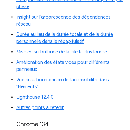
phase
Insight sur l'arborescence des dépendances
réseau
Durée au lieu de la durée totale et de la durée
personnelle dans le récapitulatif
Mise en surbrillance de la pile la plus lourde
Amélioration des états vides pour différents
panneaux
Vue en arborescence de l'accessibilité dans
"Éléments"
Lighthouse 12.4.0
Autres points à retenir
Chrome 134