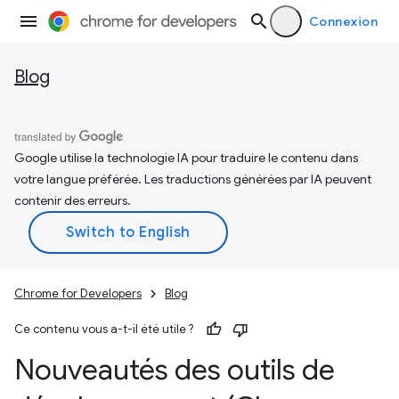
Connexion
Blog
Google utilise la technologie IA pour traduire le contenu dans
votre langue préférée. Les traductions générées par IA peuvent
contenir des erreurs.
Chrome for Developers
Blog
Ce contenu vous a-t-il été utile ?
Nouveautés des outils de