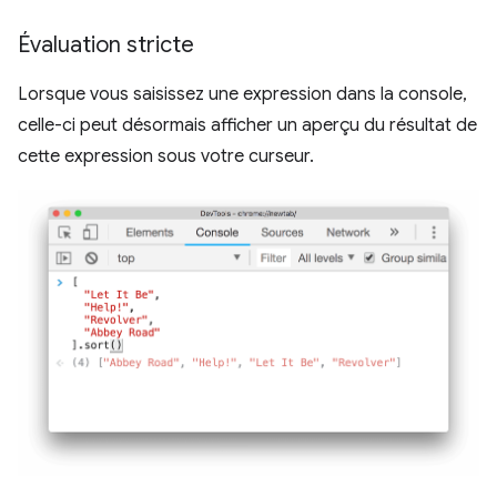
Évaluation stricte
Lorsque vous saisissez une expression dans la console,
celle-ci peut désormais afficher un aperçu du résultat de
cette expression sous votre curseur.