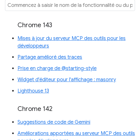
Chrome 143
Mises à jour du serveur MCP des outils pour les
développeurs
Partage amélioré des traces
Prise en charge de @starting-style
Widget d'éditeur pour l'affichage : masonry
Lighthouse 13
Chrome 142
Suggestions de code de Gemini
Améliorations apportées au serveur MCP des outils