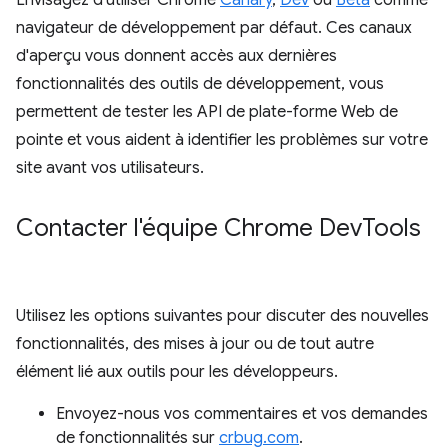
Envisagez d'utiliser Chrome
Canary
,
Dev
ou
Beta
comme
navigateur de développement par défaut. Ces canaux
d'aperçu vous donnent accès aux dernières
fonctionnalités des outils de développement, vous
permettent de tester les API de plate-forme Web de
pointe et vous aident à identifier les problèmes sur votre
site avant vos utilisateurs.
Contacter l'équipe Chrome Dev
Tools
Utilisez les options suivantes pour discuter des nouvelles
fonctionnalités, des mises à jour ou de tout autre
élément lié aux outils pour les développeurs.
Envoyez-nous vos commentaires et vos demandes
de fonctionnalités sur
crbug.com
.