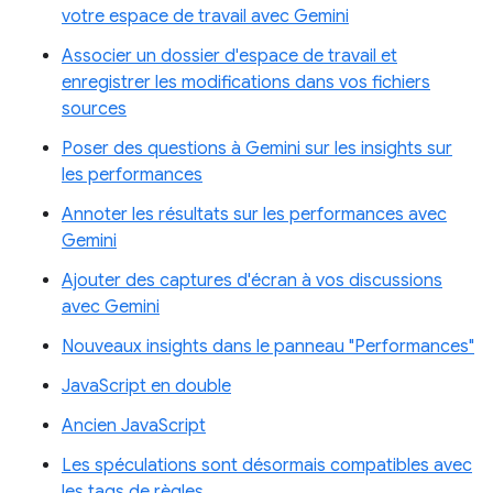
votre espace de travail avec Gemini
Associer un dossier d'espace de travail et
enregistrer les modifications dans vos fichiers
sources
Poser des questions à Gemini sur les insights sur
les performances
Annoter les résultats sur les performances avec
Gemini
Ajouter des captures d'écran à vos discussions
avec Gemini
Nouveaux insights dans le panneau "Performances"
JavaScript en double
Ancien JavaScript
Les spéculations sont désormais compatibles avec
les tags de règles