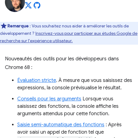
Remarque
: Vous souhaitez nous aider à améliorer les outils de
développement ?
Inscrivez-vous pour participer aux études Google de
recherche sur l'expérience utilisateur.
Nouveautés des outils pour les développeurs dans
Chrome 68 :
Évaluation stricte
. À mesure que vous saisissez des
expressions, la console prévisualise le résultat.
Conseils pour les arguments
Lorsque vous
saisissez des fonctions, la console affiche les
arguments attendus pour cette fonction.
Saisie semi-automatique des fonctions
: Après
avoir saisi un appel de fonction tel que