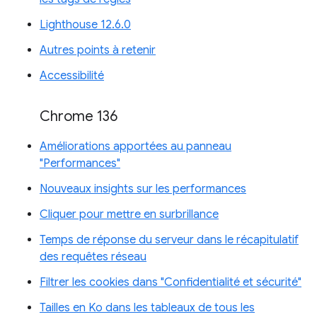
Lighthouse 12.6.0
Autres points à retenir
Accessibilité
Chrome 136
Améliorations apportées au panneau
"Performances"
Nouveaux insights sur les performances
Cliquer pour mettre en surbrillance
Temps de réponse du serveur dans le récapitulatif
des requêtes réseau
Filtrer les cookies dans "Confidentialité et sécurité"
Tailles en Ko dans les tableaux de tous les