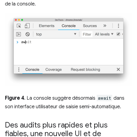
de la console.
Figure 4
. La console suggère désormais
await
dans
son interface utilisateur de saisie semi-automatique.
Des audits plus rapides et plus
fiables
,
une nouvelle UI et de