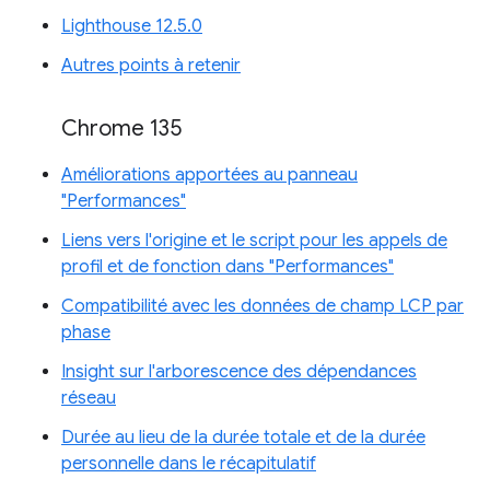
Lighthouse 12.5.0
Autres points à retenir
Chrome 135
Améliorations apportées au panneau
"Performances"
Liens vers l'origine et le script pour les appels de
profil et de fonction dans "Performances"
Compatibilité avec les données de champ LCP par
phase
Insight sur l'arborescence des dépendances
réseau
Durée au lieu de la durée totale et de la durée
personnelle dans le récapitulatif