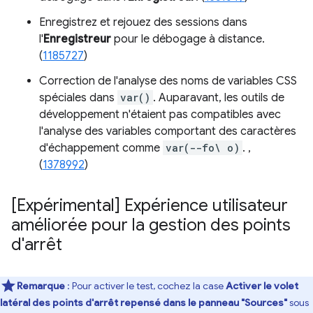
Enregistrez et rejouez des sessions dans
l'
Enregistreur
pour le débogage à distance.
(
1185727
)
Correction de l'analyse des noms de variables CSS
spéciales dans
var()
. Auparavant, les outils de
développement n'étaient pas compatibles avec
l'analyse des variables comportant des caractères
d'échappement comme
var(--fo\ o)
. ,
(
1378992
)
[Expérimental] Expérience utilisateur
améliorée pour la gestion des points
d'arrêt
Remarque
: Pour activer le test, cochez la case
Activer le volet
latéral des points d'arrêt repensé dans le panneau "Sources"
sous