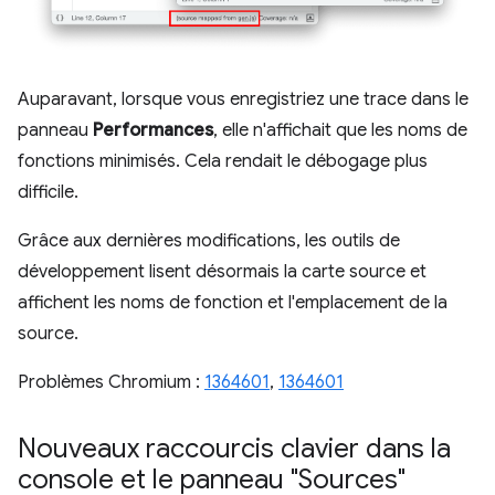
Auparavant, lorsque vous enregistriez une trace dans le
panneau
Performances
, elle n'affichait que les noms de
fonctions minimisés. Cela rendait le débogage plus
difficile.
Grâce aux dernières modifications, les outils de
développement lisent désormais la carte source et
affichent les noms de fonction et l'emplacement de la
source.
Problèmes Chromium :
1364601
,
1364601
Nouveaux raccourcis clavier dans la
console et le panneau "Sources"