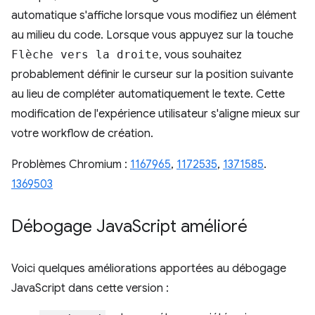
automatique s'affiche lorsque vous modifiez un élément
au milieu du code. Lorsque vous appuyez sur la touche
Flèche vers la droite
, vous souhaitez
probablement définir le curseur sur la position suivante
au lieu de compléter automatiquement le texte. Cette
modification de l'expérience utilisateur s'aligne mieux sur
votre workflow de création.
Problèmes Chromium :
1167965
,
1172535
,
1371585
.
1369503
Débogage Java
Script amélioré
Voici quelques améliorations apportées au débogage
JavaScript dans cette version :