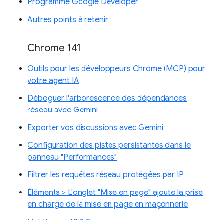
Programme Google Developer
Autres points à retenir
Chrome 141
Outils pour les développeurs Chrome (MCP) pour
votre agent IA
Déboguer l'arborescence des dépendances
réseau avec Gemini
Exporter vos discussions avec Gemini
Configuration des pistes persistantes dans le
panneau "Performances"
Filtrer les requêtes réseau protégées par IP
Éléments > L'onglet "Mise en page" ajoute la prise
en charge de la mise en page en maçonnerie