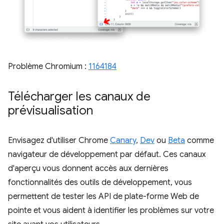
Problème Chromium :
1164184
Télécharger les canaux de
prévisualisation
Envisagez d'utiliser Chrome
Canary
,
Dev
ou
Beta
comme
navigateur de développement par défaut. Ces canaux
d'aperçu vous donnent accès aux dernières
fonctionnalités des outils de développement, vous
permettent de tester les API de plate-forme Web de
pointe et vous aident à identifier les problèmes sur votre