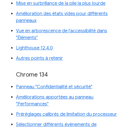
Mise en surbrillance de la pile la plus lourde
Amélioration des états vides pour différents
panneaux
Vue en arborescence de l'accessibilité dans
"Éléments"
Lighthouse 12.4.0
Autres points à retenir
Chrome 134
Panneau "Confidentialité et sécurité"
Améliorations apportées au panneau
"Performances"
Préréglages calibrés de limitation du processeur
Sélectionner différents événements de