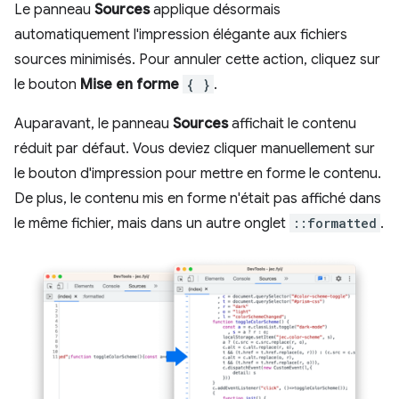
Le panneau
Sources
applique désormais
automatiquement l'impression élégante aux fichiers
sources minimisés. Pour annuler cette action, cliquez sur
le bouton
Mise en forme
{ }
.
Auparavant, le panneau
Sources
affichait le contenu
réduit par défaut. Vous deviez cliquer manuellement sur
le bouton d'impression pour mettre en forme le contenu.
De plus, le contenu mis en forme n'était pas affiché dans
le même fichier, mais dans un autre onglet
::formatted
.