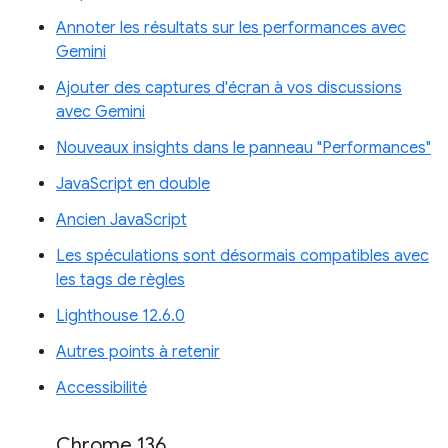
Annoter les résultats sur les performances avec
Gemini
Ajouter des captures d'écran à vos discussions
avec Gemini
Nouveaux insights dans le panneau "Performances"
JavaScript en double
Ancien JavaScript
Les spéculations sont désormais compatibles avec
les tags de règles
Lighthouse 12.6.0
Autres points à retenir
Accessibilité
Chrome 136