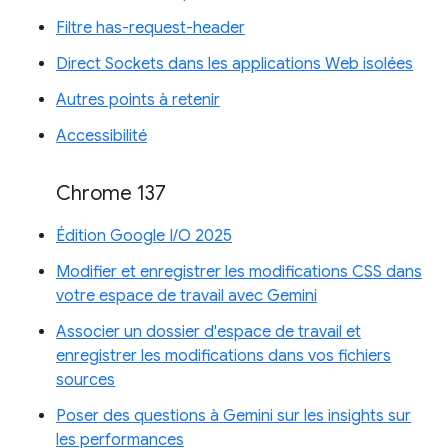
Filtre has-request-header
Direct Sockets dans les applications Web isolées
Autres points à retenir
Accessibilité
Chrome 137
Édition Google I/O 2025
Modifier et enregistrer les modifications CSS dans
votre espace de travail avec Gemini
Associer un dossier d'espace de travail et
enregistrer les modifications dans vos fichiers
sources
Poser des questions à Gemini sur les insights sur
les performances