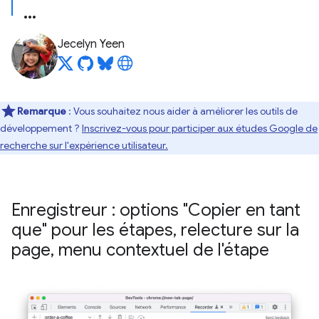
Jecelyn Yeen
Remarque
: Vous souhaitez nous aider à améliorer les outils de
développement ?
Inscrivez-vous pour participer aux études Google de
recherche sur l'expérience utilisateur.
Enregistreur : options "Copier en tant
que" pour les étapes
,
relecture sur la
page
,
menu contextuel de l'étape