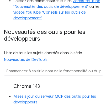
Laissez des commentaires sur les
vidéos YouTube
"Nouveautés des outils de développement"
ou les
vidéos YouTube "Conseils sur les outils de
développement"
.
Nouveautés des outils pour les
développeurs
Liste de tous les sujets abordés dans la série
Nouveautés de DevTools
.
Chrome 143
Mises à jour du serveur MCP des outils pour les
développeurs