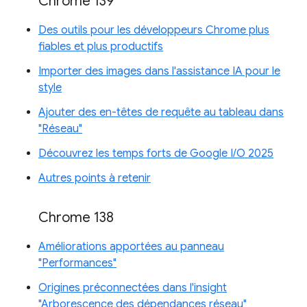
Chrome 139
Des outils pour les développeurs Chrome plus
fiables et plus productifs
Importer des images dans l'assistance IA pour le
style
Ajouter des en-têtes de requête au tableau dans
"Réseau"
Découvrez les temps forts de Google I/O 2025
Autres points à retenir
Chrome 138
Améliorations apportées au panneau
"Performances"
Origines préconnectées dans l'insight
"Arborescence des dépendances réseau"