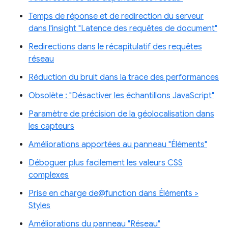
Temps de réponse et de redirection du serveur
dans l'insight "Latence des requêtes de document"
Redirections dans le récapitulatif des requêtes
réseau
Réduction du bruit dans la trace des performances
Obsolète : "Désactiver les échantillons JavaScript"
Paramètre de précision de la géolocalisation dans
les capteurs
Améliorations apportées au panneau "Éléments"
Déboguer plus facilement les valeurs CSS
complexes
Prise en charge de@function dans Éléments >
Styles
Améliorations du panneau "Réseau"