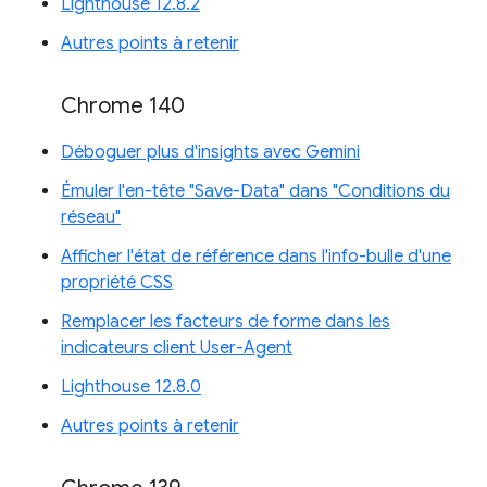
Lighthouse 12.8.2
Autres points à retenir
Chrome 140
Déboguer plus d'insights avec Gemini
Émuler l'en-tête "Save-Data" dans "Conditions du
réseau"
Afficher l'état de référence dans l'info-bulle d'une
propriété CSS
Remplacer les facteurs de forme dans les
indicateurs client User-Agent
Lighthouse 12.8.0
Autres points à retenir