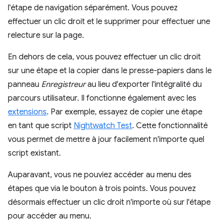
l'étape de navigation séparément. Vous pouvez
effectuer un clic droit et le supprimer pour effectuer une
relecture sur la page.
En dehors de cela, vous pouvez effectuer un clic droit
sur une étape et la copier dans le presse-papiers dans le
panneau
Enregistreur
au lieu d'exporter l'intégralité du
parcours utilisateur. Il fonctionne également avec les
extensions
. Par exemple, essayez de copier une étape
en tant que script
Nightwatch Test
. Cette fonctionnalité
vous permet de mettre à jour facilement n'importe quel
script existant.
Auparavant, vous ne pouviez accéder au menu des
étapes que via le bouton à trois points. Vous pouvez
désormais effectuer un clic droit n'importe où sur l'étape
pour accéder au menu.