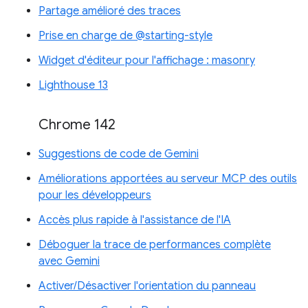
Partage amélioré des traces
Prise en charge de @starting-style
Widget d'éditeur pour l'affichage : masonry
Lighthouse 13
Chrome 142
Suggestions de code de Gemini
Améliorations apportées au serveur MCP des outils
pour les développeurs
Accès plus rapide à l'assistance de l'IA
Déboguer la trace de performances complète
avec Gemini
Activer/Désactiver l'orientation du panneau