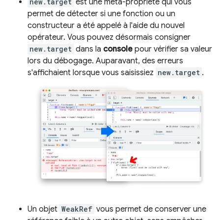
new.target
est une méta-propriété qui vous
permet de détecter si une fonction ou un
constructeur a été appelé à l'aide du nouvel
opérateur. Vous pouvez désormais consigner
new.target
dans la
console
pour vérifier sa valeur
lors du débogage. Auparavant, des erreurs
s'affichaient lorsque vous saisissiez
new.target
.
Un objet
WeakRef
vous permet de conserver une