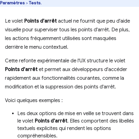
Paramètres
>
Tests
.
Le volet
Points d'arrêt
actuel ne fournit que peu d'aide
visuelle pour superviser tous les points d'arrêt. De plus,
les actions fréquemment utilisées sont masquées
derrière le menu contextuel.
Cette refonte expérimentale de l'UX structure le volet
Points d'arrêt
et permet aux développeurs d'accéder
rapidement aux fonctionnalités courantes, comme la
modification et la suppression des points d'arrêt.
Voici quelques exemples :
Les deux options de mise en veille se trouvent dans
le volet
Points d'arrêt
. Elles comportent des libellés
textuels explicites qui rendent les options
compréhensibles.