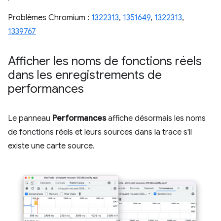
Problèmes Chromium :
1322313
,
1351649
,
1322313
,
1339767
Afficher les noms de fonctions réels
dans les enregistrements de
performances
Le panneau
Performances
affiche désormais les noms
de fonctions réels et leurs sources dans la trace s'il
existe une carte source.