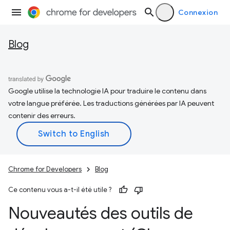
Connexion
Blog
Google utilise la technologie IA pour traduire le contenu dans
votre langue préférée. Les traductions générées par IA peuvent
contenir des erreurs.
Chrome for Developers
Blog
Ce contenu vous a-t-il été utile ?
Nouveautés des outils de