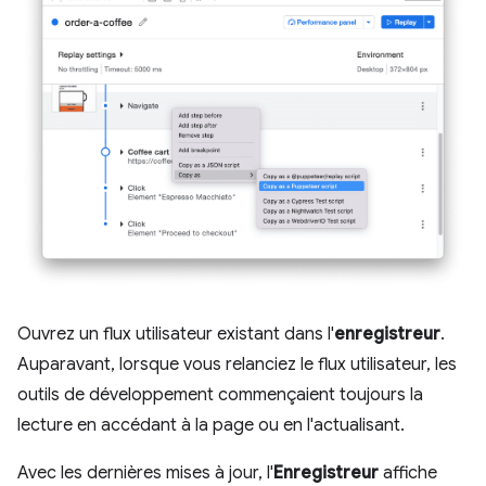
Ouvrez un flux utilisateur existant dans l'
enregistreur
.
Auparavant, lorsque vous relanciez le flux utilisateur, les
outils de développement commençaient toujours la
lecture en accédant à la page ou en l'actualisant.
Avec les dernières mises à jour, l'
Enregistreur
affiche