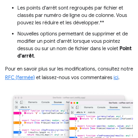
Les points d'arrêt sont regroupés par fichier et
classés par numéro de ligne ou de colonne. Vous
pouvez les réduire et les développer.**
Nouvelles options permettant de supprimer et de
modifier un point d'arrêt lorsque vous pointez
dessus ou sur un nom de fichier dans le volet
Point
d'arrêt
.
Pour en savoir plus sur les modifications, consultez notre
RFC (fermée)
et laissez-nous vos commentaires
ici
.