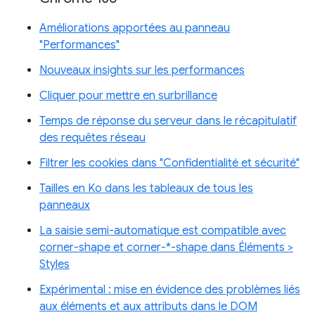
Améliorations apportées au panneau
"Performances"
Nouveaux insights sur les performances
Cliquer pour mettre en surbrillance
Temps de réponse du serveur dans le récapitulatif
des requêtes réseau
Filtrer les cookies dans "Confidentialité et sécurité"
Tailles en Ko dans les tableaux de tous les
panneaux
La saisie semi-automatique est compatible avec
corner-shape et corner-*-shape dans Éléments >
Styles
Expérimental : mise en évidence des problèmes liés
aux éléments et aux attributs dans le DOM