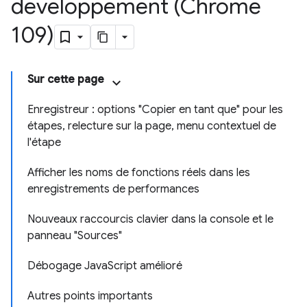
développement (Chrome
109)
Sur cette page
Enregistreur : options "Copier en tant que" pour les
étapes, relecture sur la page, menu contextuel de
l'étape
Afficher les noms de fonctions réels dans les
enregistrements de performances
Nouveaux raccourcis clavier dans la console et le
panneau "Sources"
Débogage JavaScript amélioré
Autres points importants