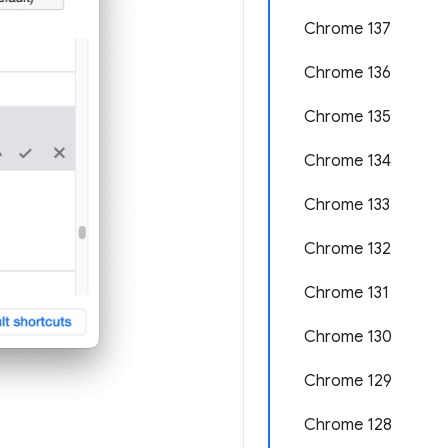
Chrome 137
Chrome 136
Chrome 135
Chrome 134
Chrome 133
Chrome 132
Chrome 131
Chrome 130
Chrome 129
Chrome 128