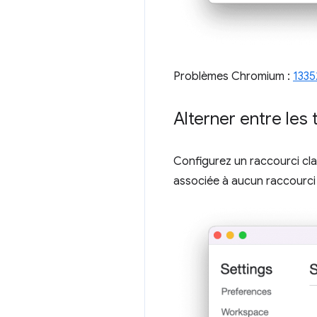
Problèmes Chromium :
1335
Alterner entre les
Configurez un raccourci cla
associée à aucun raccourci 