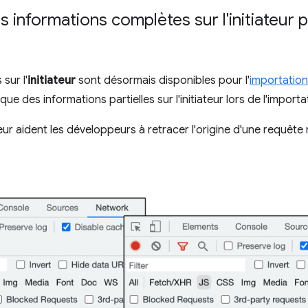
 informations complètes sur l'initiateur p
sur l'
initiateur
sont désormais disponibles pour l'
importatio
 que des informations partielles sur l'initiateur lors de l'importa
teur aident les développeurs à retracer l'origine d'une requête r