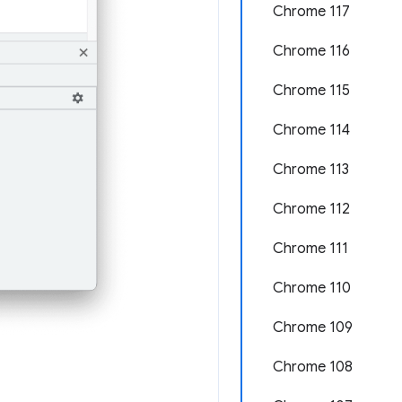
Chrome 117
Chrome 116
Chrome 115
Chrome 114
Chrome 113
Chrome 112
Chrome 111
Chrome 110
Chrome 109
Chrome 108