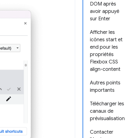
DOM après
avoir appuyé
sur Enter
Afficher les
icônes start et
end pour les
propriétés
Flexbox CSS
align-content
Autres points
importants
Télécharger les
canaux de
prévisualisation
Contacter