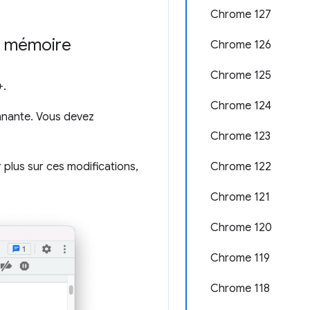
Chrome 127
e mémoire
Chrome 126
Chrome 125
+.
Chrome 124
onnante. Vous devez
Chrome 123
 plus sur ces modifications,
Chrome 122
Chrome 121
Chrome 120
Chrome 119
Chrome 118