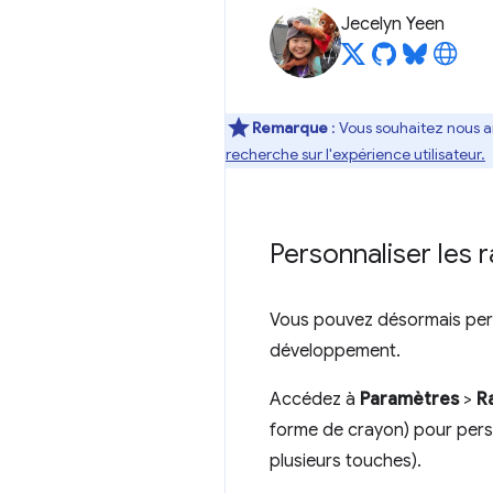
Jecelyn Yeen
Remarque
: Vous souhaitez nous a
recherche sur l'expérience utilisateur.
Personnaliser les 
Vous pouvez désormais pers
développement.
Accédez à
Paramètres
>
R
forme de crayon) pour perso
plusieurs touches).