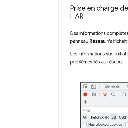
Prise en charge des
HAR
Des informations complètes 
panneau
Réseau
n'affichait
Les informations sur l'initia
problèmes liés au réseau.