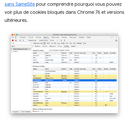
sans SameSite
pour comprendre pourquoi vous pouvez
voir plus de cookies bloqués dans Chrome 76 et versions
ultérieures.