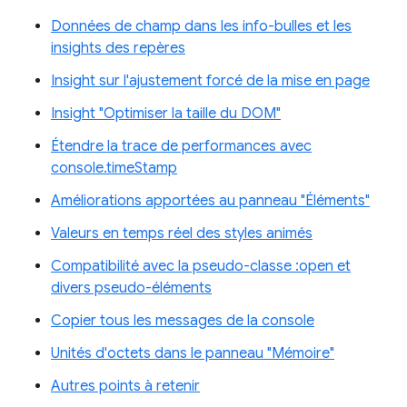
Données de champ dans les info-bulles et les
insights des repères
Insight sur l'ajustement forcé de la mise en page
Insight "Optimiser la taille du DOM"
Étendre la trace de performances avec
console.timeStamp
Améliorations apportées au panneau "Éléments"
Valeurs en temps réel des styles animés
Compatibilité avec la pseudo-classe :open et
divers pseudo-éléments
Copier tous les messages de la console
Unités d'octets dans le panneau "Mémoire"
Autres points à retenir