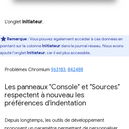
L'onglet
Initiateur
.
Remarque
: Vous pouvez également accéder à ces données en
pointant sur la colonne
Initiateur
dans le journal réseau. Nous avons
ajouté l'onglet
Initiateur
, car il est plus accessible.
Problèmes Chromium
963183
,
842488
Les panneaux "Console" et "Sources"
respectent à nouveau les
préférences d'indentation
Depuis longtemps, les outils de développement
proposent un paramètre permettant de personnaliser