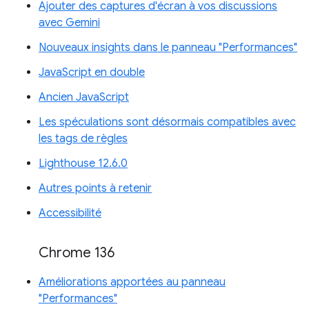
Ajouter des captures d'écran à vos discussions
avec Gemini
Nouveaux insights dans le panneau "Performances"
JavaScript en double
Ancien JavaScript
Les spéculations sont désormais compatibles avec
les tags de règles
Lighthouse 12.6.0
Autres points à retenir
Accessibilité
Chrome 136
Améliorations apportées au panneau
"Performances"