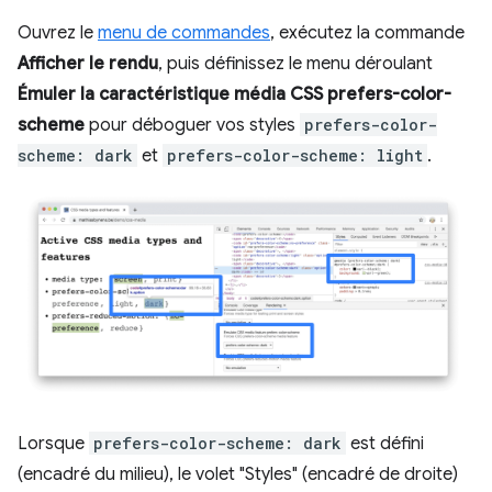
Ouvrez le
menu de commandes
, exécutez la commande
Afficher le rendu
, puis définissez le menu déroulant
Émuler la caractéristique média CSS prefers-color-
scheme
pour déboguer vos styles
prefers-color-
scheme: dark
et
prefers-color-scheme: light
.
Lorsque
prefers-color-scheme: dark
est défini
(encadré du milieu), le volet "Styles" (encadré de droite)