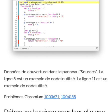
Données de couverture dans le panneau "Sources". La
ligne 8 est un exemple de code inutilisé. La ligne 11 est un
exemple de code utilisé.
Problèmes Chromium
1003671
,
1004185