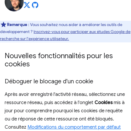
Remarque
: Vous souhaitez nous aider à améliorer les outils de
développement ?
Inscrivez-vous pour participer aux études Google de
recherche sur l'expérience utilisateur.
Nouvelles fonctionnalités pour les
cookies
Déboguer le blocage d'un cookie
Après avoir enregistré l'activité réseau, sélectionnez une
ressource réseau, puis accédez à l'onglet
Cookies
mis à
jour pour comprendre pourquoi les cookies de requête
ou de réponse de cette ressource ont été bloqués.
Consultez
Modifications du comportement par défaut