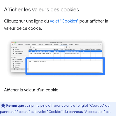
Afficher les valeurs des cookies
Cliquez sur une ligne du
volet "Cookies"
pour afficher la
valeur de ce cookie.
Afficher la valeur d'un cookie
Remarque
: La principale différence entre l'onglet "Cookies" du
panneau "Réseau" et le volet "Cookies" du panneau "Application" est