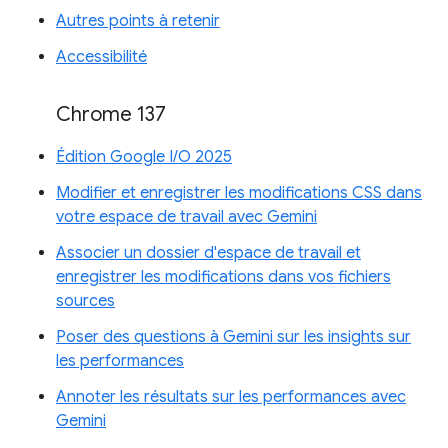
Autres points à retenir
Accessibilité
Chrome 137
Édition Google I/O 2025
Modifier et enregistrer les modifications CSS dans
votre espace de travail avec Gemini
Associer un dossier d'espace de travail et
enregistrer les modifications dans vos fichiers
sources
Poser des questions à Gemini sur les insights sur
les performances
Annoter les résultats sur les performances avec
Gemini