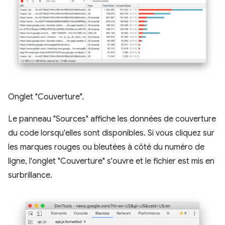
Onglet "Couverture".
Le panneau "Sources" affiche les données de couverture
du code lorsqu'elles sont disponibles. Si vous cliquez sur
les marques rouges ou bleutées à côté du numéro de
ligne, l'onglet "Couverture" s'ouvre et le fichier est mis en
surbrillance.