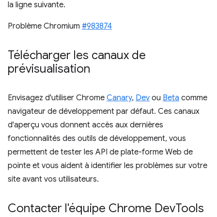
la ligne suivante.
Problème Chromium
#983874
Télécharger les canaux de
prévisualisation
Envisagez d'utiliser Chrome
Canary
,
Dev
ou
Beta
comme
navigateur de développement par défaut. Ces canaux
d'aperçu vous donnent accès aux dernières
fonctionnalités des outils de développement, vous
permettent de tester les API de plate-forme Web de
pointe et vous aident à identifier les problèmes sur votre
site avant vos utilisateurs.
Contacter l'équipe Chrome Dev
Tools