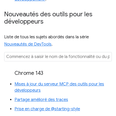
Nouveautés des outils pour les
développeurs
Liste de tous les sujets abordés dans la série
Nouveautés de DevTools
.
Chrome 143
Mises à jour du serveur MCP des outils pour les
développeurs
Partage amélioré des traces
Prise en charge de @starting-style