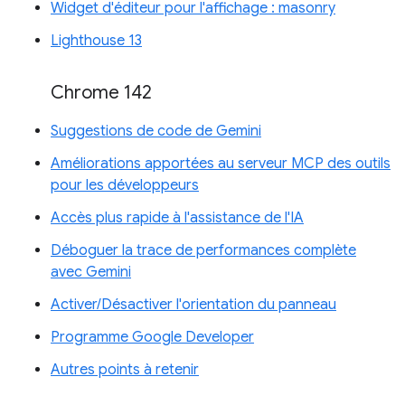
Widget d'éditeur pour l'affichage : masonry
Lighthouse 13
Chrome 142
Suggestions de code de Gemini
Améliorations apportées au serveur MCP des outils
pour les développeurs
Accès plus rapide à l'assistance de l'IA
Déboguer la trace de performances complète
avec Gemini
Activer/Désactiver l'orientation du panneau
Programme Google Developer
Autres points à retenir