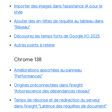
Importer des images dans l'assistance IA pour le
style
Ajouter des en-têtes de requête au tableau dans
"Réseau"
Découvrez les temps forts de Google I/O 2025
Autres points à retenir
Chrome 138
Améliorations apportées au panneau
"Performances"
Origines préconnectées dans l'insight
"Arborescence des dépendances réseau"
Temps de réponse et de redirection du serveur
dans l'insight "Latence des requêtes de document"