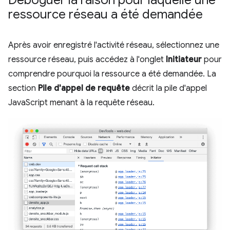
Déboguer la raison pour laquelle une
ressource réseau a été demandée
Après avoir enregistré l'activité réseau, sélectionnez une
ressource réseau, puis accédez à l'onglet
Initiateur
pour
comprendre pourquoi la ressource a été demandée. La
section
Pile d'appel de requête
décrit la pile d'appel
JavaScript menant à la requête réseau.