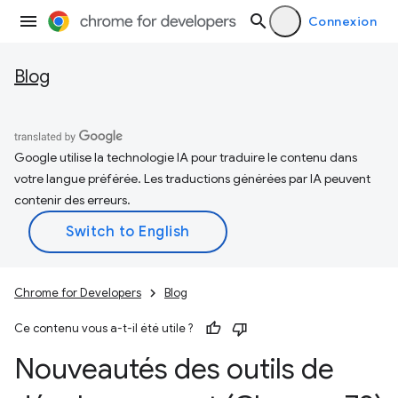
Connexion
Blog
Google utilise la technologie IA pour traduire le contenu dans
votre langue préférée. Les traductions générées par IA peuvent
contenir des erreurs.
Chrome for Developers
Blog
Ce contenu vous a-t-il été utile ?
Nouveautés des outils de