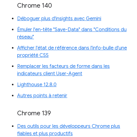
Chrome 140
Déboguer plus d'insights avec Gemini
Émuler l'en-tête "Save-Data" dans "Conditions du
réseau"
Afficher l'état de référence dans l'info-bulle d'une
propriété CSS
Remplacer les facteurs de forme dans les
indicateurs client User-Agent
Lighthouse 12.8.0
Autres points à retenir
Chrome 139
Des outils pour les développeurs Chrome plus
fiables et plus productifs