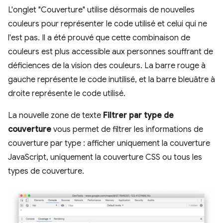
L'onglet "Couverture" utilise désormais de nouvelles
couleurs pour représenter le code utilisé et celui qui ne
l'est pas. Il a été prouvé que cette combinaison de
couleurs est plus accessible aux personnes souffrant de
déficiences de la vision des couleurs. La barre rouge à
gauche représente le code inutilisé, et la barre bleuâtre à
droite représente le code utilisé.
La nouvelle zone de texte
Filtrer par type de
couverture
vous permet de filtrer les informations de
couverture par type : afficher uniquement la couverture
JavaScript, uniquement la couverture CSS ou tous les
types de couverture.