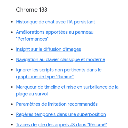
Chrome 133
Historique de chat avec l'IA persistant
Améliorations apportées au panneau
"Performances"
Insight sur la diffusion d'images
Navigation au clavier classique et moderne
Ignorer les scripts non pertinents dans le
graphique de type "flamme"
Marqueur de timeline et mise en surbrillance de la
plage au survol
Paramètres de limitation recommandés
Repères temporels dans une superposition
Traces de pile des appels JS dans "Résumé"