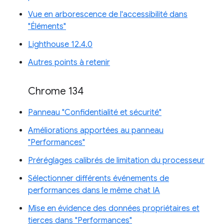
Vue en arborescence de l'accessibilité dans
"Éléments"
Lighthouse 12.4.0
Autres points à retenir
Chrome 134
Panneau "Confidentialité et sécurité"
Améliorations apportées au panneau
"Performances"
Préréglages calibrés de limitation du processeur
Sélectionner différents événements de
performances dans le même chat IA
Mise en évidence des données propriétaires et
tierces dans "Performances"