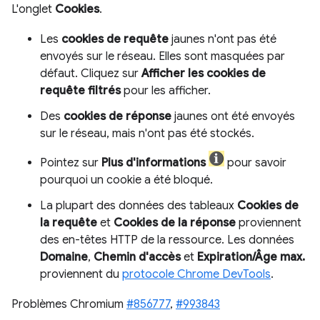
L'onglet
Cookies
.
Les
cookies de requête
jaunes n'ont pas été
envoyés sur le réseau. Elles sont masquées par
défaut. Cliquez sur
Afficher les cookies de
requête filtrés
pour les afficher.
Des
cookies de réponse
jaunes ont été envoyés
sur le réseau, mais n'ont pas été stockés.
Pointez sur
Plus d'informations
pour savoir
pourquoi un cookie a été bloqué.
La plupart des données des tableaux
Cookies de
la requête
et
Cookies de la réponse
proviennent
des en-têtes HTTP de la ressource. Les données
Domaine
,
Chemin d'accès
et
Expiration/Âge max.
proviennent du
protocole Chrome DevTools
.
Problèmes Chromium
#856777
,
#993843