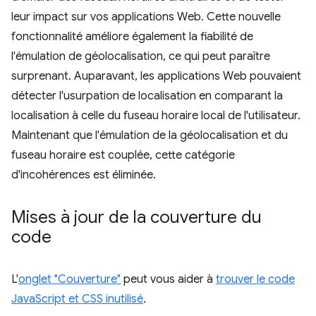
leur impact sur vos applications Web. Cette nouvelle
fonctionnalité améliore également la fiabilité de
l'émulation de géolocalisation, ce qui peut paraître
surprenant. Auparavant, les applications Web pouvaient
détecter l'usurpation de localisation en comparant la
localisation à celle du fuseau horaire local de l'utilisateur.
Maintenant que l'émulation de la géolocalisation et du
fuseau horaire est couplée, cette catégorie
d'incohérences est éliminée.
Mises à jour de la couverture du
code
L'
onglet "Couverture"
peut vous aider à
trouver le code
JavaScript et CSS inutilisé
.