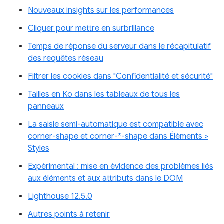
Nouveaux insights sur les performances
Cliquer pour mettre en surbrillance
Temps de réponse du serveur dans le récapitulatif
des requêtes réseau
Filtrer les cookies dans "Confidentialité et sécurité"
Tailles en Ko dans les tableaux de tous les
panneaux
La saisie semi-automatique est compatible avec
corner-shape et corner-*-shape dans Éléments >
Styles
Expérimental : mise en évidence des problèmes liés
aux éléments et aux attributs dans le DOM
Lighthouse 12.5.0
Autres points à retenir