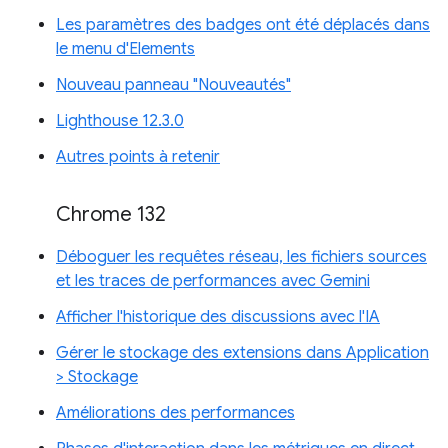
Les paramètres des badges ont été déplacés dans
le menu d'Elements
Nouveau panneau "Nouveautés"
Lighthouse 12.3.0
Autres points à retenir
Chrome 132
Déboguer les requêtes réseau, les fichiers sources
et les traces de performances avec Gemini
Afficher l'historique des discussions avec l'IA
Gérer le stockage des extensions dans Application
> Stockage
Améliorations des performances