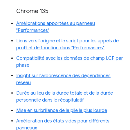
Chrome 135
Améliorations apportées au panneau
"Performances"
Liens vers l'origine et le script pour les appels de
profil et de fonction dans "Performances"
Compatibilité avec les données de champ LCP par
phase
Insight sur l'arborescence des dépendances
réseau
Durée au lieu de la durée totale et de la durée
personnelle dans le récapitulatif
Mise en surbrillance de la pile la plus lourde
Amélioration des états vides pour différents
panneaux