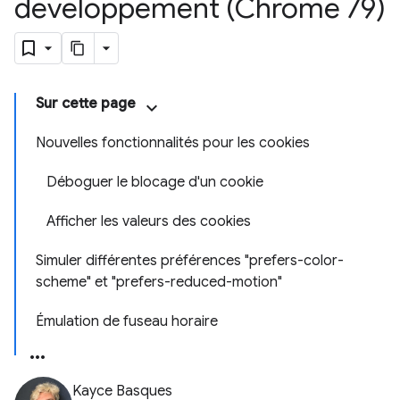
développement (Chrome 79)
Sur cette page
Nouvelles fonctionnalités pour les cookies
Déboguer le blocage d'un cookie
Afficher les valeurs des cookies
Simuler différentes préférences "prefers-color-
scheme" et "prefers-reduced-motion"
Émulation de fuseau horaire
Kayce Basques