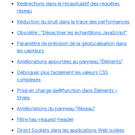
Redirections dans le récapitulatif des requêtes
réseau
Réduction du bruit dans la trace des performances
Obsolète : "Désactiver les échantillons JavaScript"
Paramètre de précision de la géolocalisation dans
les capteurs
Améliorations apportées au panneau "Éléments"
Déboguer plus facilement les valeurs CSS
complexes
Prise en charge de@function dans Éléments >
Styles
Améliorations du panneau "Réseau"
Filtre has-request-header
Direct Sockets dans les applications Web isolées