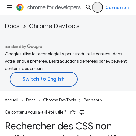
Connexion
Docs
Chrome DevTools
Google utilise la technologie IA pour traduire le contenu dans
votre langue préférée. Les traductions générées par IA peuvent
contenir des erreurs.
Accueil
Docs
Chrome DevTools
Panneaux
Ce contenu vous a-t-il été utile ?
Rechercher des CSS non