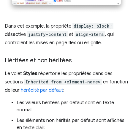
Dans cet exemple, la propriété
display: block;
désactive
justify-content
et
align-items
, qui
contrôlent les mises en page flex ou en grille.
Héritées et non héritées
Le volet
Styles
répertorie les propriétés dans des
sections
Inherited from <element-name>
en fonction
de leur
hérédité par défaut
:
Les valeurs héritées par défaut sont en texte
normal.
Les éléments non hérités par défaut sont affichés
en
texte clair
.