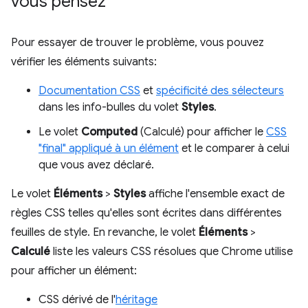
vous pensez
Pour essayer de trouver le problème, vous pouvez
vérifier les éléments suivants:
Documentation CSS
et
spécificité des sélecteurs
dans les info-bulles du volet
Styles
.
Le volet
Computed
(Calculé) pour afficher le
CSS
"final" appliqué à un élément
et le comparer à celui
que vous avez déclaré.
Le volet
Éléments
>
Styles
affiche l'ensemble exact de
règles CSS telles qu'elles sont écrites dans différentes
feuilles de style. En revanche, le volet
Éléments
>
Calculé
liste les valeurs CSS résolues que Chrome utilise
pour afficher un élément:
CSS dérivé de l'
héritage