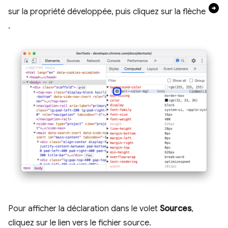
sur la propriété développée, puis cliquez sur la flèche
.
Pour afficher la déclaration dans le volet
Sources
,
cliquez sur le lien vers le fichier source.