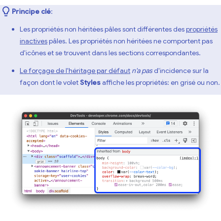
Principe clé
:
Les propriétés non héritées pâles sont différentes des
propriétés
inactives
pâles. Les propriétés non héritées ne comportent pas
d'icônes et se trouvent dans les sections correspondantes.
Le forçage de l'héritage par défaut
n'a pas
d'incidence sur la
façon dont le volet
Styles
affiche les propriétés: en grisé ou non.