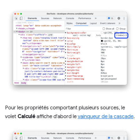
Pour les propriétés comportant plusieurs sources, le
volet
Calculé
affiche d'abord le
vainqueur de la cascade
.