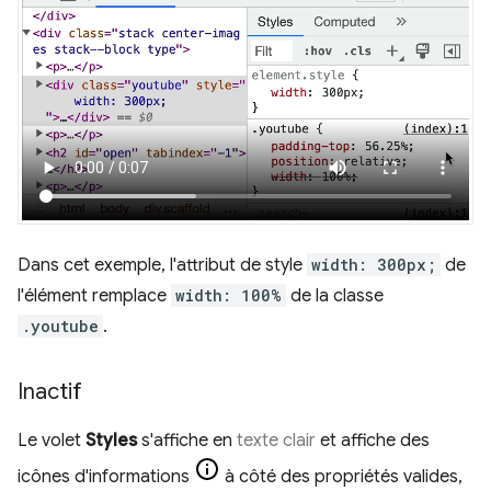
Dans cet exemple, l'attribut de style
width: 300px;
de
l'élément remplace
width: 100%
de la classe
.youtube
.
Inactif
Le volet
Styles
s'affiche en
texte clair
et affiche des
icônes d'informations
à côté des propriétés valides,