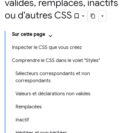
valides
,
remplacés
,
inactifs
ou d'autres CSS
Sur cette page
Inspecter le CSS que vous créez
Comprendre le CSS dans le volet "Styles"
Sélecteurs correspondants et non
correspondants
Valeurs et déclarations non valides
Remplacées
Inactif