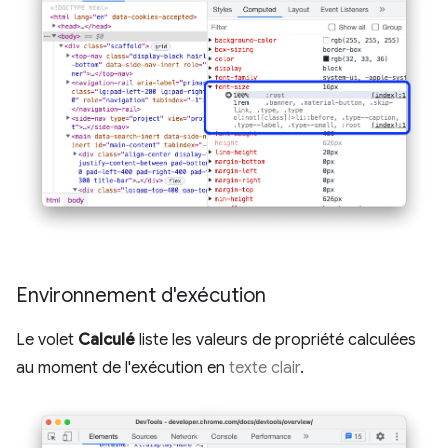
Environnement d'exécution
Le volet
Calculé
liste les valeurs de propriété calculées
au moment de l'exécution en
texte clair
.