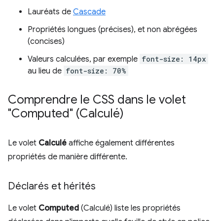
Lauréats de
Cascade
Propriétés longues (précises), et non abrégées
(concises)
Valeurs calculées, par exemple
font-size: 14px
au lieu de
font-size: 70%
Comprendre le CSS dans le volet
"Computed" (Calculé)
Le volet
Calculé
affiche également différentes
propriétés de manière différente.
Déclarés et hérités
Le volet
Computed
(Calculé) liste les propriétés