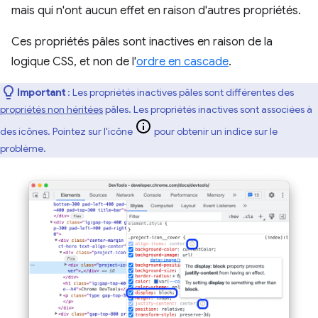
mais qui n'ont aucun effet en raison d'autres propriétés.
Ces propriétés pâles sont inactives en raison de la
logique CSS, et non de l'
ordre en cascade
.
Important
: Les propriétés inactives pâles sont différentes des
propriétés non héritées
pâles. Les propriétés inactives sont associées à
des icônes. Pointez sur l'icône
pour obtenir un indice sur le
problème.