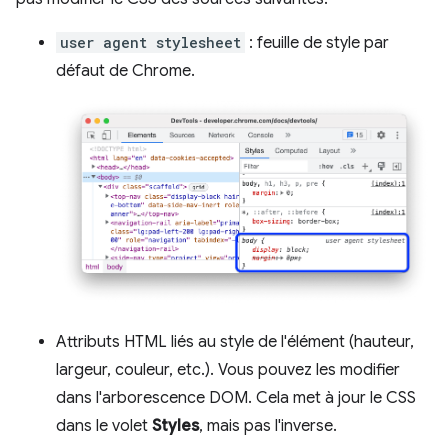
user agent stylesheet
: feuille de style par
défaut de Chrome.
Attributs HTML liés au style de l'élément (hauteur,
largeur, couleur, etc.). Vous pouvez les modifier
dans l'arborescence DOM. Cela met à jour le CSS
dans le volet
Styles
, mais pas l'inverse.