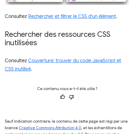
Consultez
Rechercher et filtrer le CSS d'un élément
.
Rechercher des ressources CSS
inutilisées
Consultez
Couverture: trouver du code JavaScript et
CSS inutilisé
.
Ce contenu vous a-t-il été utile ?
Sauf indication contraire, le contenu de cette page est régi par une
licence
Creative Commons Attribution 4.0
, et les échantillons de