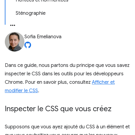
Héritées et non héritées
Sténographie
Sofia Emelianova
Dans ce guide, nous partons du principe que vous savez
inspecter le CSS dans les outils pour les développeurs
Chrome. Pour en savoir plus, consultez
Afficher et
modifier le CSS
.
Inspecter le CSS que vous créez
Supposons que vous ayez ajouté du CSS à un élément et