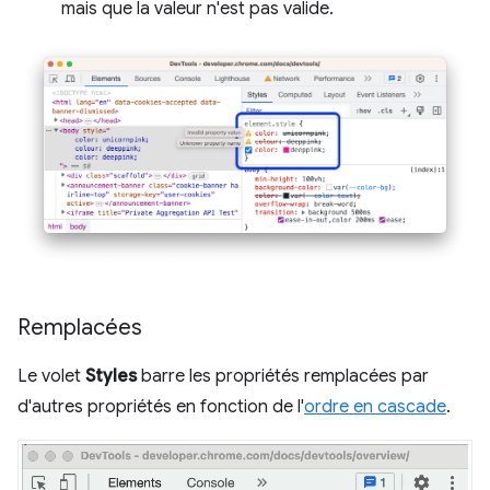
mais que la valeur n'est pas valide.
Remplacées
Le volet
Styles
barre les propriétés remplacées par
d'autres propriétés en fonction de l'
ordre en cascade
.