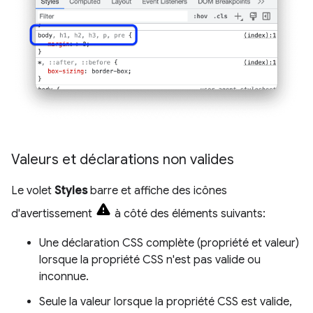
Valeurs et déclarations non valides
Le volet
Styles
barre et affiche des icônes
d'avertissement
à côté des éléments suivants:
Une déclaration CSS complète (propriété et valeur)
lorsque la propriété CSS n'est pas valide ou
inconnue.
Seule la valeur lorsque la propriété CSS est valide,