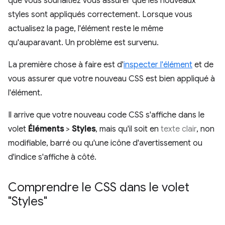
que vous souhaitiez vous assurer que les nouveaux
styles sont appliqués correctement. Lorsque vous
actualisez la page, l'élément reste le même
qu'auparavant. Un problème est survenu.
La première chose à faire est d'
inspecter l'élément
et de
vous assurer que votre nouveau CSS est bien appliqué à
l'élément.
Il arrive que votre nouveau code CSS s'affiche dans le
volet
Éléments
>
Styles
, mais qu'il soit en
texte clair
, non
modifiable, barré ou qu'une icône d'avertissement ou
d'indice s'affiche à côté.
Comprendre le CSS dans le volet
"Styles"