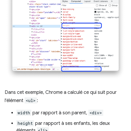
Dans cet exemple, Chrome a calculé ce qui suit pour
l'élément
<ul>
:
width
par rapport à son parent,
<div>
height
par rapport à ses enfants, les deux
éléments
<li>