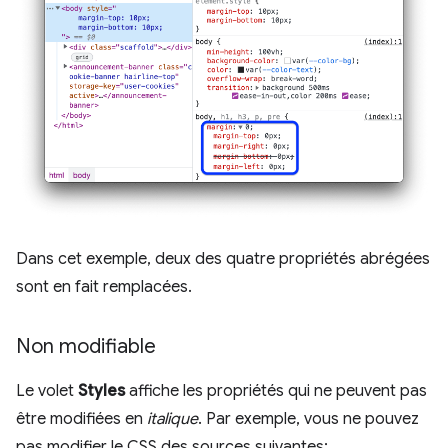
Dans cet exemple, deux des quatre propriétés abrégées
sont en fait remplacées.
Non modifiable
Le volet
Styles
affiche les propriétés qui ne peuvent pas
être modifiées en
italique
. Par exemple, vous ne pouvez
pas modifier le CSS des sources suivantes: