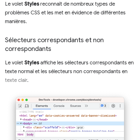
Le volet
Styles
reconnaît de nombreux types de
problèmes CSS et les met en évidence de différentes
manières.
Sélecteurs correspondants et non
correspondants
Le volet
Styles
affiche les sélecteurs correspondants en
texte normal et les sélecteurs non correspondants en
texte clair
.