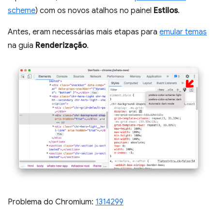
scheme
) com os novos atalhos no painel
Estilos
.
Antes, eram necessárias mais etapas para
emular temas
na guia
Renderização
.
Problema do Chromium:
1314299