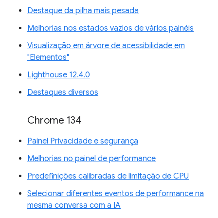
Destaque da pilha mais pesada
Melhorias nos estados vazios de vários painéis
Visualização em árvore de acessibilidade em
"Elementos"
Lighthouse 12.4.0
Destaques diversos
Chrome 134
Painel Privacidade e segurança
Melhorias no painel de performance
Predefinições calibradas de limitação de CPU
Selecionar diferentes eventos de performance na
mesma conversa com a IA