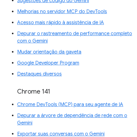
Sugestões de código do Gemini
Melhorias no servidor MCP do DevTools
Acesso mais rápido à assistência de IA
Depurar o rastreamento de performance completo
com o Gemini
Mudar orientação da gaveta
Google Developer Program
Destaques diversos
Chrome 141
Chrome DevTools (MCP) para seu agente de IA
Depurar a árvore de dependência de rede com o
Gemini
Exportar suas conversas com o Gemini