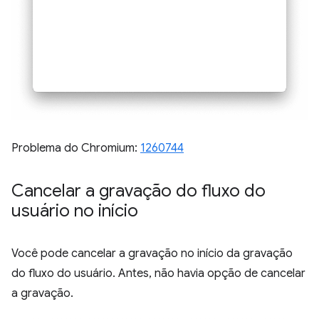
Problema do Chromium:
1260744
Cancelar a gravação do fluxo do
usuário no início
Você pode cancelar a gravação no início da gravação
do fluxo do usuário. Antes, não havia opção de cancelar
a gravação.