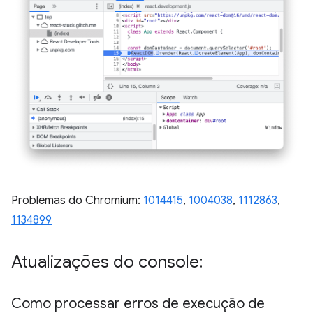
Problemas do Chromium:
1014415
,
1004038
,
1112863
,
1134899
Atualizações do console:
Como processar erros de execução de