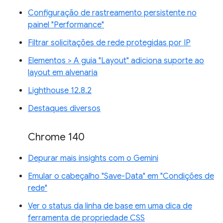
Configuração de rastreamento persistente no
painel "Performance"
Filtrar solicitações de rede protegidas por IP
Elementos > A guia "Layout" adiciona suporte ao
layout em alvenaria
Lighthouse 12.8.2
Destaques diversos
Chrome 140
Depurar mais insights com o Gemini
Emular o cabeçalho "Save-Data" em "Condições de
rede"
Ver o status da linha de base em uma dica de
ferramenta de propriedade CSS