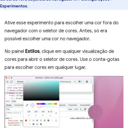
Experimentos
.
Ative esse experimento para escolher uma cor fora do
navegador com o seletor de cores. Antes, só era
possível escolher uma cor no navegador.
No painel
Estilos
, clique em qualquer visualização de
cores para abrir o seletor de cores. Use o conta-gotas
para escolher cores em qualquer lugar.