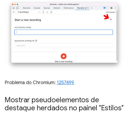
Problema do Chromium:
1257499
Mostrar pseudoelementos de
destaque herdados no painel "Estilos"