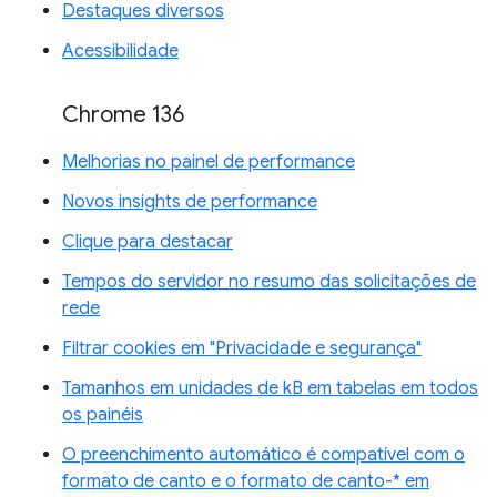
Destaques diversos
Acessibilidade
Chrome 136
Melhorias no painel de performance
Novos insights de performance
Clique para destacar
Tempos do servidor no resumo das solicitações de
rede
Filtrar cookies em "Privacidade e segurança"
Tamanhos em unidades de kB em tabelas em todos
os painéis
O preenchimento automático é compatível com o
formato de canto e o formato de canto-* em