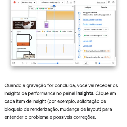
Quando a gravação for concluída, você vai receber os
insights de performance no painel
Insights
. Clique em
cada item de insight (por exemplo, solicitação de
bloqueio de renderização, mudança de layout) para
entender o problema e possíveis correções.