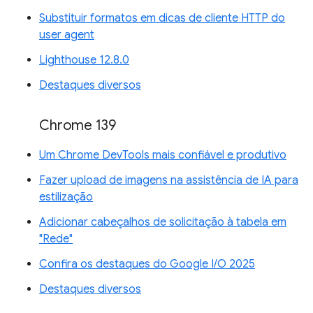
Substituir formatos em dicas de cliente HTTP do
user agent
Lighthouse 12.8.0
Destaques diversos
Chrome 139
Um Chrome DevTools mais confiável e produtivo
Fazer upload de imagens na assistência de IA para
estilização
Adicionar cabeçalhos de solicitação à tabela em
"Rede"
Confira os destaques do Google I/O 2025
Destaques diversos