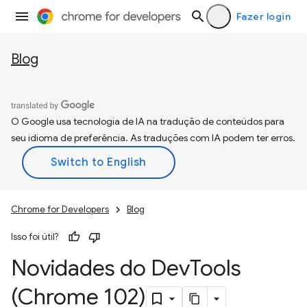
Fazer login
Blog
O Google usa tecnologia de IA na tradução de conteúdos para
seu idioma de preferência. As traduções com IA podem ter erros.
Chrome for Developers
Blog
Isso foi útil?
Novidades do Dev
Tools
(Chrome 102)