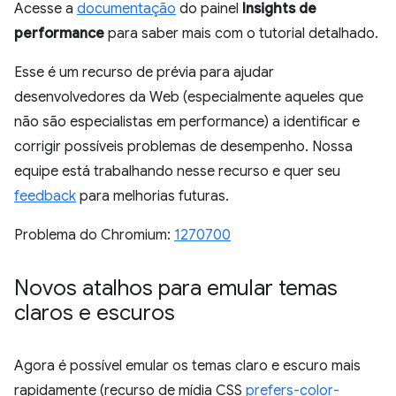
Acesse a
documentação
do painel
Insights de
performance
para saber mais com o tutorial detalhado.
Esse é um recurso de prévia para ajudar
desenvolvedores da Web (especialmente aqueles que
não são especialistas em performance) a identificar e
corrigir possíveis problemas de desempenho. Nossa
equipe está trabalhando nesse recurso e quer seu
feedback
para melhorias futuras.
Problema do Chromium:
1270700
Novos atalhos para emular temas
claros e escuros
Agora é possível emular os temas claro e escuro mais
rapidamente (recurso de mídia CSS
prefers-color-