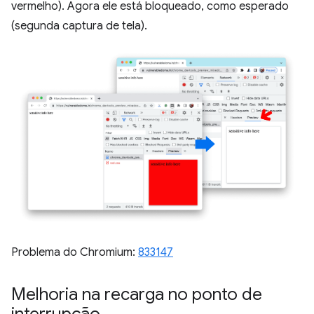
vermelho). Agora ele está bloqueado, como esperado
(segunda captura de tela).
Problema do Chromium:
833147
Melhoria na recarga no ponto de