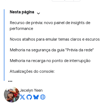
Nesta página
Recurso de prévia: novo painel de insights de
performance
Novos atalhos para emular temas claros e escuros
Melhoria na segurança da guia "Prévia da rede"
Melhoria na recarga no ponto de interrupção
Atualizações do console:
Jecelyn Yeen