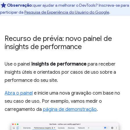
Observação
:quer ajudar a melhorar o DevTools? Inscreva-se para
participar da
Pesquisa de Experiência do Usuário do Google
.
Recurso de prévia: novo painel de
insights de performance
Use o painel
Insights de performance
para receber
insights úteis e orientados por casos de uso sobre a
performance do seu site.
Abra o painel
e inicie uma nova gravação com base no
seu caso de uso. Por exemplo, vamos medir o
carregamento da
página de demonstração
.