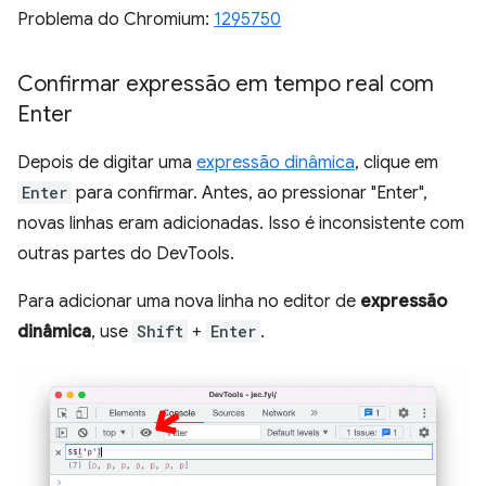
Problema do Chromium:
1295750
Confirmar expressão em tempo real com
Enter
Depois de digitar uma
expressão dinâmica
, clique em
Enter
para confirmar. Antes, ao pressionar "Enter",
novas linhas eram adicionadas. Isso é inconsistente com
outras partes do DevTools.
Para adicionar uma nova linha no editor de
expressão
dinâmica
, use
Shift
+
Enter
.