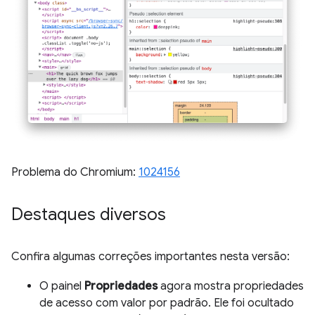
Problema do Chromium:
1024156
Destaques diversos
Confira algumas correções importantes nesta versão:
O painel
Propriedades
agora mostra propriedades
de acesso com valor por padrão. Ele foi ocultado