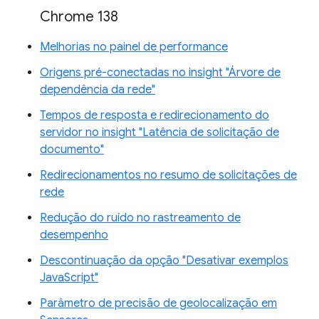
Chrome 138
Melhorias no painel de performance
Origens pré-conectadas no insight "Árvore de
dependência da rede"
Tempos de resposta e redirecionamento do
servidor no insight "Latência de solicitação de
documento"
Redirecionamentos no resumo de solicitações de
rede
Redução do ruído no rastreamento de
desempenho
Descontinuação da opção "Desativar exemplos
JavaScript"
Parâmetro de precisão de geolocalização em