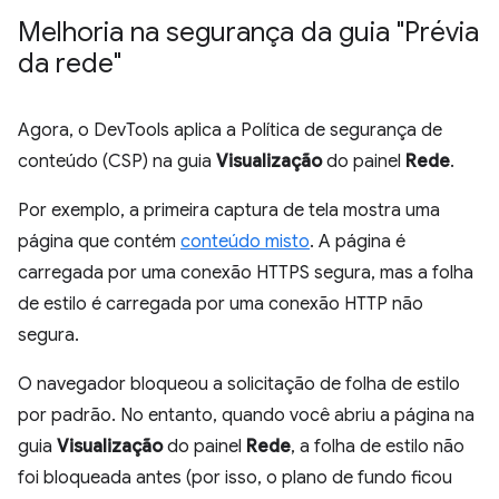
Melhoria na segurança da guia "Prévia
da rede"
Agora, o DevTools aplica a Política de segurança de
conteúdo (CSP) na guia
Visualização
do painel
Rede
.
Por exemplo, a primeira captura de tela mostra uma
página que contém
conteúdo misto
. A página é
carregada por uma conexão HTTPS segura, mas a folha
de estilo é carregada por uma conexão HTTP não
segura.
O navegador bloqueou a solicitação de folha de estilo
por padrão. No entanto, quando você abriu a página na
guia
Visualização
do painel
Rede
, a folha de estilo não
foi bloqueada antes (por isso, o plano de fundo ficou