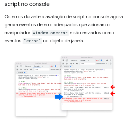
script no console
Os erros durante a avaliação de script no console agora
geram eventos de erro adequados que acionam o
manipulador
window.onerror
e são enviados como
eventos
"error"
no objeto de janela.