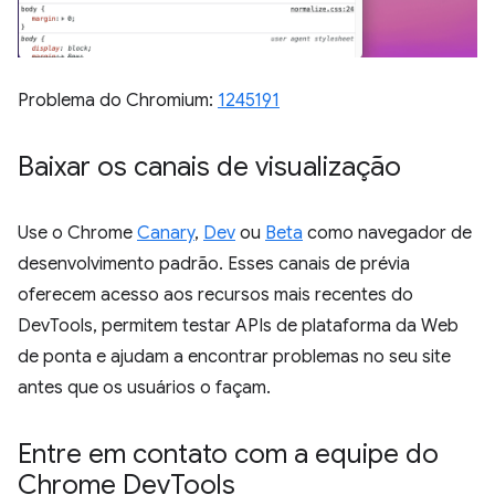
Problema do Chromium:
1245191
Baixar os canais de visualização
Use o Chrome
Canary
,
Dev
ou
Beta
como navegador de
desenvolvimento padrão. Esses canais de prévia
oferecem acesso aos recursos mais recentes do
DevTools, permitem testar APIs de plataforma da Web
de ponta e ajudam a encontrar problemas no seu site
antes que os usuários o façam.
Entre em contato com a equipe do
Chrome Dev
Tools