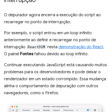
interrupção
O depurador agora encerra a execução do script ao
recarregar no ponto de interrupção.
Por exemplo, o script entrou em um loop infinito
anteriormente ao definir e recarregar no ponto de
interrupção
ReactDOM
nesta
demonstração do React
.
O painel
Fontes
falhou devido ao loop infinito.
Continuar executando JavaScript está causando muitos
problemas para os desenvolvedores e pode deixar o
renderizador em um estado corrompido. Essa mudança
alinha o comportamento de depuração com outros
navegadores, como o Firefox.