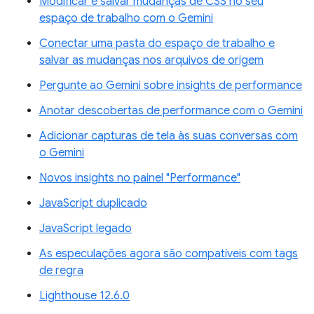
Modificar e salvar mudanças de CSS no seu
espaço de trabalho com o Gemini
Conectar uma pasta do espaço de trabalho e
salvar as mudanças nos arquivos de origem
Pergunte ao Gemini sobre insights de performance
Anotar descobertas de performance com o Gemini
Adicionar capturas de tela às suas conversas com
o Gemini
Novos insights no painel "Performance"
JavaScript duplicado
JavaScript legado
As especulações agora são compatíveis com tags
de regra
Lighthouse 12.6.0